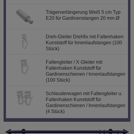
Trägerverlängerung Weiß 5 cm Typ
E20 für Gardinenstangen 20 mm Ø
Dreh-Gleiter Drehfix mit Faltenhaken
Kunststoff für Innenlaufstangen (100
Stück)
Faltengleiter / X-Gleiter mit
Faltenhaken Kunststoff für
Gardinenschienen / Innenlaufstangen
(100 Stück)
Schleuderwagen mit Faltengleiter u.
Faltenhaken Kunststoff für
Gardinenschienen / Innenlaufstangen
(4 Stück)