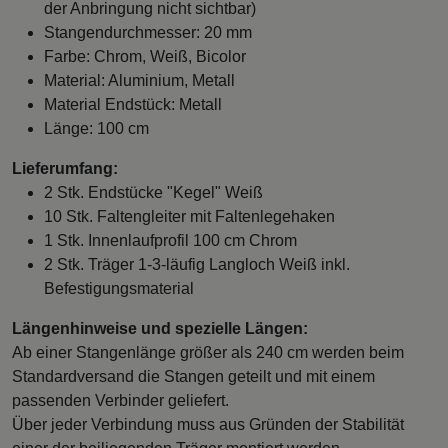
der Anbringung nicht sichtbar)
Stangendurchmesser: 20 mm
Farbe: Chrom, Weiß, Bicolor
Material: Aluminium, Metall
Material Endstück: Metall
Länge: 100 cm
Lieferumfang:
2 Stk. Endstücke "Kegel" Weiß
10 Stk. Faltengleiter mit Faltenlegehaken
1 Stk. Innenlaufprofil 100 cm Chrom
2 Stk. Träger 1-3-läufig Langloch Weiß inkl.
Befestigungsmaterial
Längenhinweise und spezielle Längen:
Ab einer Stangenlänge größer als 240 cm werden beim
Standardversand die Stangen geteilt und mit einem
passenden Verbinder geliefert.
Über jeder Verbindung muss aus Gründen der Stabilität