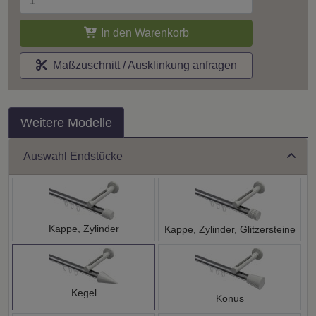
In den Warenkorb
Maßzuschnitt / Ausklinkung anfragen
Weitere Modelle
Auswahl Endstücke
Kappe, Zylinder
Kappe, Zylinder, Glitzersteine
Kegel
Konus