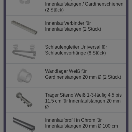
Innenlaufstangen / Gardinenschienen
(2 Stück)
Innenlaufverbinder für
Innenlaufstangen (2 Stück)
Schlaufengleiter Universal für
Schlaufenvorhänge (8 Stück)
Wandlager Weiß für
Gardinenstangen 20 mm Ø (2 Stück)
Träger Siteno Weiß 1-3-läufig 4,5 bis
11,5 cm für Innenlaufstangen 20 mm
Ø
Innenlaufprofil in Chrom für
Innenlaufstangen 20 mm Ø 100 cm