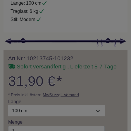
Länge:
100 cm
Traglast:
6 kg
Stil:
Modern
Art.Nr.: 10213745-101232
Sofort versandfertig , Lieferzeit 5-7 Tage
31,90 €
*
* Preis inkl. österr.
MwSt zzgl. Versand
Länge
100 cm
Menge