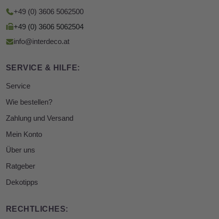
+49 (0) 3606 5062500
+49 (0) 3606 5062504
info@interdeco.at
SERVICE & HILFE:
Service
Wie bestellen?
Zahlung und Versand
Mein Konto
Über uns
Ratgeber
Dekotipps
RECHTLICHES: