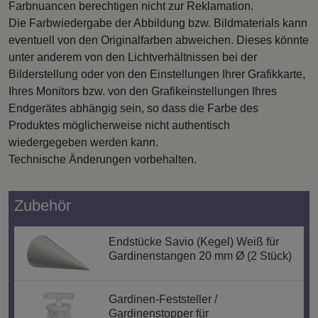
Farbnuancen berechtigen nicht zur Reklamation.
Die Farbwiedergabe der Abbildung bzw. Bildmaterials kann
eventuell von den Originalfarben abweichen. Dieses könnte
unter anderem von den Lichtverhältnissen bei der
Bilderstellung oder von den Einstellungen Ihrer Grafikkarte,
Ihres Monitors bzw. von den Grafikeinstellungen Ihres
Endgerätes abhängig sein, so dass die Farbe des
Produktes möglicherweise nicht authentisch
wiedergegeben werden kann.
Technische Änderungen vorbehalten.
Zubehör
Endstücke Savio (Kegel) Weiß für
Gardinenstangen 20 mm Ø (2 Stück)
Gardinen-Feststeller /
Gardinenstopper für