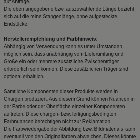
auf Anfrage.
Die oben angegebene bzw. auszuwählende Länge bezieht
sich auf die reine Stangenlänge, ohne aufgesteckte
Endstücke.
Herstellerempfehlung und Farbhinweis:
Abhängig von Verwendung kann es unter Umständen
möglich sein, dass unabhängig vom Lieferumfang und
Größe ein oder mehrere zusätzliche Zwischenträger
erforderlich sein können. Diese zusätzlichen Träger sind
optional erhältlich.
Sämtliche Komponenten dieser Produkte werden in
Chargen produziert. Aus diesem Grund können Nuancen in
der Farbe oder der Oberfläche einzelner Komponenten
auftreten. Diese chargen- bzw. fertigungsbedingten
Farbnuancen berechtigen nicht zur Reklamation.
Die Farbwiedergabe der Abbildung bzw. Bildmaterials kann
eventuell von den Originalfarben abweichen. Dieses könnte