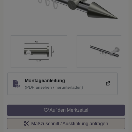
Montageanleitung
(PDF ansehen / herunterladen)
Auf den Merkzettel
Maßzuschnitt / Ausklinkung anfragen