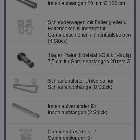
Innenlaufstangen 20 mm Ø 100 cm
Schleuderwagen mit Faltengleiter u.
Faltenhaken Kunststoff für
Gardinenschienen / Innenlaufstangen
(4 Stück)
Träger Platon Edelstahl-Optik 1-läufig
7,5 cm für Gardinenstangen 20 mm Ø
Schlaufengleiter Universal für
Schlaufenvorhänge (8 Stück)
Innenlaufverbinder für
Innenlaufstangen (2 Stück)
Gardinen-Feststeller /
Gardinenstopper für