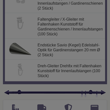
Innenlaufstangen / Gardinenschienen
(2 Stück)
Faltengleiter / X-Gleiter mit
Faltenhaken Kunststoff für
Gardinenschienen / Innenlaufstangen
(100 Stück)
Endstücke Savio (Kegel) Edelstahl-
Optik für Gardinenstangen 20 mm Ø
(2 Stück)
Dreh-Gleiter Drehfix mit Faltenhaken
Kunststoff für Innenlaufstangen (100
Stück)