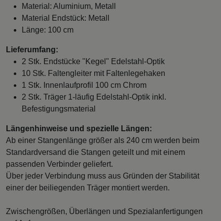
Material: Aluminium, Metall
Material Endstück: Metall
Länge: 100 cm
Lieferumfang:
2 Stk. Endstücke "Kegel" Edelstahl-Optik
10 Stk. Faltengleiter mit Faltenlegehaken
1 Stk. Innenlaufprofil 100 cm Chrom
2 Stk. Träger 1-läufig Edelstahl-Optik inkl.
Befestigungsmaterial
Längenhinweise und spezielle Längen:
Ab einer Stangenlänge größer als 240 cm werden beim
Standardversand die Stangen geteilt und mit einem
passenden Verbinder geliefert.
Über jeder Verbindung muss aus Gründen der Stabilität
einer der beiliegenden Träger montiert werden.
Zwischengrößen, Überlängen und Spezialanfertigungen