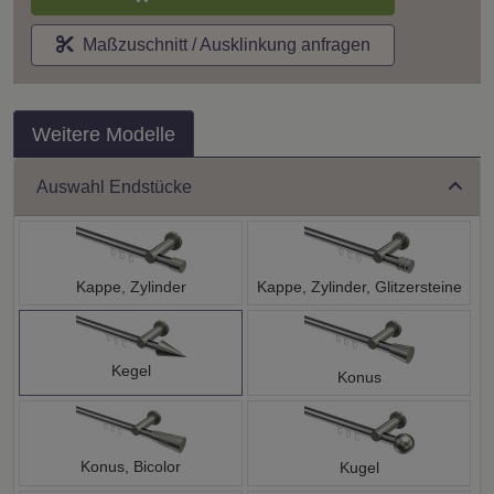
Maßzuschnitt / Ausklinkung anfragen
Weitere Modelle
Auswahl Endstücke
Kappe, Zylinder
Kappe, Zylinder, Glitzersteine
Kegel
Konus
Konus, Bicolor
Kugel