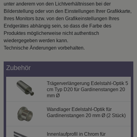
unter anderem von den Lichtverhältnissen bei der
Bilderstellung oder von den Einstellungen Ihrer Grafikkarte,
Ihres Monitors bzw. von den Grafikeinstellungen Ihres
Endgerätes abhängig sein, so dass die Farbe des
Produktes möglicherweise nicht authentisch
wiedergegeben werden kann.
Technische Änderungen vorbehalten.
Zubehör
Trägerverlängerung Edelstahl-Optik 5
cm Typ D20 für Gardinenstangen 20
mm Ø
Wandlager Edelstahl-Optik für
Gardinenstangen 20 mm Ø (2 Stück)
Innenlaufprofil in Chrom für