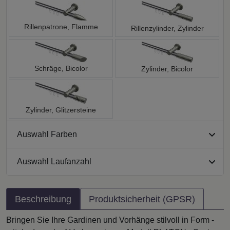
Rillenpatrone, Flamme
Rillenzylinder, Zylinder
Schräge, Bicolor
Zylinder, Bicolor
Zylinder, Glitzersteine
Auswahl Farben
Auswahl Laufanzahl
Beschreibung
Produktsicherheit (GPSR)
Bringen Sie Ihre Gardinen und Vorhänge stilvoll in Form -