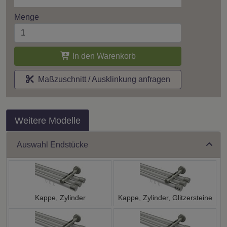
Menge
In den Warenkorb
Maßzuschnitt / Ausklinkung anfragen
Weitere Modelle
Auswahl Endstücke
Kappe, Zylinder
Kappe, Zylinder, Glitzersteine