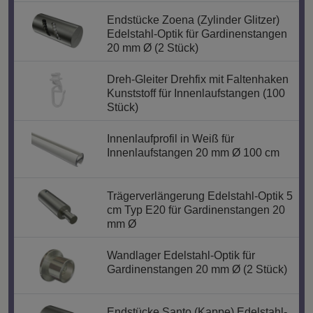
Endstücke Zoena (Zylinder Glitzer)
Edelstahl-Optik für Gardinenstangen
20 mm Ø (2 Stück)
Dreh-Gleiter Drehfix mit Faltenhaken
Kunststoff für Innenlaufstangen (100
Stück)
Innenlaufprofil in Weiß für
Innenlaufstangen 20 mm Ø 100 cm
Trägerverlängerung Edelstahl-Optik 5
cm Typ E20 für Gardinenstangen 20
mm Ø
Wandlager Edelstahl-Optik für
Gardinenstangen 20 mm Ø (2 Stück)
Endstücke Santo (Kappe) Edelstahl-