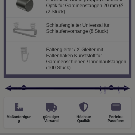
Optik für Gardinenstangen 20 mm Ø
(2 Stück)
Schlaufengleiter Universal für
Schlaufenvorhänge (8 Stück)
Faltengleiter / X-Gleiter mit
Faltenhaken Kunststoff für
Gardinenschienen / Innenlaufstangen
(100 Stück)
Maßanfertigun
günstiger
Höchste
Perfekte
g
Versand
Qualität
Passform