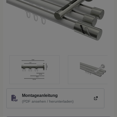
Montageanleitung
(PDF ansehen / herunterladen)