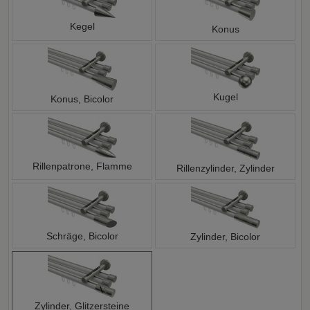
Kegel
Konus
Kugel
Konus, Bicolor
Rillenpatrone, Flamme
Rillenzylinder, Zylinder
Schräge, Bicolor
Zylinder, Bicolor
Zylinder, Glitzersteine