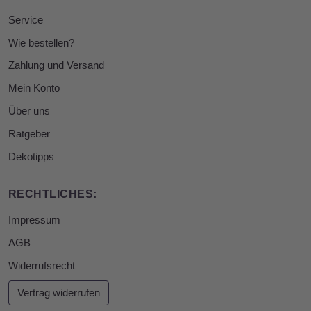
Service
Wie bestellen?
Zahlung und Versand
Mein Konto
Über uns
Ratgeber
Dekotipps
RECHTLICHES:
Impressum
AGB
Widerrufsrecht
Vertrag widerrufen