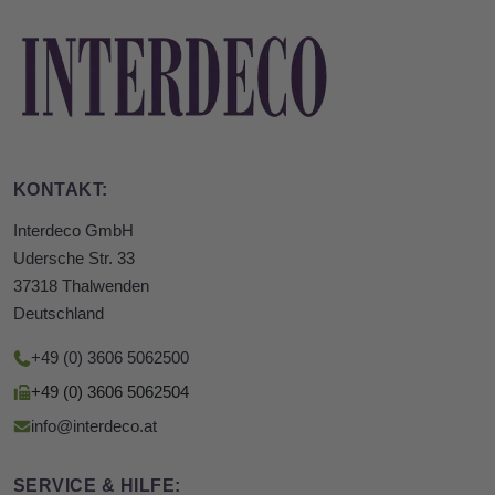
KONTAKT:
Interdeco GmbH
Udersche Str. 33
37318 Thalwenden
Deutschland
+49 (0) 3606 5062500
+49 (0) 3606 5062504
info@interdeco.at
SERVICE & HILFE: