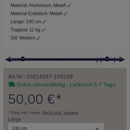
Material:
Aluminium, Metall
Material Endstück:
Metall
Länge:
100 cm
Traglast:
11 kg
Stil:
Modern
Art.Nr.: 10214247-103239
Sofort versandfertig , Lieferzeit 5-7 Tage
50,00 €
*
* Preis inkl. österr.
MwSt zzgl. Versand
Länge
100 cm