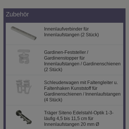
Zubehör
Innenlaufverbinder für
Innenlaufstangen (2 Stück)
Gardinen-Feststeller /
Gardinenstopper für
Innenlaufstangen / Gardinenschienen
(2 Stück)
Schleuderwagen mit Faltengleiter u.
Faltenhaken Kunststoff für
Gardinenschienen / Innenlaufstangen
(4 Stück)
Träger Siteno Edelstahl-Optik 1-3-
läufig 4,5 bis 11,5 cm für
Innenlaufstangen 20 mm Ø