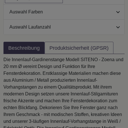
Auswahl Farben
Auswahl Laufanzahl
Beschreibung
Produktsicherheit (GPSR)
Die Innenlauf-Gardinenstange Modell SITENO - Zoena und
20 mm Ø vereint Design und Funktion für Ihre
Fensterdekoration. Erstklassige Materialien machen diese
aus Aluminium / Metall produzierten Innenlauf-
Vorhangstangen zu einem Qualitätsprodukt. Mit ihrem
modernen Design setzen unsere Innenlauf-Stilgarnituren
frische Akzente und machen Ihre Fensterdekoration zum
echten Blickfang. Dekorieren Sie Ihre Fenster ganz nach
Ihrem Geschmack - mit modischen Stoffen, kreativen Ideen
und unserer 3-läufigen Innenlauf-Vorhangstange in Weiß /