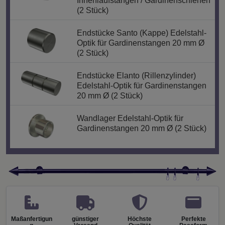
Innenlaufstangen / Gardinenschienen
(2 Stück)
Endstücke Santo (Kappe) Edelstahl-
Optik für Gardinenstangen 20 mm Ø
(2 Stück)
Endstücke Elanto (Rillenzylinder)
Edelstahl-Optik für Gardinenstangen
20 mm Ø (2 Stück)
Wandlager Edelstahl-Optik für
Gardinenstangen 20 mm Ø (2 Stück)
Maßanfertigun
günstiger
Höchste
Perfekte