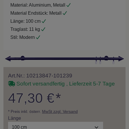
Material:
Aluminium, Metall
Material Endstück:
Metall
Länge:
100 cm
Traglast:
11 kg
Stil:
Modern
Art.Nr.: 10213847-101239
Sofort versandfertig , Lieferzeit 5-7 Tage
47,30 €
*
* Preis inkl. österr.
MwSt zzgl. Versand
Länge
100 cm