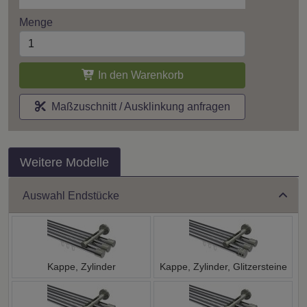
Menge
In den Warenkorb
Maßzuschnitt / Ausklinkung anfragen
Weitere Modelle
Auswahl Endstücke
Kappe, Zylinder
Kappe, Zylinder, Glitzersteine