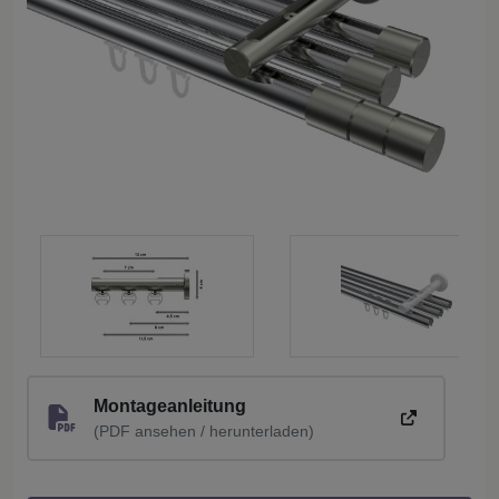
Montageanleitung
(PDF ansehen / herunterladen)