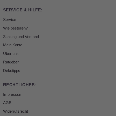
SERVICE & HILFE:
Service
Wie bestellen?
Zahlung und Versand
Mein Konto
Über uns
Ratgeber
Dekotipps
RECHTLICHES:
Impressum
AGB
Widerrufsrecht