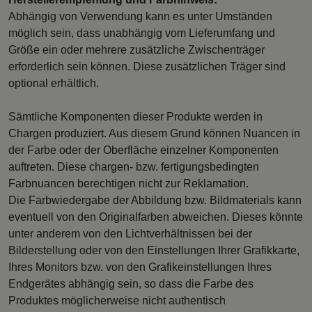
Abhängig von Verwendung kann es unter Umständen
möglich sein, dass unabhängig vom Lieferumfang und
Größe ein oder mehrere zusätzliche Zwischenträger
erforderlich sein können. Diese zusätzlichen Träger sind
optional erhältlich.
Sämtliche Komponenten dieser Produkte werden in
Chargen produziert. Aus diesem Grund können Nuancen in
der Farbe oder der Oberfläche einzelner Komponenten
auftreten. Diese chargen- bzw. fertigungsbedingten
Farbnuancen berechtigen nicht zur Reklamation.
Die Farbwiedergabe der Abbildung bzw. Bildmaterials kann
eventuell von den Originalfarben abweichen. Dieses könnte
unter anderem von den Lichtverhältnissen bei der
Bilderstellung oder von den Einstellungen Ihrer Grafikkarte,
Ihres Monitors bzw. von den Grafikeinstellungen Ihres
Endgerätes abhängig sein, so dass die Farbe des
Produktes möglicherweise nicht authentisch