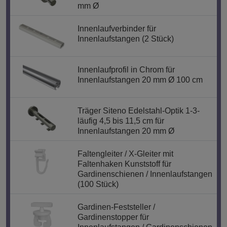
mm Ø
Innenlaufverbinder für
Innenlaufstangen (2 Stück)
Innenlaufprofil in Chrom für
Innenlaufstangen 20 mm Ø 100 cm
Träger Siteno Edelstahl-Optik 1-3-
läufig 4,5 bis 11,5 cm für
Innenlaufstangen 20 mm Ø
Faltengleiter / X-Gleiter mit
Faltenhaken Kunststoff für
Gardinenschienen / Innenlaufstangen
(100 Stück)
Gardinen-Feststeller /
Gardinenstopper für