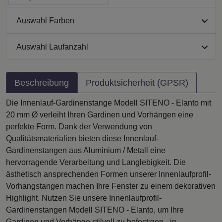
Auswahl Farben
Auswahl Laufanzahl
Beschreibung
Produktsicherheit (GPSR)
Die Innenlauf-Gardinenstange Modell SITENO - Elanto mit
20 mm Ø verleiht Ihren Gardinen und Vorhängen eine
perfekte Form. Dank der Verwendung von
Qualitätsmaterialien bieten diese Innenlauf-
Gardinenstangen aus Aluminium / Metall eine
hervorragende Verarbeitung und Langlebigkeit. Die
ästhetisch ansprechenden Formen unserer Innenlaufprofil-
Vorhangstangen machen Ihre Fenster zu einem dekorativen
Highlight. Nutzen Sie unsere Innenlaufprofil-
Gardinenstangen Modell SITENO - Elanto, um Ihre
Gardinen und Vorhänge stilvoll zu befestigen - in