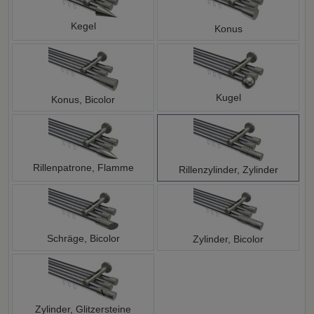
Kegel
Konus
Kugel
Konus, Bicolor
Rillenpatrone, Flamme
Rillenzylinder, Zylinder
Schräge, Bicolor
Zylinder, Bicolor
Zylinder, Glitzersteine