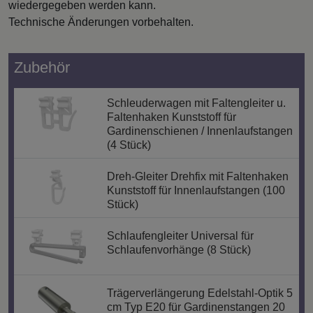
wiedergegeben werden kann.
Technische Änderungen vorbehalten.
Zubehör
Schleuderwagen mit Faltengleiter u.
Faltenhaken Kunststoff für
Gardinenschienen / Innenlaufstangen
(4 Stück)
Dreh-Gleiter Drehfix mit Faltenhaken
Kunststoff für Innenlaufstangen (100
Stück)
Schlaufengleiter Universal für
Schlaufenvorhänge (8 Stück)
Trägerverlängerung Edelstahl-Optik 5
cm Typ E20 für Gardinenstangen 20