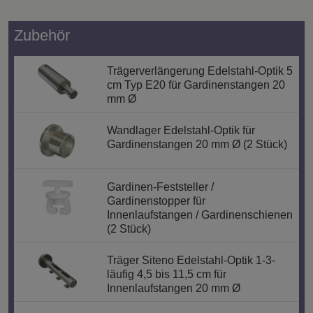
Zubehör
Trägerverlängerung Edelstahl-Optik 5
cm Typ E20 für Gardinenstangen 20
mm Ø
Wandlager Edelstahl-Optik für
Gardinenstangen 20 mm Ø (2 Stück)
Gardinen-Feststeller /
Gardinenstopper für
Innenlaufstangen / Gardinenschienen
(2 Stück)
Träger Siteno Edelstahl-Optik 1-3-
läufig 4,5 bis 11,5 cm für
Innenlaufstangen 20 mm Ø