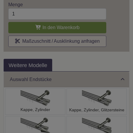
Menge
In den Warenkorb
Maßzuschnitt / Ausklinkung anfragen
Weitere Modelle
Auswahl Endstücke
Kappe, Zylinder
Kappe, Zylinder, Glitzersteine