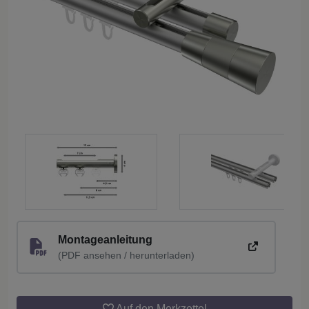
Montageanleitung
(PDF ansehen / herunterladen)
Auf den Merkzettel