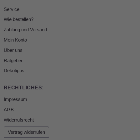
Service
Wie bestellen?
Zahlung und Versand
Mein Konto
Über uns
Ratgeber
Dekotipps
RECHTLICHES:
Impressum
AGB
Widerrufsrecht
Vertrag widerrufen