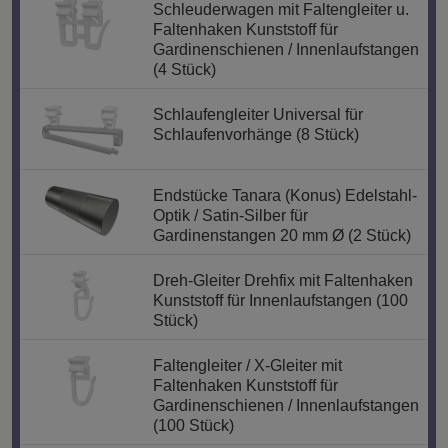
Schleuderwagen mit Faltengleiter u.
Faltenhaken Kunststoff für
Gardinenschienen / Innenlaufstangen
(4 Stück)
Schlaufengleiter Universal für
Schlaufenvorhänge (8 Stück)
Endstücke Tanara (Konus) Edelstahl-
Optik / Satin-Silber für
Gardinenstangen 20 mm Ø (2 Stück)
Dreh-Gleiter Drehfix mit Faltenhaken
Kunststoff für Innenlaufstangen (100
Stück)
Faltengleiter / X-Gleiter mit
Faltenhaken Kunststoff für
Gardinenschienen / Innenlaufstangen
(100 Stück)