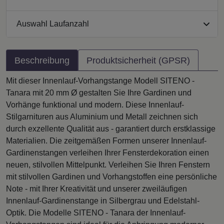
Auswahl Laufanzahl
Beschreibung
Produktsicherheit (GPSR)
Mit dieser Innenlauf-Vorhangstange Modell SITENO -
Tanara mit 20 mm Ø gestalten Sie Ihre Gardinen und
Vorhänge funktional und modern. Diese Innenlauf-
Stilgarnituren aus Aluminium und Metall zeichnen sich
durch exzellente Qualität aus - garantiert durch erstklassige
Materialien. Die zeitgemäßen Formen unserer Innenlauf-
Gardinenstangen verleihen Ihrer Fensterdekoration einen
neuen, stilvollen Mittelpunkt. Verleihen Sie Ihren Fenstern
mit stilvollen Gardinen und Vorhangstoffen eine persönliche
Note - mit Ihrer Kreativität und unserer zweiläufigen
Innenlauf-Gardinenstange in Silbergrau und Edelstahl-
Optik. Die Modelle SITENO - Tanara der Innenlauf-