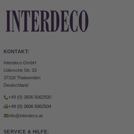
KONTAKT:
Interdeco GmbH
Udersche Str. 33
37318 Thalwenden
Deutschland
+49 (0) 3606 5062500
+49 (0) 3606 5062504
info@interdeco.at
SERVICE & HILFE: