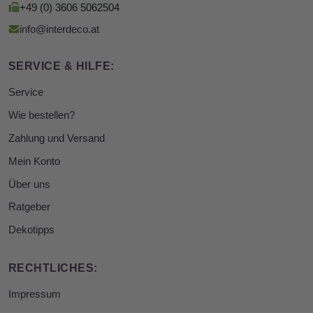
+49 (0) 3606 5062504
info@interdeco.at
SERVICE & HILFE:
Service
Wie bestellen?
Zahlung und Versand
Mein Konto
Über uns
Ratgeber
Dekotipps
RECHTLICHES:
Impressum