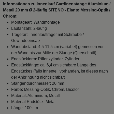
Informationen zu Innenlauf Gardinenstange Aluminium /
Metall 20 mm Ø 2-läufig SITENO - Elanto Messing-Optik /
Chrom:
Montageart: Wandmontage
Laufanzahl: 2-läufig
Trägerart: Innenlaufträger mit Schraube /
Gewindeeinsatz
Wandabstand: 4,5-11,5 cm (variabel) gemessen von
der Wand bis zur Mitte der Stange (Querschnitt)
Endstückform: Rillenzylinder, Zylinder
Endstücklänge: ca. 6,4 cm sichtbare Länge des
Endstückes (falls Innenteil vorhanden, ist dieses nach
der Anbringung nicht sichtbar)
Stangendurchmesser: 20 mm
Farbe: Messing-Optik, Chrom, Bicolor
Material: Aluminium, Metall
Material Endstück: Metall
Länge: 100 cm