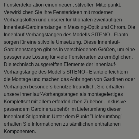
Fensterdekoration einen neuen, stilvollen Mittelpunkt.
Verwirklichen Sie Ihre Fensterideen mit modernen
Vorhangstoffen und unserer funktionalen zweiläufigen
Innenlauf-Gardinenstange in Messing-Optik und Chrom. Die
Innenlauf-Vorhangstangen des Modells SITENO - Elanto
sorgen für eine stilvolle Umsetzung. Diese Innenlauf-
Gardinenstangen gibt es in verschiedenen Größen, um eine
passgenaue Lösung für viele Fensterarten zu ermöglichen.
Die technisch ausgereiften Elemente der Innenlauf-
Vorhangstange des Modells SITENO - Elanto erleichtern
die Montage und machen das Anbringen von Gardinen oder
Vorhängen besonders benutzerfreundlich. Sie erhalten
unsere Innenlauf-Vorhangstangen als montagefertiges
Komplettset mit allem erforderlichen Zubehör - inklusive
passendem Gardinenzubehör im Lieferumfang dieser
Innenlauf-Stilgarnitur. Unter dem Punkt "Lieferumfang"
erhalten Sie Informationen zu sämtlichen enthaltenen
Komponenten.