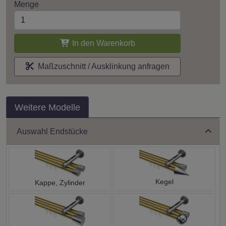
Menge
In den Warenkorb
Maßzuschnitt / Ausklinkung anfragen
Weitere Modelle
Auswahl Endstücke
Kegel
Kappe, Zylinder