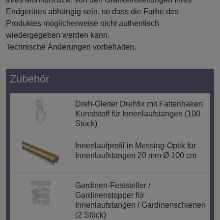
Endgerätes abhängig sein, so dass die Farbe des
Produktes möglicherweise nicht authentisch
wiedergegeben werden kann.
Technische Änderungen vorbehalten.
Zubehör
Dreh-Gleiter Drehfix mit Faltenhaken
Kunststoff für Innenlaufstangen (100
Stück)
Innenlaufprofil in Messing-Optik für
Innenlaufstangen 20 mm Ø 100 cm
Gardinen-Feststeller /
Gardinenstopper für
Innenlaufstangen / Gardinenschienen
(2 Stück)