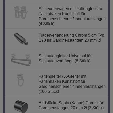
Schleuderwagen mit Faltengleiter u.
Faltenhaken Kunststoff für
Gardinenschienen / Innenlaufstangen
(4 Stück)
Trägerverlängerung Chrom 5 cm Typ
E20 für Gardinenstangen 20 mm Ø
Schlaufengleiter Universal für
Schlaufenvorhänge (8 Stück)
Faltengleiter / X-Gleiter mit
Faltenhaken Kunststoff für
Gardinenschienen / Innenlaufstangen
(100 Stück)
Endstücke Santo (Kappe) Chrom für
Gardinenstangen 20 mm Ø (2 Stück)