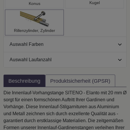
Kugel
Konus
Rillenzylinder, Zylinder
Auswahl Farben
Auswahl Laufanzahl
Beschreibung
Produktsicherheit (GPSR)
Die Innenlauf-Vorhangstange SITENO - Elanto mit 20 mm Ø
sorgt für einen formschönen Auftritt Ihrer Gardinen und
Vorhänge. Diese Innenlauf-Stilgarnituren aus Aluminium
und Metall zeichnen sich durch exzellente Qualität aus -
garantiert durch erstklassige Materialien. Die zeitgemäßen
Formen unserer Innenlauf-Gardinenstangen verleihen Ihrer