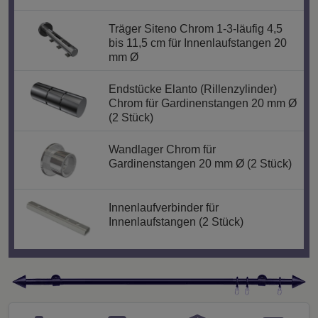
Träger Siteno Chrom 1-3-läufig 4,5
bis 11,5 cm für Innenlaufstangen 20
mm Ø
Endstücke Elanto (Rillenzylinder)
Chrom für Gardinenstangen 20 mm Ø
(2 Stück)
Wandlager Chrom für
Gardinenstangen 20 mm Ø (2 Stück)
Innenlaufverbinder für
Innenlaufstangen (2 Stück)