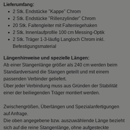
Lieferumfang:
2 Stk. Endstücke "Kappe" Chrom
2 Stk. Endstücke "Rillenzylinder" Chrom
20 Stk. Faltengleiter mit Faltenlegehaken
2 Stk. Innenlaufprofile 100 cm Messing-Optik
2 Stk. Träger 1-3-läufig Langloch Chrom inkl.
Befestigungsmaterial
Längenhinweise und spezielle Längen:
Ab einer Stangenlänge größer als 240 cm werden beim
Standardversand die Stangen geteilt und mit einem
passenden Verbinder geliefert.
Über jeder Verbindung muss aus Gründen der Stabilität
einer der beiliegenden Träger montiert werden.
Zwischengrößen, Überlängen und Spezialanfertigungen
auf Anfrage.
Die oben angegebene bzw. auszuwählende Länge bezieht
sich auf die reine Stangenlänge, ohne aufgesteckte