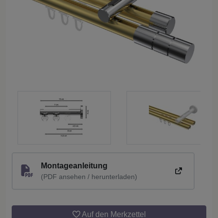
Montageanleitung
(PDF ansehen / herunterladen)
Auf den Merkzettel