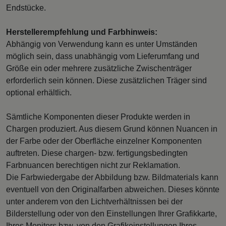
Endstücke.
Herstellerempfehlung und Farbhinweis:
Abhängig von Verwendung kann es unter Umständen
möglich sein, dass unabhängig vom Lieferumfang und
Größe ein oder mehrere zusätzliche Zwischenträger
erforderlich sein können. Diese zusätzlichen Träger sind
optional erhältlich.
Sämtliche Komponenten dieser Produkte werden in
Chargen produziert. Aus diesem Grund können Nuancen in
der Farbe oder der Oberfläche einzelner Komponenten
auftreten. Diese chargen- bzw. fertigungsbedingten
Farbnuancen berechtigen nicht zur Reklamation.
Die Farbwiedergabe der Abbildung bzw. Bildmaterials kann
eventuell von den Originalfarben abweichen. Dieses könnte
unter anderem von den Lichtverhältnissen bei der
Bilderstellung oder von den Einstellungen Ihrer Grafikkarte,
Ihres Monitors bzw. von den Grafikeinstellungen Ihres