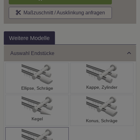
Maßzuschnitt / Ausklinkung anfragen
Weitere Modelle
Auswahl Endstücke
Kappe, Zylinder
Ellipse, Schräge
Kegel
Konus, Schräge