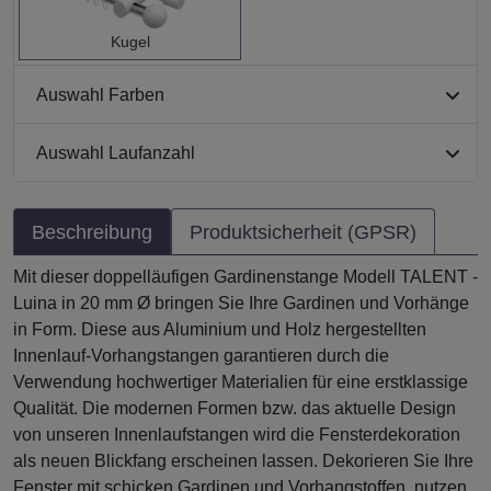
Kugel
Auswahl Farben
Auswahl Laufanzahl
Beschreibung
Produktsicherheit (GPSR)
Mit dieser doppelläufigen Gardinenstange Modell TALENT -
Luina in 20 mm Ø bringen Sie Ihre Gardinen und Vorhänge
in Form. Diese aus Aluminium und Holz hergestellten
Innenlauf-Vorhangstangen garantieren durch die
Verwendung hochwertiger Materialien für eine erstklassige
Qualität. Die modernen Formen bzw. das aktuelle Design
von unseren Innenlaufstangen wird die Fensterdekoration
als neuen Blickfang erscheinen lassen. Dekorieren Sie Ihre
Fenster mit schicken Gardinen und Vorhangstoffen, nutzen