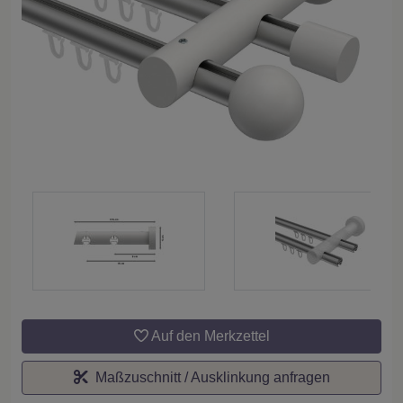
Auf den Merkzettel
Maßzuschnitt / Ausklinkung anfragen