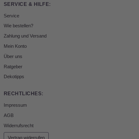
SERVICE & HILFE:
Service
Wie bestellen?
Zahlung und Versand
Mein Konto
Über uns
Ratgeber
Dekotipps
RECHTLICHES:
Impressum
AGB
Widerrufsrecht
Vertrag widerrufen