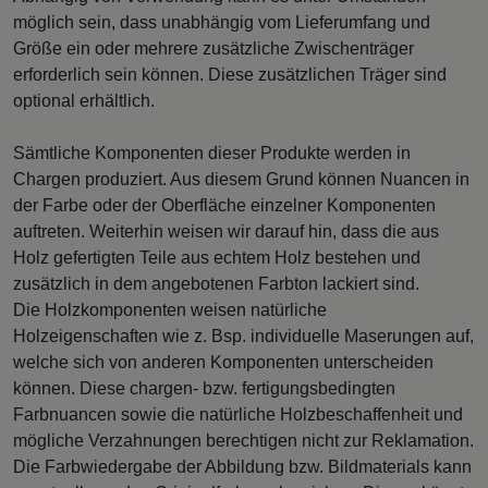
möglich sein, dass unabhängig vom Lieferumfang und
Größe ein oder mehrere zusätzliche Zwischenträger
erforderlich sein können. Diese zusätzlichen Träger sind
optional erhältlich.
Sämtliche Komponenten dieser Produkte werden in
Chargen produziert. Aus diesem Grund können Nuancen in
der Farbe oder der Oberfläche einzelner Komponenten
auftreten. Weiterhin weisen wir darauf hin, dass die aus
Holz gefertigten Teile aus echtem Holz bestehen und
zusätzlich in dem angebotenen Farbton lackiert sind.
Die Holzkomponenten weisen natürliche
Holzeigenschaften wie z. Bsp. individuelle Maserungen auf,
welche sich von anderen Komponenten unterscheiden
können. Diese chargen- bzw. fertigungsbedingten
Farbnuancen sowie die natürliche Holzbeschaffenheit und
mögliche Verzahnungen berechtigen nicht zur Reklamation.
Die Farbwiedergabe der Abbildung bzw. Bildmaterials kann