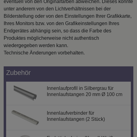
eventuell von den Originalfarben abweichen. Dieses könnte
unter anderem von den Lichtverhältnissen bei der
Bilderstellung oder von den Einstellungen Ihrer Grafikkarte,
Ihres Monitors bzw. von den Grafikeinstellungen Ihres
Endgerätes abhängig sein, so dass die Farbe des
Produktes möglicherweise nicht authentisch
wiedergegeben werden kann.
Technische Änderungen vorbehalten.
Zubehör
Innenlaufprofil in Silbergrau für
Innenlaufstangen 20 mm Ø 100 cm
Innenlaufverbinder für
Innenlaufstangen (2 Stück)