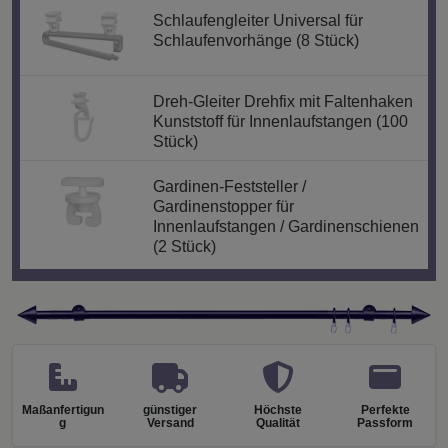
Schlaufengleiter Universal für
Schlaufenvorhänge (8 Stück)
Dreh-Gleiter Drehfix mit Faltenhaken
Kunststoff für Innenlaufstangen (100
Stück)
Gardinen-Feststeller /
Gardinenstopper für
Innenlaufstangen / Gardinenschienen
(2 Stück)
Maßanfertigun
günstiger
Höchste
Perfekte
g
Versand
Qualität
Passform