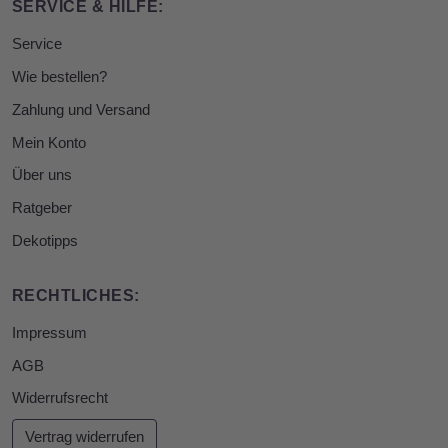
SERVICE & HILFE:
Service
Wie bestellen?
Zahlung und Versand
Mein Konto
Über uns
Ratgeber
Dekotipps
RECHTLICHES:
Impressum
AGB
Widerrufsrecht
Vertrag widerrufen