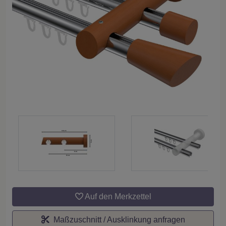
Auf den Merkzettel
Maßzuschnitt / Ausklinkung anfragen