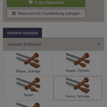
In den Warenkorb
Maßzuschnitt / Ausklinkung anfragen
Weitere Modelle
Auswahl Endstücke
Kappe, Zylinder
Ellipse, Schräge
Kegel
Konus, Schräge