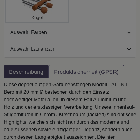
Kugel
Auswahl Farben
Auswahl Laufanzahl
Beschreibung
Produktsicherheit (GPSR)
Diese doppelläufigen Gardinenstangen Modell TALENT -
Bero mit 20 mm Ø bestechen durch den Einsatz
hochwertiger Materialien, in diesem Fall Aluminium und
Holz und der erstklassigen Verarbeitung. Unsere Innenlauf-
Stilgarnituren in Chrom / Kirschbaum (lackiert) sind optische
Highlights, welche sich nicht nur durch das moderne und
edle Aussehen sowie einzigartiger Eleganz, sondern auch
durch dessen Langlebigkeit auszeichnen. Die hier