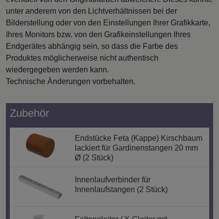
unter anderem von den Lichtverhältnissen bei der
Bilderstellung oder von den Einstellungen Ihrer Grafikkarte,
Ihres Monitors bzw. von den Grafikeinstellungen Ihres
Endgerätes abhängig sein, so dass die Farbe des
Produktes möglicherweise nicht authentisch
wiedergegeben werden kann.
Technische Änderungen vorbehalten.
Zubehör
Endstücke Feta (Kappe) Kirschbaum
lackiert für Gardinenstangen 20 mm
Ø (2 Stück)
Innenlaufverbinder für
Innenlaufstangen (2 Stück)