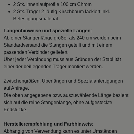
2 Stk. Innenlaufprofile 100 cm Chrom
2 Stk. Träger 2-läufig Kirschbaum lackiert inkl.
Befestigungsmaterial
Längenhinweise und spezielle Längen:
Ab einer Stangenlänge größer als 240 cm werden beim
Standardversand die Stangen geteilt und mit einem
passenden Verbinder geliefert.
Über jeder Verbindung muss aus Gründen der Stabilität
einer der beiliegenden Träger montiert werden.
Zwischengrößen, Überlängen und Spezialanfertigungen
auf Anfrage.
Die oben angegebene bzw. auszuwählende Länge bezieht
sich auf die reine Stangenlänge, ohne aufgesteckte
Endstücke.
Herstellerempfehlung und Farbhinweis:
Abhängig von Verwendung kann es unter Umständen