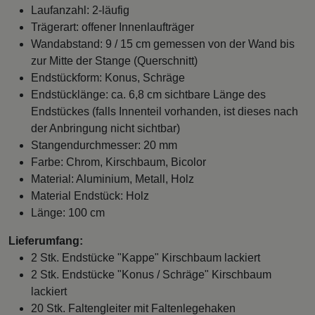
Laufanzahl: 2-läufig
Trägerart: offener Innenlaufträger
Wandabstand: 9 / 15 cm gemessen von der Wand bis
zur Mitte der Stange (Querschnitt)
Endstückform: Konus, Schräge
Endstücklänge: ca. 6,8 cm sichtbare Länge des
Endstückes (falls Innenteil vorhanden, ist dieses nach
der Anbringung nicht sichtbar)
Stangendurchmesser: 20 mm
Farbe: Chrom, Kirschbaum, Bicolor
Material: Aluminium, Metall, Holz
Material Endstück: Holz
Länge: 100 cm
Lieferumfang:
2 Stk. Endstücke "Kappe" Kirschbaum lackiert
2 Stk. Endstücke "Konus / Schräge" Kirschbaum
lackiert
20 Stk. Faltengleiter mit Faltenlegehaken