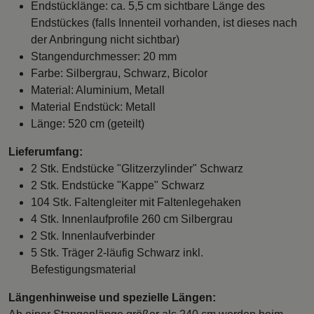
Endstücklänge: ca. 5,5 cm sichtbare Länge des
Endstückes (falls Innenteil vorhanden, ist dieses nach
der Anbringung nicht sichtbar)
Stangendurchmesser: 20 mm
Farbe: Silbergrau, Schwarz, Bicolor
Material: Aluminium, Metall
Material Endstück: Metall
Länge: 520 cm (geteilt)
Lieferumfang:
2 Stk. Endstücke "Glitzerzylinder" Schwarz
2 Stk. Endstücke "Kappe" Schwarz
104 Stk. Faltengleiter mit Faltenlegehaken
4 Stk. Innenlaufprofile 260 cm Silbergrau
2 Stk. Innenlaufverbinder
5 Stk. Träger 2-läufig Schwarz inkl.
Befestigungsmaterial
Längenhinweise und spezielle Längen: