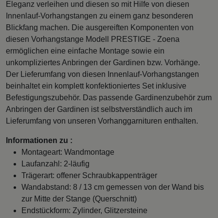
Eleganz verleihen und diesen so mit Hilfe von diesen
Innenlauf-Vorhangstangen zu einem ganz besonderen
Blickfang machen. Die ausgereiften Komponenten von
diesen Vorhangstange Modell PRESTIGE - Zoena
ermöglichen eine einfache Montage sowie ein
unkompliziertes Anbringen der Gardinen bzw. Vorhänge.
Der Lieferumfang von diesen Innenlauf-Vorhangstangen
beinhaltet ein komplett konfektioniertes Set inklusive
Befestigungszubehör. Das passende Gardinenzubehör zum
Anbringen der Gardinen ist selbstverständlich auch im
Lieferumfang von unseren Vorhanggarnituren enthalten.
Informationen zu :
Montageart: Wandmontage
Laufanzahl: 2-läufig
Trägerart: offener Schraubkappenträger
Wandabstand: 8 / 13 cm gemessen von der Wand bis
zur Mitte der Stange (Querschnitt)
Endstückform: Zylinder, Glitzersteine