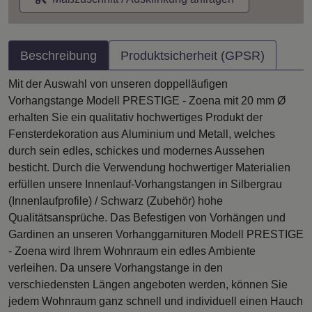
Beschreibung
Produktsicherheit (GPSR)
Mit der Auswahl von unseren doppelläufigen
Vorhangstange Modell PRESTIGE - Zoena mit 20 mm Ø
erhalten Sie ein qualitativ hochwertiges Produkt der
Fensterdekoration aus Aluminium und Metall, welches
durch sein edles, schickes und modernes Aussehen
besticht. Durch die Verwendung hochwertiger Materialien
erfüllen unsere Innenlauf-Vorhangstangen in Silbergrau
(Innenlaufprofile) / Schwarz (Zubehör) hohe
Qualitätsansprüche. Das Befestigen von Vorhängen und
Gardinen an unseren Vorhanggarnituren Modell PRESTIGE
- Zoena wird Ihrem Wohnraum ein edles Ambiente
verleihen. Da unsere Vorhangstange in den
verschiedensten Längen angeboten werden, können Sie
jedem Wohnraum ganz schnell und individuell einen Hauch