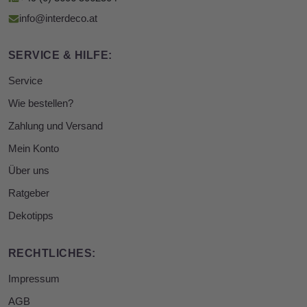
info@interdeco.at
SERVICE & HILFE:
Service
Wie bestellen?
Zahlung und Versand
Mein Konto
Über uns
Ratgeber
Dekotipps
RECHTLICHES:
Impressum
AGB