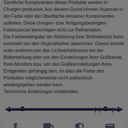
Sämtliche Komponenten dieser Produkte werden in
Chargen produziert. Aus diesem Grund können Nuancen in
der Farbe oder der Oberfläche einzelner Komponenten
auftreten. Diese chargen- bzw. fertigungsbedingten
Farbnuancen berechtigen nicht zur Reklamation.
Die Farbwiedergabe der Abbildung bzw. Bildmaterials kann
eventuell von den Originalfarben abweichen. Dieses könnte
unter anderem von den Lichtverhältnissen bei der
Bilderstellung oder von den Einstellungen Ihrer Grafikkarte,
Ihres Monitors bzw. von den Grafikeinstellungen Ihres
Endgerätes abhängig sein, so dass die Farbe des
Produktes möglicherweise nicht authentisch
wiedergegeben werden kann.
Technische Änderungen vorbehalten.