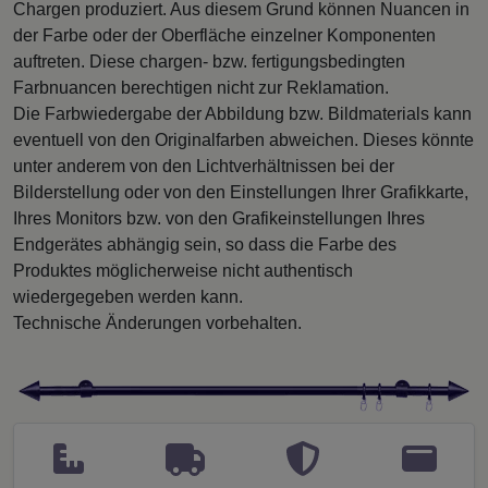
Chargen produziert. Aus diesem Grund können Nuancen in
der Farbe oder der Oberfläche einzelner Komponenten
auftreten. Diese chargen- bzw. fertigungsbedingten
Farbnuancen berechtigen nicht zur Reklamation.
Die Farbwiedergabe der Abbildung bzw. Bildmaterials kann
eventuell von den Originalfarben abweichen. Dieses könnte
unter anderem von den Lichtverhältnissen bei der
Bilderstellung oder von den Einstellungen Ihrer Grafikkarte,
Ihres Monitors bzw. von den Grafikeinstellungen Ihres
Endgerätes abhängig sein, so dass die Farbe des
Produktes möglicherweise nicht authentisch
wiedergegeben werden kann.
Technische Änderungen vorbehalten.