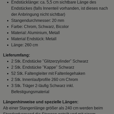
Endstücklänge: ca. 5,5 cm sichtbare Länge des
Endstückes (falls Innenteil vorhanden, ist dieses nach
der Anbringung nicht sichtbar)
Stangendurchmesser: 20 mm
Farbe: Chrom, Schwarz, Bicolor
Material: Aluminium, Metall
Material Endstück: Metall
Länge: 260 cm
Lieferumfang:
2 Stk. Endstücke "Glitzerzylinder" Schwarz
2 Stk. Endstücke "Kappe" Schwarz
52 Stk. Faltengleiter mit Faltenlegehaken
2 Stk. Innenlaufprofile 260 cm Chrom
3 Stk. Träger 2-läufig Schwarz inkl.
Befestigungsmaterial
Längenhinweise und spezielle Längen:
Ab einer Stangenlänge größer als 240 cm werden beim