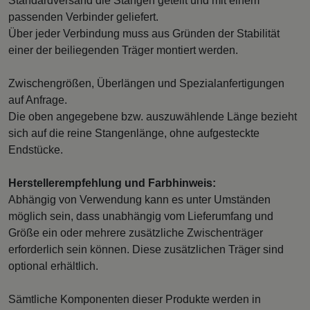
Standardversand die Stangen geteilt und mit einem
passenden Verbinder geliefert.
Über jeder Verbindung muss aus Gründen der Stabilität
einer der beiliegenden Träger montiert werden.
Zwischengrößen, Überlängen und Spezialanfertigungen
auf Anfrage.
Die oben angegebene bzw. auszuwählende Länge bezieht
sich auf die reine Stangenlänge, ohne aufgesteckte
Endstücke.
Herstellerempfehlung und Farbhinweis:
Abhängig von Verwendung kann es unter Umständen
möglich sein, dass unabhängig vom Lieferumfang und
Größe ein oder mehrere zusätzliche Zwischenträger
erforderlich sein können. Diese zusätzlichen Träger sind
optional erhältlich.
Sämtliche Komponenten dieser Produkte werden in