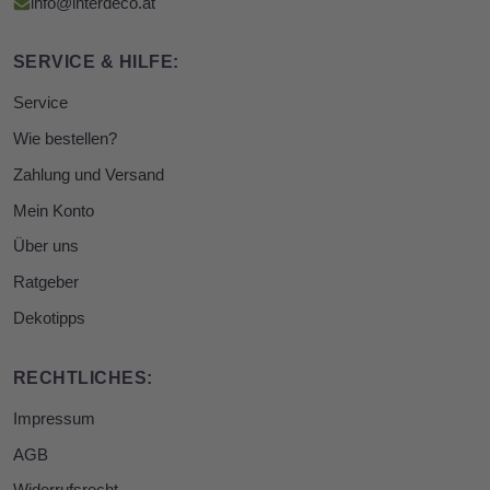
info@interdeco.at
SERVICE & HILFE:
Service
Wie bestellen?
Zahlung und Versand
Mein Konto
Über uns
Ratgeber
Dekotipps
RECHTLICHES:
Impressum
AGB