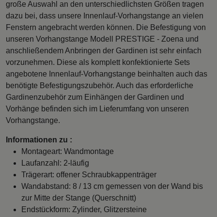
große Auswahl an den unterschiedlichsten Größen tragen
dazu bei, dass unsere Innenlauf-Vorhangstange an vielen
Fenstern angebracht werden können. Die Befestigung von
unseren Vorhangstange Modell PRESTIGE - Zoena und
anschließendem Anbringen der Gardinen ist sehr einfach
vorzunehmen. Diese als komplett konfektionierte Sets
angebotene Innenlauf-Vorhangstange beinhalten auch das
benötigte Befestigungszubehör. Auch das erforderliche
Gardinenzubehör zum Einhängen der Gardinen und
Vorhänge befinden sich im Lieferumfang von unseren
Vorhangstange.
Informationen zu :
Montageart: Wandmontage
Laufanzahl: 2-läufig
Trägerart: offener Schraubkappenträger
Wandabstand: 8 / 13 cm gemessen von der Wand bis
zur Mitte der Stange (Querschnitt)
Endstückform: Zylinder, Glitzersteine