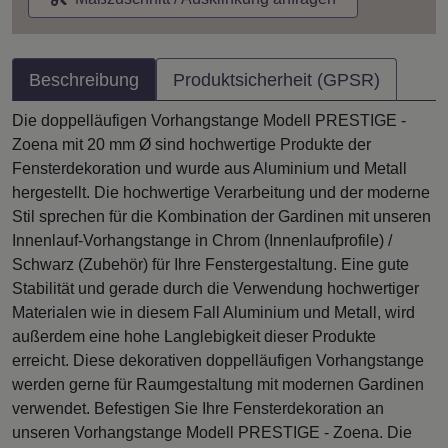
Beschreibung
Produktsicherheit (GPSR)
Die doppelläufigen Vorhangstange Modell PRESTIGE -
Zoena mit 20 mm Ø sind hochwertige Produkte der
Fensterdekoration und wurde aus Aluminium und Metall
hergestellt. Die hochwertige Verarbeitung und der moderne
Stil sprechen für die Kombination der Gardinen mit unseren
Innenlauf-Vorhangstange in Chrom (Innenlaufprofile) /
Schwarz (Zubehör) für Ihre Fenstergestaltung. Eine gute
Stabilität und gerade durch die Verwendung hochwertiger
Materialen wie in diesem Fall Aluminium und Metall, wird
außerdem eine hohe Langlebigkeit dieser Produkte
erreicht. Diese dekorativen doppelläufigen Vorhangstange
werden gerne für Raumgestaltung mit modernen Gardinen
verwendet. Befestigen Sie Ihre Fensterdekoration an
unseren Vorhangstange Modell PRESTIGE - Zoena. Die