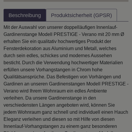
Beschreibung
Produktsicherheit (GPSR)
Mit der Auswahl von unserer doppelläufigen Innenlauf-
Gardinenstange Modell PRESTIGE - Verano mit 20 mm Ø
erhalten Sie ein qualitativ hochwertiges Produkt der
Fensterdekoration aus Aluminium und Metall, welches
durch sein edles, schickes und modernes Aussehen
besticht. Durch die Verwendung hochwertiger Materialien
erfüllen unsere Vorhangstangen in Chrom hohe
Qualitätsansprüche. Das Befestigen von Vorhängen und
Gardinen an unseren Gardinenstangen Modell PRESTIGE -
Verano wird Ihrem Wohnraum ein edles Ambiente
verleihen. Da unsere Gardinenstange in den
verschiedensten Längen angeboten wird, können Sie
jedem Wohnraum ganz schnell und individuell einen Hauch
Eleganz verleihen und diesen so mit Hilfe von diesen
Innenlauf-Vorhangstangen zu einem ganz besonderen