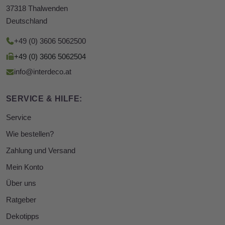
37318 Thalwenden
Deutschland
+49 (0) 3606 5062500
+49 (0) 3606 5062504
info@interdeco.at
SERVICE & HILFE:
Service
Wie bestellen?
Zahlung und Versand
Mein Konto
Über uns
Ratgeber
Dekotipps