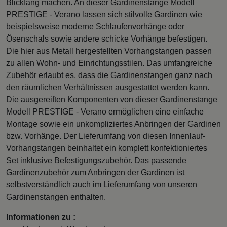
Blickfang machen. An dieser Gardinenstange Modell
PRESTIGE - Verano lassen sich stilvolle Gardinen wie
beispielsweise moderne Schlaufenvorhänge oder
Ösenschals sowie andere schicke Vorhänge befestigen.
Die hier aus Metall hergestellten Vorhangstangen passen
zu allen Wohn- und Einrichtungsstilen. Das umfangreiche
Zubehör erlaubt es, dass die Gardinenstangen ganz nach
den räumlichen Verhältnissen ausgestattet werden kann.
Die ausgereiften Komponenten von dieser Gardinenstange
Modell PRESTIGE - Verano ermöglichen eine einfache
Montage sowie ein unkompliziertes Anbringen der Gardinen
bzw. Vorhänge. Der Lieferumfang von diesen Innenlauf-
Vorhangstangen beinhaltet ein komplett konfektioniertes
Set inklusive Befestigungszubehör. Das passende
Gardinenzubehör zum Anbringen der Gardinen ist
selbstverständlich auch im Lieferumfang von unseren
Gardinenstangen enthalten.
Informationen zu :