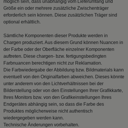
möglich sein, dass unabhängig vom Lieferumfang und
Größe ein oder mehrere zusätzliche Zwischenträger
erforderlich sein können. Diese zusätzlichen Träger sind
optional erhältlich.
Sämtliche Komponenten dieser Produkte werden in
Chargen produziert. Aus diesem Grund können Nuancen in
der Farbe oder der Oberfläche einzelner Komponenten
auftreten. Diese chargen- bzw. fertigungsbedingten
Farbnuancen berechtigen nicht zur Reklamation.
Die Farbwiedergabe der Abbildung bzw. Bildmaterials kann
eventuell von den Originalfarben abweichen. Dieses könnte
unter anderem von den Lichtverhältnissen bei der
Bilderstellung oder von den Einstellungen Ihrer Grafikkarte,
Ihres Monitors bzw. von den Grafikeinstellungen Ihres
Endgerätes abhängig sein, so dass die Farbe des
Produktes möglicherweise nicht authentisch
wiedergegeben werden kann.
Technische Änderungen vorbehalten.