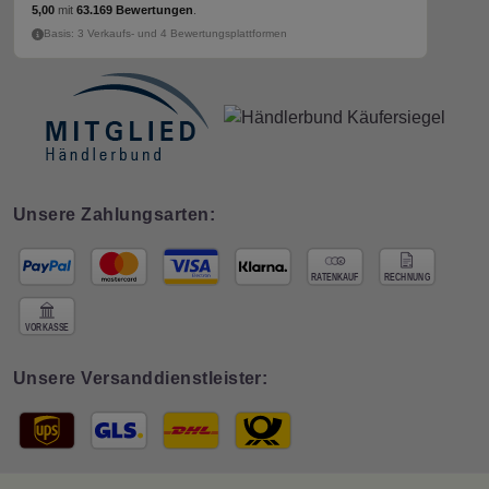
5,00
mit
63.169 Bewertungen
.
Basis: 3 Verkaufs- und 4 Bewertungsplattformen
Unsere Zahlungsarten:
Unsere Versanddienstleister: