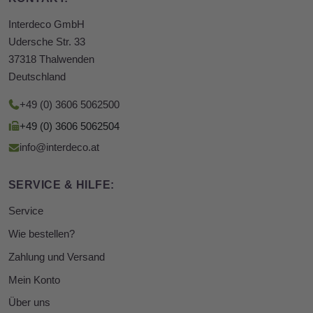
Interdeco GmbH
Udersche Str. 33
37318 Thalwenden
Deutschland
+49 (0) 3606 5062500
+49 (0) 3606 5062504
info@interdeco.at
SERVICE & HILFE:
Service
Wie bestellen?
Zahlung und Versand
Mein Konto
Über uns