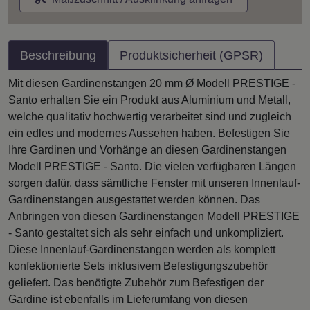
Beschreibung
Produktsicherheit (GPSR)
Mit diesen Gardinenstangen 20 mm Ø Modell PRESTIGE -
Santo erhalten Sie ein Produkt aus Aluminium und Metall,
welche qualitativ hochwertig verarbeitet sind und zugleich
ein edles und modernes Aussehen haben. Befestigen Sie
Ihre Gardinen und Vorhänge an diesen Gardinenstangen
Modell PRESTIGE - Santo. Die vielen verfügbaren Längen
sorgen dafür, dass sämtliche Fenster mit unseren Innenlauf-
Gardinenstangen ausgestattet werden können. Das
Anbringen von diesen Gardinenstangen Modell PRESTIGE
- Santo gestaltet sich als sehr einfach und unkompliziert.
Diese Innenlauf-Gardinenstangen werden als komplett
konfektionierte Sets inklusivem Befestigungszubehör
geliefert. Das benötigte Zubehör zum Befestigen der
Gardine ist ebenfalls im Lieferumfang von diesen