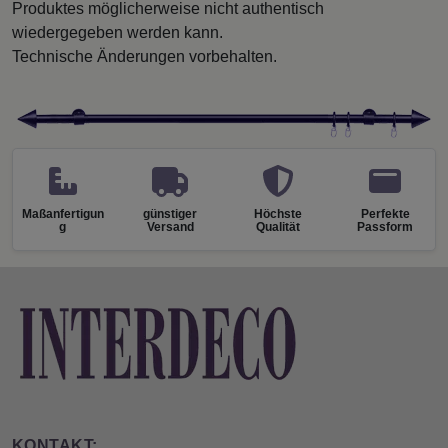
Produktes möglicherweise nicht authentisch
wiedergegeben werden kann.
Technische Änderungen vorbehalten.
Maßanfertigun
günstiger
Höchste
Perfekte
g
Versand
Qualität
Passform
KONTAKT: