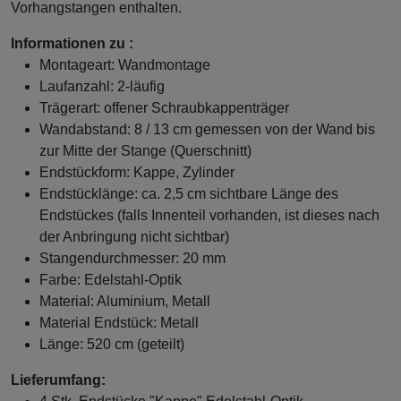
Vorhangstangen enthalten.
Informationen zu :
Montageart: Wandmontage
Laufanzahl: 2-läufig
Trägerart: offener Schraubkappenträger
Wandabstand: 8 / 13 cm gemessen von der Wand bis
zur Mitte der Stange (Querschnitt)
Endstückform: Kappe, Zylinder
Endstücklänge: ca. 2,5 cm sichtbare Länge des
Endstückes (falls Innenteil vorhanden, ist dieses nach
der Anbringung nicht sichtbar)
Stangendurchmesser: 20 mm
Farbe: Edelstahl-Optik
Material: Aluminium, Metall
Material Endstück: Metall
Länge: 520 cm (geteilt)
Lieferumfang: