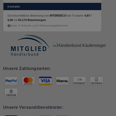
trustami.
Durchschnittliche Bewertung von
INTERDECO
bei Trustami:
4,97 /
5,00
mit
63.174 Bewertungen
.
Basis: 3 Verkaufs- und 4 Bewertungsplattformen
Unsere Zahlungsarten:
Unsere Versanddienstleister: