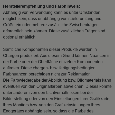
Herstellerempfehlung und Farbhinweis:
Abhängig von Verwendung kann es unter Umständen
möglich sein, dass unabhängig vom Lieferumfang und
Größe ein oder mehrere zusätzliche Zwischenträger
erforderlich sein können. Diese zusätzlichen Träger sind
optional erhältlich.
Sämtliche Komponenten dieser Produkte werden in
Chargen produziert. Aus diesem Grund können Nuancen in
der Farbe oder der Oberfläche einzelner Komponenten
auftreten. Diese chargen- bzw. fertigungsbedingten
Farbnuancen berechtigen nicht zur Reklamation.
Die Farbwiedergabe der Abbildung bzw. Bildmaterials kann
eventuell von den Originalfarben abweichen. Dieses könnte
unter anderem von den Lichtverhältnissen bei der
Bilderstellung oder von den Einstellungen Ihrer Grafikkarte,
Ihres Monitors bzw. von den Grafikeinstellungen Ihres
Endgerätes abhängig sein, so dass die Farbe des