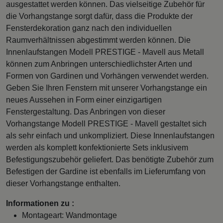
ausgestattet werden können. Das vielseitige Zubehör für
die Vorhangstange sorgt dafür, dass die Produkte der
Fensterdekoration ganz nach den individuellen
Raumverhältnissen abgestimmt werden können. Die
Innenlaufstangen Modell PRESTIGE - Mavell aus Metall
können zum Anbringen unterschiedlichster Arten und
Formen von Gardinen und Vorhängen verwendet werden.
Geben Sie Ihren Fenstern mit unserer Vorhangstange ein
neues Aussehen in Form einer einzigartigen
Fenstergestaltung. Das Anbringen von dieser
Vorhangstange Modell PRESTIGE - Mavell gestaltet sich
als sehr einfach und unkompliziert. Diese Innenlaufstangen
werden als komplett konfektionierte Sets inklusivem
Befestigungszubehör geliefert. Das benötigte Zubehör zum
Befestigen der Gardine ist ebenfalls im Lieferumfang von
dieser Vorhangstange enthalten.
Informationen zu :
Montageart: Wandmontage