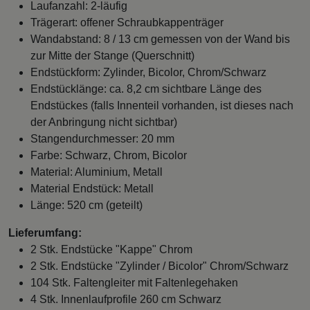
Laufanzahl: 2-läufig
Trägerart: offener Schraubkappenträger
Wandabstand: 8 / 13 cm gemessen von der Wand bis
zur Mitte der Stange (Querschnitt)
Endstückform: Zylinder, Bicolor, Chrom/Schwarz
Endstücklänge: ca. 8,2 cm sichtbare Länge des
Endstückes (falls Innenteil vorhanden, ist dieses nach
der Anbringung nicht sichtbar)
Stangendurchmesser: 20 mm
Farbe: Schwarz, Chrom, Bicolor
Material: Aluminium, Metall
Material Endstück: Metall
Länge: 520 cm (geteilt)
Lieferumfang:
2 Stk. Endstücke "Kappe" Chrom
2 Stk. Endstücke "Zylinder / Bicolor" Chrom/Schwarz
104 Stk. Faltengleiter mit Faltenlegehaken
4 Stk. Innenlaufprofile 260 cm Schwarz