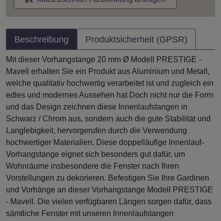
Beschreibung
Produktsicherheit (GPSR)
Mit dieser Vorhangstange 20 mm Ø Modell PRESTIGE -
Mavell erhalten Sie ein Produkt aus Aluminium und Metall,
welche qualitativ hochwertig verarbeitet ist und zugleich ein
edles und modernes Aussehen hat Doch nicht nur die Form
und das Design zeichnen diese Innenlaufstangen in
Schwarz / Chrom aus, sondern auch die gute Stabilität und
Langlebigkeit, hervorgerufen durch die Verwendung
hochwertiger Materialien. Diese doppelläufige Innenlauf-
Vorhangstange eignet sich besonders gut dafür, um
Wohnräume insbesondere die Fenster nach Ihren
Vorstellungen zu dekorieren. Befestigen Sie Ihre Gardinen
und Vorhänge an dieser Vorhangstange Modell PRESTIGE
- Mavell. Die vielen verfügbaren Längen sorgen dafür, dass
sämtliche Fenster mit unseren Innenlaufstangen