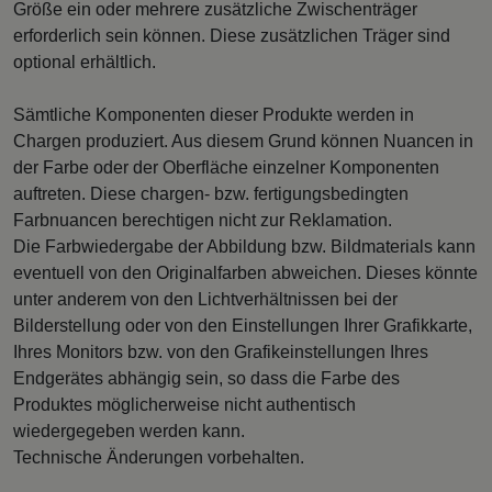
Größe ein oder mehrere zusätzliche Zwischenträger
erforderlich sein können. Diese zusätzlichen Träger sind
optional erhältlich.
Sämtliche Komponenten dieser Produkte werden in
Chargen produziert. Aus diesem Grund können Nuancen in
der Farbe oder der Oberfläche einzelner Komponenten
auftreten. Diese chargen- bzw. fertigungsbedingten
Farbnuancen berechtigen nicht zur Reklamation.
Die Farbwiedergabe der Abbildung bzw. Bildmaterials kann
eventuell von den Originalfarben abweichen. Dieses könnte
unter anderem von den Lichtverhältnissen bei der
Bilderstellung oder von den Einstellungen Ihrer Grafikkarte,
Ihres Monitors bzw. von den Grafikeinstellungen Ihres
Endgerätes abhängig sein, so dass die Farbe des
Produktes möglicherweise nicht authentisch
wiedergegeben werden kann.
Technische Änderungen vorbehalten.