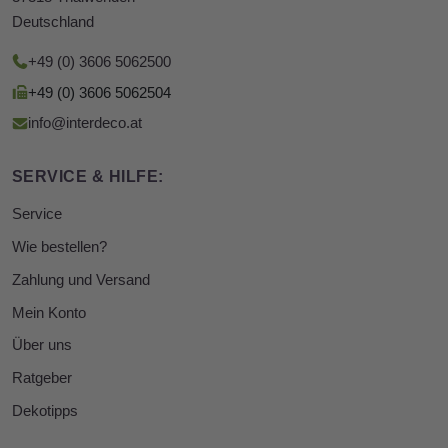
Deutschland
+49 (0) 3606 5062500
+49 (0) 3606 5062504
info@interdeco.at
SERVICE & HILFE:
Service
Wie bestellen?
Zahlung und Versand
Mein Konto
Über uns
Ratgeber
Dekotipps