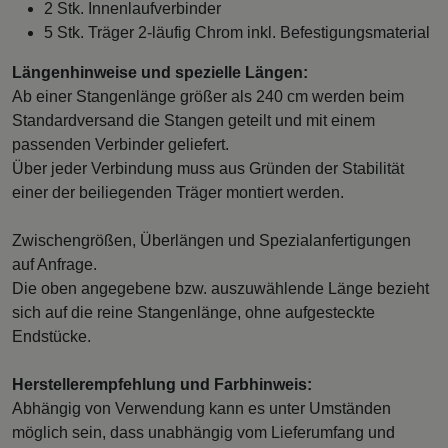
2 Stk. Innenlaufverbinder
5 Stk. Träger 2-läufig Chrom inkl. Befestigungsmaterial
Längenhinweise und spezielle Längen:
Ab einer Stangenlänge größer als 240 cm werden beim
Standardversand die Stangen geteilt und mit einem
passenden Verbinder geliefert.
Über jeder Verbindung muss aus Gründen der Stabilität
einer der beiliegenden Träger montiert werden.
Zwischengrößen, Überlängen und Spezialanfertigungen
auf Anfrage.
Die oben angegebene bzw. auszuwählende Länge bezieht
sich auf die reine Stangenlänge, ohne aufgesteckte
Endstücke.
Herstellerempfehlung und Farbhinweis:
Abhängig von Verwendung kann es unter Umständen
möglich sein, dass unabhängig vom Lieferumfang und