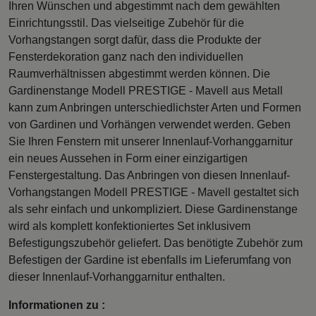
Ihren Wünschen und abgestimmt nach dem gewählten
Einrichtungsstil. Das vielseitige Zubehör für die
Vorhangstangen sorgt dafür, dass die Produkte der
Fensterdekoration ganz nach den individuellen
Raumverhältnissen abgestimmt werden können. Die
Gardinenstange Modell PRESTIGE - Mavell aus Metall
kann zum Anbringen unterschiedlichster Arten und Formen
von Gardinen und Vorhängen verwendet werden. Geben
Sie Ihren Fenstern mit unserer Innenlauf-Vorhanggarnitur
ein neues Aussehen in Form einer einzigartigen
Fenstergestaltung. Das Anbringen von diesen Innenlauf-
Vorhangstangen Modell PRESTIGE - Mavell gestaltet sich
als sehr einfach und unkompliziert. Diese Gardinenstange
wird als komplett konfektioniertes Set inklusivem
Befestigungszubehör geliefert. Das benötigte Zubehör zum
Befestigen der Gardine ist ebenfalls im Lieferumfang von
dieser Innenlauf-Vorhanggarnitur enthalten.
Informationen zu :