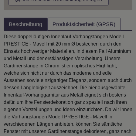
Beschreibung
Produktsicherheit (GPSR)
Diese doppelläufigen Innenlauf-Vorhangstangen Modell
PRESTIGE - Mavell mit 20 mm Ø bestechen durch den
Einsatz hochwertiger Materialien, in diesem Fall Aluminium
und Metall und der erstklassigen Verarbeitung. Unsere
Gardinenstange in Chrom ist ein optisches Highlight,
welche sich nicht nur durch das moderne und edle
Aussehen sowie einzigartiger Eleganz, sondern auch durch
dessen Langlebigkeit auszeichnet. Die hier ausgewählte
Innenlauf-Vorhanggarnitur aus Metall eignet sich bestens
dafür, um Ihre Fensterdekoration ganz speziell nach Ihren
eigenen Vorstellungen und Ideen einzurichten. Da wir Ihnen
die Vorhangstangen Modell PRESTIGE - Mavell in
verschiedenen Längen anbieten, können Sie sämtliche
Fenster mit unseren Gardinenstange dekorieren, ganz nach