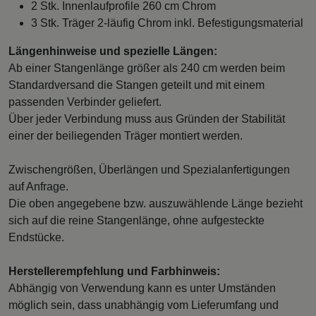
2 Stk. Innenlaufprofile 260 cm Chrom
3 Stk. Träger 2-läufig Chrom inkl. Befestigungsmaterial
Längenhinweise und spezielle Längen:
Ab einer Stangenlänge größer als 240 cm werden beim
Standardversand die Stangen geteilt und mit einem
passenden Verbinder geliefert.
Über jeder Verbindung muss aus Gründen der Stabilität
einer der beiliegenden Träger montiert werden.
Zwischengrößen, Überlängen und Spezialanfertigungen
auf Anfrage.
Die oben angegebene bzw. auszuwählende Länge bezieht
sich auf die reine Stangenlänge, ohne aufgesteckte
Endstücke.
Herstellerempfehlung und Farbhinweis:
Abhängig von Verwendung kann es unter Umständen
möglich sein, dass unabhängig vom Lieferumfang und