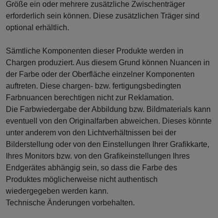
Größe ein oder mehrere zusätzliche Zwischenträger
erforderlich sein können. Diese zusätzlichen Träger sind
optional erhältlich.
Sämtliche Komponenten dieser Produkte werden in
Chargen produziert. Aus diesem Grund können Nuancen in
der Farbe oder der Oberfläche einzelner Komponenten
auftreten. Diese chargen- bzw. fertigungsbedingten
Farbnuancen berechtigen nicht zur Reklamation.
Die Farbwiedergabe der Abbildung bzw. Bildmaterials kann
eventuell von den Originalfarben abweichen. Dieses könnte
unter anderem von den Lichtverhältnissen bei der
Bilderstellung oder von den Einstellungen Ihrer Grafikkarte,
Ihres Monitors bzw. von den Grafikeinstellungen Ihres
Endgerätes abhängig sein, so dass die Farbe des
Produktes möglicherweise nicht authentisch
wiedergegeben werden kann.
Technische Änderungen vorbehalten.