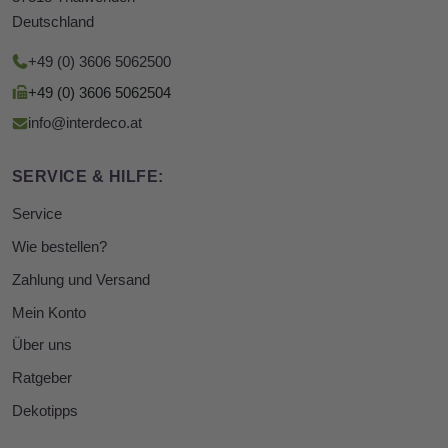
Deutschland
+49 (0) 3606 5062500
+49 (0) 3606 5062504
info@interdeco.at
SERVICE & HILFE:
Service
Wie bestellen?
Zahlung und Versand
Mein Konto
Über uns
Ratgeber
Dekotipps