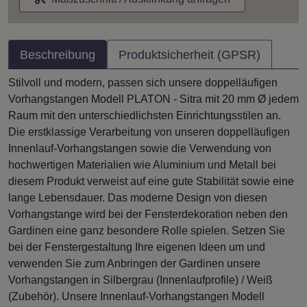
Beschreibung
Produktsicherheit (GPSR)
Stilvoll und modern, passen sich unsere doppelläufigen
Vorhangstangen Modell PLATON - Sitra mit 20 mm Ø jedem
Raum mit den unterschiedlichsten Einrichtungsstilen an.
Die erstklassige Verarbeitung von unseren doppelläufigen
Innenlauf-Vorhangstangen sowie die Verwendung von
hochwertigen Materialien wie Aluminium und Metall bei
diesem Produkt verweist auf eine gute Stabilität sowie eine
lange Lebensdauer. Das moderne Design von diesen
Vorhangstange wird bei der Fensterdekoration neben den
Gardinen eine ganz besondere Rolle spielen. Setzen Sie
bei der Fenstergestaltung Ihre eigenen Ideen um und
verwenden Sie zum Anbringen der Gardinen unsere
Vorhangstangen in Silbergrau (Innenlaufprofile) / Weiß
(Zubehör). Unsere Innenlauf-Vorhangstangen Modell