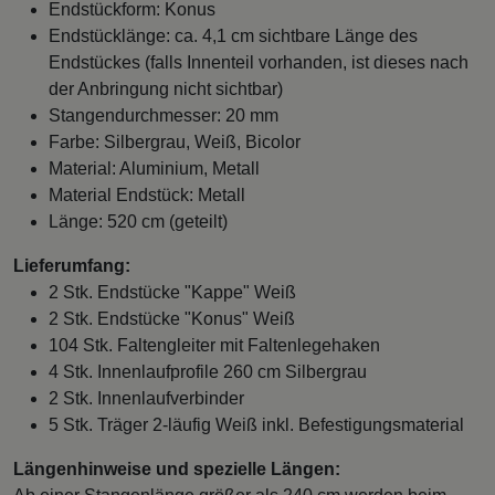
Endstückform: Konus
Endstücklänge: ca. 4,1 cm sichtbare Länge des
Endstückes (falls Innenteil vorhanden, ist dieses nach
der Anbringung nicht sichtbar)
Stangendurchmesser: 20 mm
Farbe: Silbergrau, Weiß, Bicolor
Material: Aluminium, Metall
Material Endstück: Metall
Länge: 520 cm (geteilt)
Lieferumfang:
2 Stk. Endstücke "Kappe" Weiß
2 Stk. Endstücke "Konus" Weiß
104 Stk. Faltengleiter mit Faltenlegehaken
4 Stk. Innenlaufprofile 260 cm Silbergrau
2 Stk. Innenlaufverbinder
5 Stk. Träger 2-läufig Weiß inkl. Befestigungsmaterial
Längenhinweise und spezielle Längen: