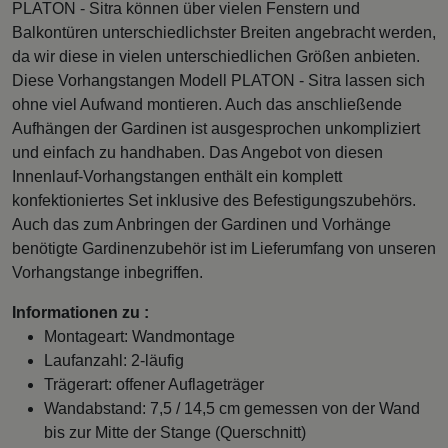
PLATON - Sitra können über vielen Fenstern und
Balkontüren unterschiedlichster Breiten angebracht werden,
da wir diese in vielen unterschiedlichen Größen anbieten.
Diese Vorhangstangen Modell PLATON - Sitra lassen sich
ohne viel Aufwand montieren. Auch das anschließende
Aufhängen der Gardinen ist ausgesprochen unkompliziert
und einfach zu handhaben. Das Angebot von diesen
Innenlauf-Vorhangstangen enthält ein komplett
konfektioniertes Set inklusive des Befestigungszubehörs.
Auch das zum Anbringen der Gardinen und Vorhänge
benötigte Gardinenzubehör ist im Lieferumfang von unseren
Vorhangstange inbegriffen.
Informationen zu :
Montageart: Wandmontage
Laufanzahl: 2-läufig
Trägerart: offener Auflageträger
Wandabstand: 7,5 / 14,5 cm gemessen von der Wand
bis zur Mitte der Stange (Querschnitt)