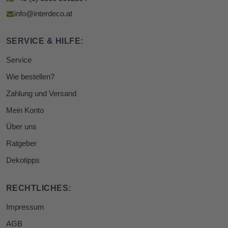
info@interdeco.at
SERVICE & HILFE:
Service
Wie bestellen?
Zahlung und Versand
Mein Konto
Über uns
Ratgeber
Dekotipps
RECHTLICHES:
Impressum
AGB