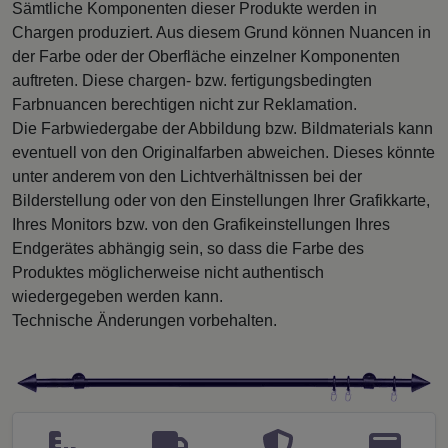
Sämtliche Komponenten dieser Produkte werden in
Chargen produziert. Aus diesem Grund können Nuancen in
der Farbe oder der Oberfläche einzelner Komponenten
auftreten. Diese chargen- bzw. fertigungsbedingten
Farbnuancen berechtigen nicht zur Reklamation.
Die Farbwiedergabe der Abbildung bzw. Bildmaterials kann
eventuell von den Originalfarben abweichen. Dieses könnte
unter anderem von den Lichtverhältnissen bei der
Bilderstellung oder von den Einstellungen Ihrer Grafikkarte,
Ihres Monitors bzw. von den Grafikeinstellungen Ihres
Endgerätes abhängig sein, so dass die Farbe des
Produktes möglicherweise nicht authentisch
wiedergegeben werden kann.
Technische Änderungen vorbehalten.