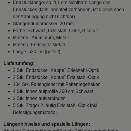
Endstücklänge: ca. 4,1 cm sichtbare Länge des
Endstückes (falls Innenteil vorhanden, ist dieses nach
der Anbringung nicht sichtbar)
Stangendurchmesser: 20 mm
Farbe: Schwarz, Edelstahl-Optik, Bicolor
Material: Aluminium, Metall
Material Endstück: Metall
Länge: 520 cm (geteilt)
Lieferumfang:
2 Stk. Endstücke "Kappe" Edelstahl-Optik
2 Stk. Endstücke "Konus" Edelstahl-Optik
104 Stk. Faltengleiter mit Faltenlegehaken
4 Stk. Innenlaufprofile 260 cm Schwarz
2 Stk. Innenlaufverbinder
5 Stk. Träger 2-läufig Edelstahl-Optik inkl.
Befestigungsmaterial
Längenhinweise und spezielle Längen: