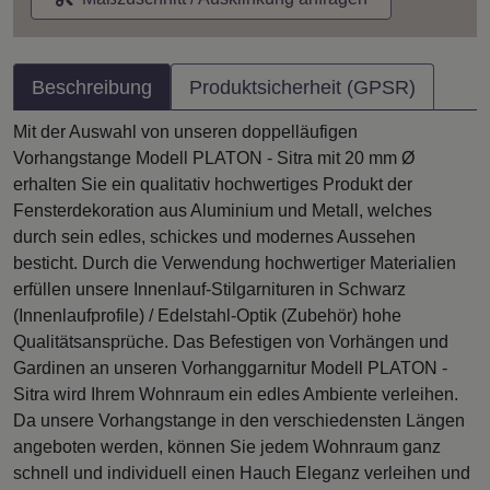
Beschreibung
Produktsicherheit (GPSR)
Mit der Auswahl von unseren doppelläufigen
Vorhangstange Modell PLATON - Sitra mit 20 mm Ø
erhalten Sie ein qualitativ hochwertiges Produkt der
Fensterdekoration aus Aluminium und Metall, welches
durch sein edles, schickes und modernes Aussehen
besticht. Durch die Verwendung hochwertiger Materialien
erfüllen unsere Innenlauf-Stilgarnituren in Schwarz
(Innenlaufprofile) / Edelstahl-Optik (Zubehör) hohe
Qualitätsansprüche. Das Befestigen von Vorhängen und
Gardinen an unseren Vorhanggarnitur Modell PLATON -
Sitra wird Ihrem Wohnraum ein edles Ambiente verleihen.
Da unsere Vorhangstange in den verschiedensten Längen
angeboten werden, können Sie jedem Wohnraum ganz
schnell und individuell einen Hauch Eleganz verleihen und