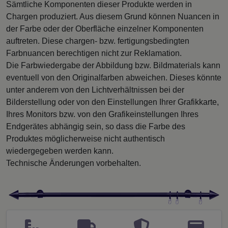
Sämtliche Komponenten dieser Produkte werden in
Chargen produziert. Aus diesem Grund können Nuancen in
der Farbe oder der Oberfläche einzelner Komponenten
auftreten. Diese chargen- bzw. fertigungsbedingten
Farbnuancen berechtigen nicht zur Reklamation.
Die Farbwiedergabe der Abbildung bzw. Bildmaterials kann
eventuell von den Originalfarben abweichen. Dieses könnte
unter anderem von den Lichtverhältnissen bei der
Bilderstellung oder von den Einstellungen Ihrer Grafikkarte,
Ihres Monitors bzw. von den Grafikeinstellungen Ihres
Endgerätes abhängig sein, so dass die Farbe des
Produktes möglicherweise nicht authentisch
wiedergegeben werden kann.
Technische Änderungen vorbehalten.