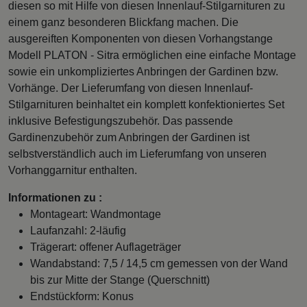
diesen so mit Hilfe von diesen Innenlauf-Stilgarnituren zu
einem ganz besonderen Blickfang machen. Die
ausgereiften Komponenten von diesen Vorhangstange
Modell PLATON - Sitra ermöglichen eine einfache Montage
sowie ein unkompliziertes Anbringen der Gardinen bzw.
Vorhänge. Der Lieferumfang von diesen Innenlauf-
Stilgarnituren beinhaltet ein komplett konfektioniertes Set
inklusive Befestigungszubehör. Das passende
Gardinenzubehör zum Anbringen der Gardinen ist
selbstverständlich auch im Lieferumfang von unseren
Vorhanggarnitur enthalten.
Informationen zu :
Montageart: Wandmontage
Laufanzahl: 2-läufig
Trägerart: offener Auflageträger
Wandabstand: 7,5 / 14,5 cm gemessen von der Wand
bis zur Mitte der Stange (Querschnitt)
Endstückform: Konus