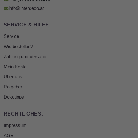
info@interdeco.at
SERVICE & HILFE:
Service
Wie bestellen?
Zahlung und Versand
Mein Konto
Über uns
Ratgeber
Dekotipps
RECHTLICHES:
Impressum
AGB