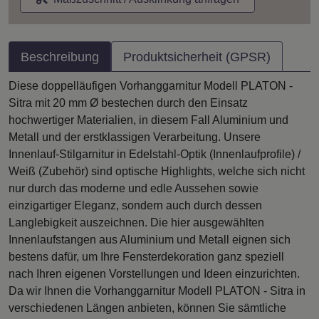
Beschreibung
Produktsicherheit (GPSR)
Diese doppelläufigen Vorhanggarnitur Modell PLATON -
Sitra mit 20 mm Ø bestechen durch den Einsatz
hochwertiger Materialien, in diesem Fall Aluminium und
Metall und der erstklassigen Verarbeitung. Unsere
Innenlauf-Stilgarnitur in Edelstahl-Optik (Innenlaufprofile) /
Weiß (Zubehör) sind optische Highlights, welche sich nicht
nur durch das moderne und edle Aussehen sowie
einzigartiger Eleganz, sondern auch durch dessen
Langlebigkeit auszeichnen. Die hier ausgewählten
Innenlaufstangen aus Aluminium und Metall eignen sich
bestens dafür, um Ihre Fensterdekoration ganz speziell
nach Ihren eigenen Vorstellungen und Ideen einzurichten.
Da wir Ihnen die Vorhanggarnitur Modell PLATON - Sitra in
verschiedenen Längen anbieten, können Sie sämtliche