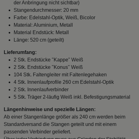
der Anbringung nicht sichtbar)
Stangendurchmesser: 20 mm
Farbe: Edelstahl-Optik, Weiß, Bicolor
Material: Aluminium, Metall
Material Endstück: Metall
Länge: 520 cm (geteilt)
Lieferumfang:
2 Stk. Endstücke "Kappe" Weiß
2 Stk. Endstücke "Konus" Weiß
104 Stk. Faltengleiter mit Faltenlegehaken
4 Stk. Innenlaufprofile 260 cm Edelstahl-Optik
2 Stk. Innenlaufverbinder
5 Stk. Träger 2-läufig Weiß inkl. Befestigungsmaterial
Längenhinweise und spezielle Längen:
Ab einer Stangenlänge größer als 240 cm werden beim
Standardversand die Stangen geteilt und mit einem
passenden Verbinder geliefert.