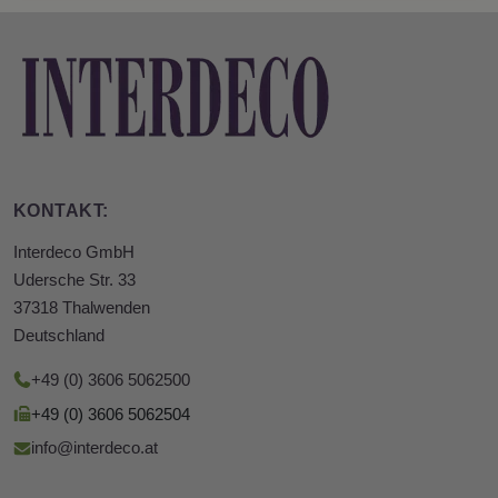
KONTAKT:
Interdeco GmbH
Udersche Str. 33
37318 Thalwenden
Deutschland
+49 (0) 3606 5062500
+49 (0) 3606 5062504
info@interdeco.at