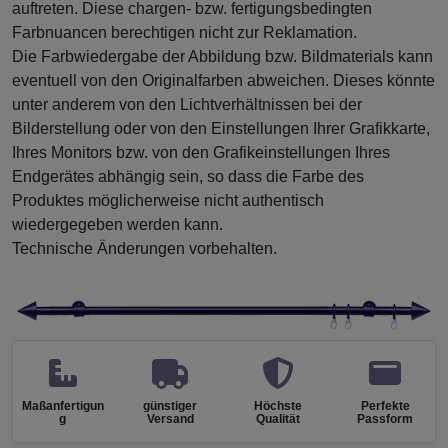
auftreten. Diese chargen- bzw. fertigungsbedingten
Farbnuancen berechtigen nicht zur Reklamation.
Die Farbwiedergabe der Abbildung bzw. Bildmaterials kann
eventuell von den Originalfarben abweichen. Dieses könnte
unter anderem von den Lichtverhältnissen bei der
Bilderstellung oder von den Einstellungen Ihrer Grafikkarte,
Ihres Monitors bzw. von den Grafikeinstellungen Ihres
Endgerätes abhängig sein, so dass die Farbe des
Produktes möglicherweise nicht authentisch
wiedergegeben werden kann.
Technische Änderungen vorbehalten.
Maßanfertigun
günstiger
Höchste
Perfekte
g
Versand
Qualität
Passform