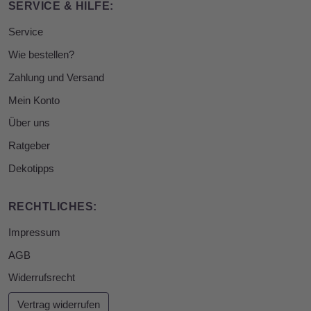
SERVICE & HILFE:
Service
Wie bestellen?
Zahlung und Versand
Mein Konto
Über uns
Ratgeber
Dekotipps
RECHTLICHES:
Impressum
AGB
Widerrufsrecht
Vertrag widerrufen