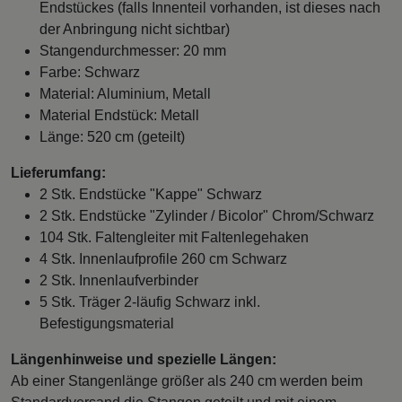
Endstückes (falls Innenteil vorhanden, ist dieses nach
der Anbringung nicht sichtbar)
Stangendurchmesser: 20 mm
Farbe: Schwarz
Material: Aluminium, Metall
Material Endstück: Metall
Länge: 520 cm (geteilt)
Lieferumfang:
2 Stk. Endstücke "Kappe" Schwarz
2 Stk. Endstücke "Zylinder / Bicolor" Chrom/Schwarz
104 Stk. Faltengleiter mit Faltenlegehaken
4 Stk. Innenlaufprofile 260 cm Schwarz
2 Stk. Innenlaufverbinder
5 Stk. Träger 2-läufig Schwarz inkl.
Befestigungsmaterial
Längenhinweise und spezielle Längen:
Ab einer Stangenlänge größer als 240 cm werden beim