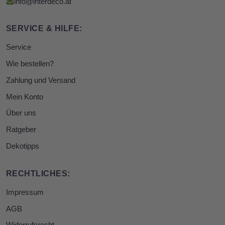
info@interdeco.at
SERVICE & HILFE:
Service
Wie bestellen?
Zahlung und Versand
Mein Konto
Über uns
Ratgeber
Dekotipps
RECHTLICHES:
Impressum
AGB