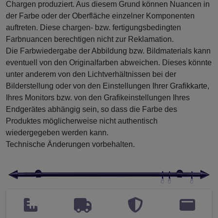
Chargen produziert. Aus diesem Grund können Nuancen in
der Farbe oder der Oberfläche einzelner Komponenten
auftreten. Diese chargen- bzw. fertigungsbedingten
Farbnuancen berechtigen nicht zur Reklamation.
Die Farbwiedergabe der Abbildung bzw. Bildmaterials kann
eventuell von den Originalfarben abweichen. Dieses könnte
unter anderem von den Lichtverhältnissen bei der
Bilderstellung oder von den Einstellungen Ihrer Grafikkarte,
Ihres Monitors bzw. von den Grafikeinstellungen Ihres
Endgerätes abhängig sein, so dass die Farbe des
Produktes möglicherweise nicht authentisch
wiedergegeben werden kann.
Technische Änderungen vorbehalten.