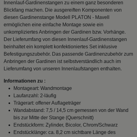
Innenlauf-Gardinenstangen zu einem ganz besonderen
Blickfang machen. Die ausgereiften Komponenten von
diesen Gardinenstange Modell PLATON - Mavell
ermöglichen eine einfache Montage sowie ein
unkompliziertes Anbringen der Gardinen bzw. Vorhänge.
Der Lieferumfang von diesen Innenlauf-Gardinenstangen
beinhaltet ein komplett konfektioniertes Set inklusive
Befestigungszubehör. Das passende Gardinenzubehör zum
Anbringen der Gardinen ist selbstverständlich auch im
Lieferumfang von unseren Innenlaufstangen enthalten.
Informationen zu :
Montageart: Wandmontage
Laufanzahl: 2-läufig
Trägerart: offener Auflageträger
Wandabstand: 7,5 / 14,5 cm gemessen von der Wand
bis zur Mitte der Stange (Querschnitt)
Endstückform: Zylinder, Bicolor, Chrom/Schwarz
Endstücklänge: ca. 8,2 cm sichtbare Länge des