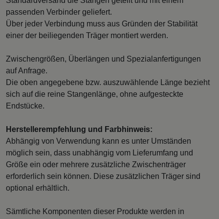
Standardversand die Stangen geteilt und mit einem
passenden Verbinder geliefert.
Über jeder Verbindung muss aus Gründen der Stabilität
einer der beiliegenden Träger montiert werden.
Zwischengrößen, Überlängen und Spezialanfertigungen
auf Anfrage.
Die oben angegebene bzw. auszuwählende Länge bezieht
sich auf die reine Stangenlänge, ohne aufgesteckte
Endstücke.
Herstellerempfehlung und Farbhinweis:
Abhängig von Verwendung kann es unter Umständen
möglich sein, dass unabhängig vom Lieferumfang und
Größe ein oder mehrere zusätzliche Zwischenträger
erforderlich sein können. Diese zusätzlichen Träger sind
optional erhältlich.
Sämtliche Komponenten dieser Produkte werden in