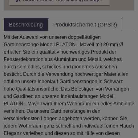
Beschreibung
Produktsicherheit (GPSR)
Mit der Auswahl von unseren doppelläufigen
Gardinenstange Modell PLATON - Mavell mit 20 mm Ø
erhalten Sie ein qualitativ hochwertiges Produkt der
Fensterdekoration aus Aluminium und Metall, welches
durch sein edles, schickes und modernes Aussehen
besticht. Durch die Verwendung hochwertiger Materialien
erfüllen unsere Innenlauf-Gardinenstangen in Schwarz
hohe Qualitätsansprüche. Das Befestigen von Vorhängen
und Gardinen an unseren Innenlaufstangen Modell
PLATON - Mavell wird Ihrem Wohnraum ein edles Ambiente
verleihen. Da unsere Gardinenstange in den
verschiedensten Längen angeboten werden, können Sie
jedem Wohnraum ganz schnell und individuell einen Hauch
Eleganz verleihen und diesen so mit Hilfe von diesen