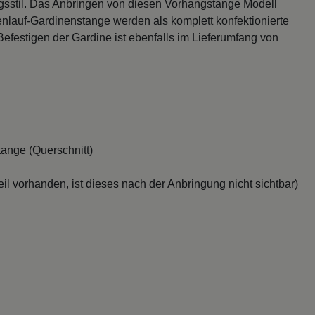
sstil. Das Anbringen von diesen Vorhangstange Modell
enlauf-Gardinenstange werden als komplett konfektionierte
efestigen der Gardine ist ebenfalls im Lieferumfang von
ange (Querschnitt)
il vorhanden, ist dieses nach der Anbringung nicht sichtbar)