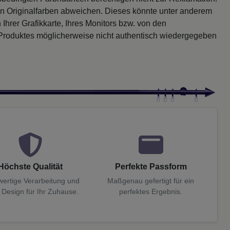
en Originalfarben abweichen. Dieses könnte unter anderem
 Ihrer Grafikkarte, Ihres Monitors bzw. von den
 Produktes möglicherweise nicht authentisch wiedergegeben
Höchste Qualität
Perfekte Passform
ertige Verarbeitung und
Maßgenau gefertigt für ein
 Design für Ihr Zuhause.
perfektes Ergebnis.