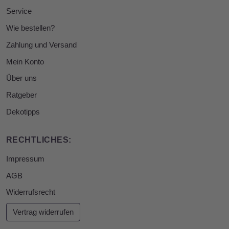
Service
Wie bestellen?
Zahlung und Versand
Mein Konto
Über uns
Ratgeber
Dekotipps
RECHTLICHES:
Impressum
AGB
Widerrufsrecht
Vertrag widerrufen