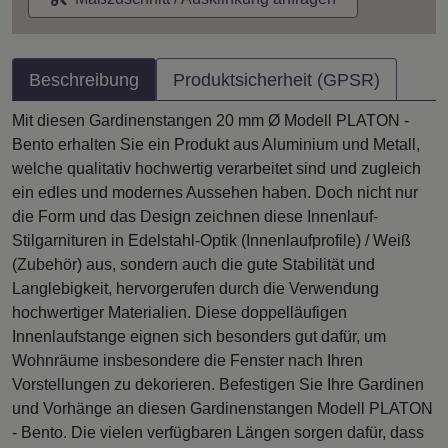
Beschreibung
Produktsicherheit (GPSR)
Mit diesen Gardinenstangen 20 mm Ø Modell PLATON -
Bento erhalten Sie ein Produkt aus Aluminium und Metall,
welche qualitativ hochwertig verarbeitet sind und zugleich
ein edles und modernes Aussehen haben. Doch nicht nur
die Form und das Design zeichnen diese Innenlauf-
Stilgarnituren in Edelstahl-Optik (Innenlaufprofile) / Weiß
(Zubehör) aus, sondern auch die gute Stabilität und
Langlebigkeit, hervorgerufen durch die Verwendung
hochwertiger Materialien. Diese doppelläufigen
Innenlaufstange eignen sich besonders gut dafür, um
Wohnräume insbesondere die Fenster nach Ihren
Vorstellungen zu dekorieren. Befestigen Sie Ihre Gardinen
und Vorhänge an diesen Gardinenstangen Modell PLATON
- Bento. Die vielen verfügbaren Längen sorgen dafür, dass