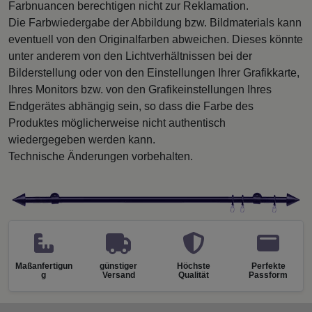
Farbnuancen berechtigen nicht zur Reklamation.
Die Farbwiedergabe der Abbildung bzw. Bildmaterials kann
eventuell von den Originalfarben abweichen. Dieses könnte
unter anderem von den Lichtverhältnissen bei der
Bilderstellung oder von den Einstellungen Ihrer Grafikkarte,
Ihres Monitors bzw. von den Grafikeinstellungen Ihres
Endgerätes abhängig sein, so dass die Farbe des
Produktes möglicherweise nicht authentisch
wiedergegeben werden kann.
Technische Änderungen vorbehalten.
Maßanfertigun
günstiger
Höchste
Perfekte
g
Versand
Qualität
Passform