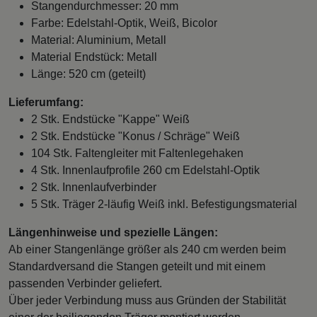
Stangendurchmesser: 20 mm
Farbe: Edelstahl-Optik, Weiß, Bicolor
Material: Aluminium, Metall
Material Endstück: Metall
Länge: 520 cm (geteilt)
Lieferumfang:
2 Stk. Endstücke "Kappe" Weiß
2 Stk. Endstücke "Konus / Schräge" Weiß
104 Stk. Faltengleiter mit Faltenlegehaken
4 Stk. Innenlaufprofile 260 cm Edelstahl-Optik
2 Stk. Innenlaufverbinder
5 Stk. Träger 2-läufig Weiß inkl. Befestigungsmaterial
Längenhinweise und spezielle Längen:
Ab einer Stangenlänge größer als 240 cm werden beim
Standardversand die Stangen geteilt und mit einem
passenden Verbinder geliefert.
Über jeder Verbindung muss aus Gründen der Stabilität