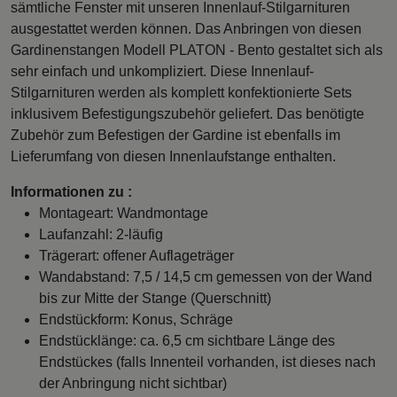
sämtliche Fenster mit unseren Innenlauf-Stilgarnituren
ausgestattet werden können. Das Anbringen von diesen
Gardinenstangen Modell PLATON - Bento gestaltet sich als
sehr einfach und unkompliziert. Diese Innenlauf-
Stilgarnituren werden als komplett konfektionierte Sets
inklusivem Befestigungszubehör geliefert. Das benötigte
Zubehör zum Befestigen der Gardine ist ebenfalls im
Lieferumfang von diesen Innenlaufstange enthalten.
Informationen zu :
Montageart: Wandmontage
Laufanzahl: 2-läufig
Trägerart: offener Auflageträger
Wandabstand: 7,5 / 14,5 cm gemessen von der Wand
bis zur Mitte der Stange (Querschnitt)
Endstückform: Konus, Schräge
Endstücklänge: ca. 6,5 cm sichtbare Länge des
Endstückes (falls Innenteil vorhanden, ist dieses nach
der Anbringung nicht sichtbar)