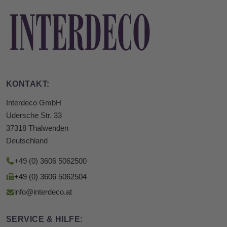
KONTAKT:
Interdeco GmbH
Udersche Str. 33
37318 Thalwenden
Deutschland
+49 (0) 3606 5062500
+49 (0) 3606 5062504
info@interdeco.at
SERVICE & HILFE: