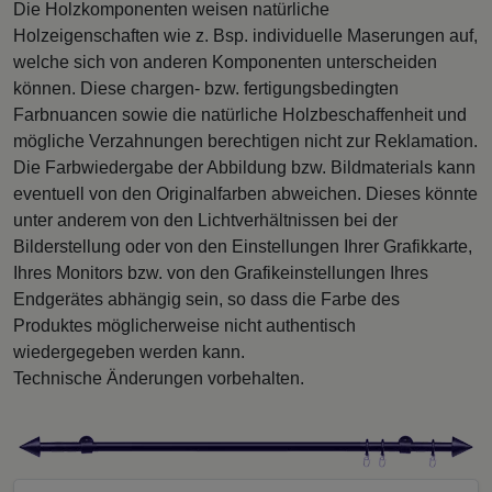
Die Holzkomponenten weisen natürliche
Holzeigenschaften wie z. Bsp. individuelle Maserungen auf,
welche sich von anderen Komponenten unterscheiden
können. Diese chargen- bzw. fertigungsbedingten
Farbnuancen sowie die natürliche Holzbeschaffenheit und
mögliche Verzahnungen berechtigen nicht zur Reklamation.
Die Farbwiedergabe der Abbildung bzw. Bildmaterials kann
eventuell von den Originalfarben abweichen. Dieses könnte
unter anderem von den Lichtverhältnissen bei der
Bilderstellung oder von den Einstellungen Ihrer Grafikkarte,
Ihres Monitors bzw. von den Grafikeinstellungen Ihres
Endgerätes abhängig sein, so dass die Farbe des
Produktes möglicherweise nicht authentisch
wiedergegeben werden kann.
Technische Änderungen vorbehalten.