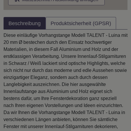
Beschreibung
Produktsicherheit (GPSR)
Diese einläufige Vorhangstange Modell TALENT - Luina mit
20 mm Ø bestechen durch den Einsatz hochwertiger
Materialien, in diesem Fall Aluminium und Holz und der
erstklassigen Verarbeitung. Unsere Innenlauf-Stilgarnituren
in Schwarz / Weiß lackiert sind optische Highlights, welche
sich nicht nur durch das moderne und edle Aussehen sowie
einzigartiger Eleganz, sondern auch durch dessen
Langlebigkeit auszeichnen. Die hier ausgewählte
Innenlaufstange aus Aluminium und Holz eignet sich
bestens dafür, um Ihre Fensterdekoration ganz speziell
nach Ihren eigenen Vorstellungen und Ideen einzurichten.
Da wir Ihnen die Vorhangstange Modell TALENT - Luina in
verschiedenen Längen anbieten, können Sie sämtliche
Fenster mit unserer Innenlauf-Stilgarnituren dekorieren,