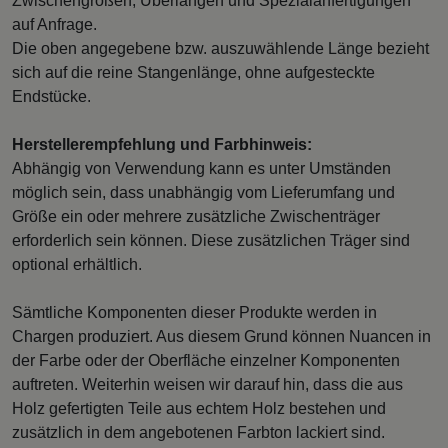
Zwischengrößen, Überlängen und Spezialanfertigungen
auf Anfrage.
Die oben angegebene bzw. auszuwählende Länge bezieht
sich auf die reine Stangenlänge, ohne aufgesteckte
Endstücke.
Herstellerempfehlung und Farbhinweis:
Abhängig von Verwendung kann es unter Umständen
möglich sein, dass unabhängig vom Lieferumfang und
Größe ein oder mehrere zusätzliche Zwischenträger
erforderlich sein können. Diese zusätzlichen Träger sind
optional erhältlich.
Sämtliche Komponenten dieser Produkte werden in
Chargen produziert. Aus diesem Grund können Nuancen in
der Farbe oder der Oberfläche einzelner Komponenten
auftreten. Weiterhin weisen wir darauf hin, dass die aus
Holz gefertigten Teile aus echtem Holz bestehen und
zusätzlich in dem angebotenen Farbton lackiert sind.