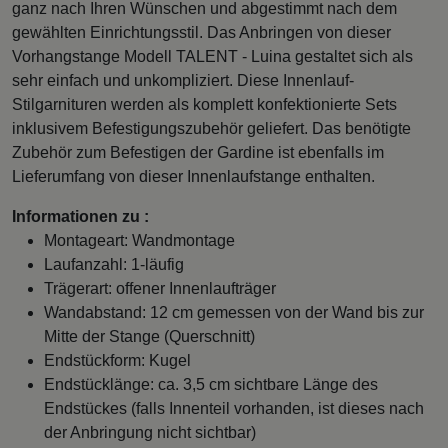
ganz nach Ihren Wünschen und abgestimmt nach dem
gewählten Einrichtungsstil. Das Anbringen von dieser
Vorhangstange Modell TALENT - Luina gestaltet sich als
sehr einfach und unkompliziert. Diese Innenlauf-
Stilgarnituren werden als komplett konfektionierte Sets
inklusivem Befestigungszubehör geliefert. Das benötigte
Zubehör zum Befestigen der Gardine ist ebenfalls im
Lieferumfang von dieser Innenlaufstange enthalten.
Informationen zu :
Montageart: Wandmontage
Laufanzahl: 1-läufig
Trägerart: offener Innenlaufträger
Wandabstand: 12 cm gemessen von der Wand bis zur
Mitte der Stange (Querschnitt)
Endstückform: Kugel
Endstücklänge: ca. 3,5 cm sichtbare Länge des
Endstückes (falls Innenteil vorhanden, ist dieses nach
der Anbringung nicht sichtbar)