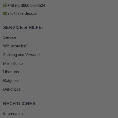
+49 (0) 3606 5062504
info@interdeco.at
SERVICE & HILFE:
Service
Wie bestellen?
Zahlung und Versand
Mein Konto
Über uns
Ratgeber
Dekotipps
RECHTLICHES:
Impressum