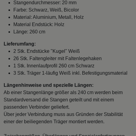
Stangendurchmesser: 20 mm
Farbe: Schwarz, Weiß, Bicolor
Material: Aluminium, Metall, Holz
Material Endstück: Holz
Länge: 260 cm
Lieferumfang:
2 Stk. Endstücke "Kugel" Weiß
26 Stk. Faltengleiter mit Faltenlegehaken
1 Stk. Innenlaufprofil 260 cm Schwarz
3 Stk. Träger 1-läufig Weiß inkl. Befestigungsmaterial
Längenhinweise und spezielle Längen:
Ab einer Stangenlänge größer als 240 cm werden beim
Standardversand die Stangen geteilt und mit einem
passenden Verbinder geliefert.
Über jeder Verbindung muss aus Gründen der Stabilität
einer der beiliegenden Träger montiert werden.