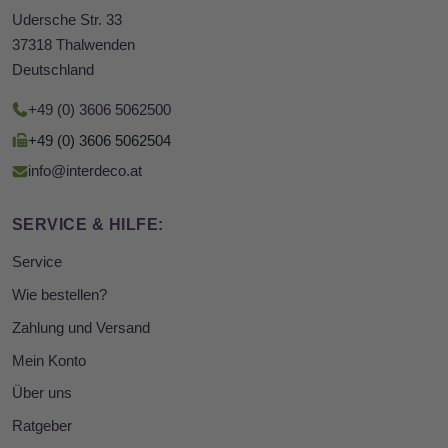
Udersche Str. 33
37318 Thalwenden
Deutschland
+49 (0) 3606 5062500
+49 (0) 3606 5062504
info@interdeco.at
SERVICE & HILFE:
Service
Wie bestellen?
Zahlung und Versand
Mein Konto
Über uns
Ratgeber