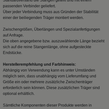
Standardversand die Stangen geteilt und mit einem
passenden Verbinder geliefert.
Über jeder Verbindung muss aus Gründen der Stabilität
einer der beiliegenden Träger montiert werden.
Zwischengrößen, Überlängen und Spezialanfertigungen
auf Anfrage.
Die oben angegebene bzw. auszuwählende Länge bezieht
sich auf die reine Stangenlänge, ohne aufgesteckte
Endstücke.
Herstellerempfehlung und Farbhinweis:
Abhängig von Verwendung kann es unter Umständen
möglich sein, dass unabhängig vom Lieferumfang und
Größe ein oder mehrere zusätzliche Zwischenträger
erforderlich sein können. Diese zusätzlichen Träger sind
optional erhältlich.
Sämtliche Komponenten dieser Produkte werden in