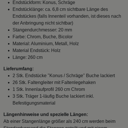
Endstückform: Konus, Schräge
Endstücklänge: ca. 6,8 cm sichtbare Länge des
Endstückes (falls Innenteil vorhanden, ist dieses nach
der Anbringung nicht sichtbar)
Stangendurchmesser: 20 mm
Farbe: Chrom, Buche, Bicolor
Material: Aluminium, Metall, Holz
Material Endstück: Holz
Länge: 260 cm
Lieferumfang:
2 Stk. Endstücke "Konus / Schräge" Buche lackiert
26 Stk. Faltengleiter mit Faltenlegehaken
1 Stk. Innenlaufprofil 260 cm Chrom
3 Stk. Träger 1-läufig Buche lackiert inkl.
Befestigungsmaterial
Längenhinweise und spezielle Längen:
Ab einer Stangenlänge größer als 240 cm werden beim