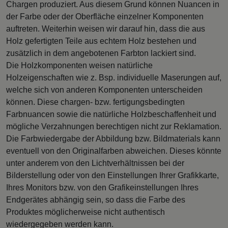
Chargen produziert. Aus diesem Grund können Nuancen in
der Farbe oder der Oberfläche einzelner Komponenten
auftreten. Weiterhin weisen wir darauf hin, dass die aus
Holz gefertigten Teile aus echtem Holz bestehen und
zusätzlich in dem angebotenen Farbton lackiert sind.
Die Holzkomponenten weisen natürliche
Holzeigenschaften wie z. Bsp. individuelle Maserungen auf,
welche sich von anderen Komponenten unterscheiden
können. Diese chargen- bzw. fertigungsbedingten
Farbnuancen sowie die natürliche Holzbeschaffenheit und
mögliche Verzahnungen berechtigen nicht zur Reklamation.
Die Farbwiedergabe der Abbildung bzw. Bildmaterials kann
eventuell von den Originalfarben abweichen. Dieses könnte
unter anderem von den Lichtverhältnissen bei der
Bilderstellung oder von den Einstellungen Ihrer Grafikkarte,
Ihres Monitors bzw. von den Grafikeinstellungen Ihres
Endgerätes abhängig sein, so dass die Farbe des
Produktes möglicherweise nicht authentisch
wiedergegeben werden kann.