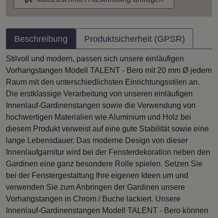
Beschreibung
Produktsicherheit (GPSR)
Stilvoll und modern, passen sich unsere einläufigen
Vorhangstangen Modell TALENT - Bero mit 20 mm Ø jedem
Raum mit den unterschiedlichsten Einrichtungsstilen an.
Die erstklassige Verarbeitung von unseren einläufigen
Innenlauf-Gardinenstangen sowie die Verwendung von
hochwertigen Materialien wie Aluminium und Holz bei
diesem Produkt verweist auf eine gute Stabilität sowie eine
lange Lebensdauer. Das moderne Design von dieser
Innenlaufgarnitur wird bei der Fensterdekoration neben den
Gardinen eine ganz besondere Rolle spielen. Setzen Sie
bei der Fenstergestaltung Ihre eigenen Ideen um und
verwenden Sie zum Anbringen der Gardinen unsere
Vorhangstangen in Chrom / Buche lackiert. Unsere
Innenlauf-Gardinenstangen Modell TALENT - Bero können