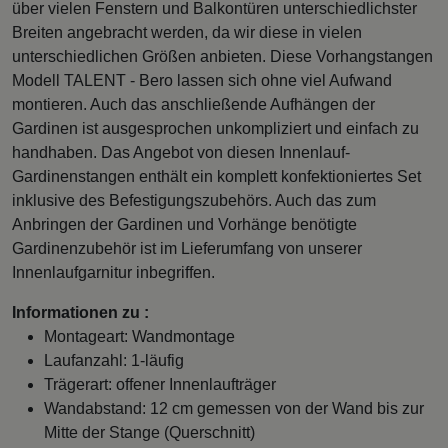
über vielen Fenstern und Balkontüren unterschiedlichster
Breiten angebracht werden, da wir diese in vielen
unterschiedlichen Größen anbieten. Diese Vorhangstangen
Modell TALENT - Bero lassen sich ohne viel Aufwand
montieren. Auch das anschließende Aufhängen der
Gardinen ist ausgesprochen unkompliziert und einfach zu
handhaben. Das Angebot von diesen Innenlauf-
Gardinenstangen enthält ein komplett konfektioniertes Set
inklusive des Befestigungszubehörs. Auch das zum
Anbringen der Gardinen und Vorhänge benötigte
Gardinenzubehör ist im Lieferumfang von unserer
Innenlaufgarnitur inbegriffen.
Informationen zu :
Montageart: Wandmontage
Laufanzahl: 1-läufig
Trägerart: offener Innenlaufträger
Wandabstand: 12 cm gemessen von der Wand bis zur
Mitte der Stange (Querschnitt)