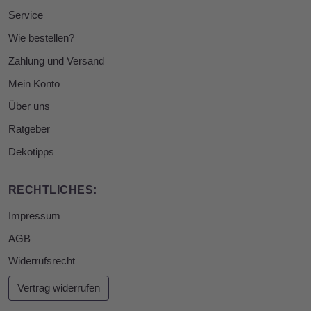
Service
Wie bestellen?
Zahlung und Versand
Mein Konto
Über uns
Ratgeber
Dekotipps
RECHTLICHES:
Impressum
AGB
Widerrufsrecht
Vertrag widerrufen