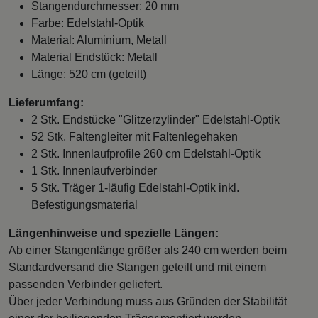
Stangendurchmesser: 20 mm
Farbe: Edelstahl-Optik
Material: Aluminium, Metall
Material Endstück: Metall
Länge: 520 cm (geteilt)
Lieferumfang:
2 Stk. Endstücke "Glitzerzylinder" Edelstahl-Optik
52 Stk. Faltengleiter mit Faltenlegehaken
2 Stk. Innenlaufprofile 260 cm Edelstahl-Optik
1 Stk. Innenlaufverbinder
5 Stk. Träger 1-läufig Edelstahl-Optik inkl.
Befestigungsmaterial
Längenhinweise und spezielle Längen:
Ab einer Stangenlänge größer als 240 cm werden beim
Standardversand die Stangen geteilt und mit einem
passenden Verbinder geliefert.
Über jeder Verbindung muss aus Gründen der Stabilität