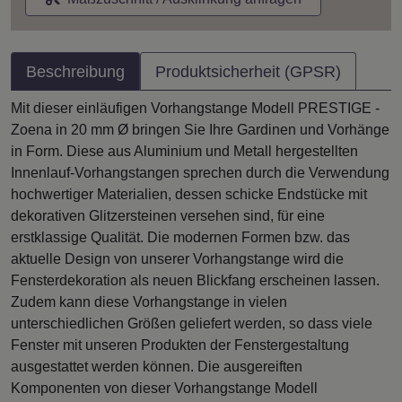
Beschreibung
Produktsicherheit (GPSR)
Mit dieser einläufigen Vorhangstange Modell PRESTIGE -
Zoena in 20 mm Ø bringen Sie Ihre Gardinen und Vorhänge
in Form. Diese aus Aluminium und Metall hergestellten
Innenlauf-Vorhangstangen sprechen durch die Verwendung
hochwertiger Materialien, dessen schicke Endstücke mit
dekorativen Glitzersteinen versehen sind, für eine
erstklassige Qualität. Die modernen Formen bzw. das
aktuelle Design von unserer Vorhangstange wird die
Fensterdekoration als neuen Blickfang erscheinen lassen.
Zudem kann diese Vorhangstange in vielen
unterschiedlichen Größen geliefert werden, so dass viele
Fenster mit unseren Produkten der Fenstergestaltung
ausgestattet werden können. Die ausgereiften
Komponenten von dieser Vorhangstange Modell