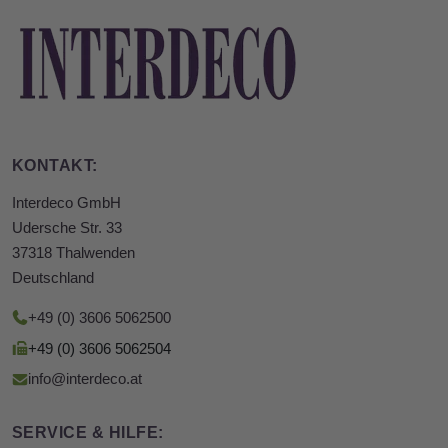
KONTAKT:
Interdeco GmbH
Udersche Str. 33
37318 Thalwenden
Deutschland
+49 (0) 3606 5062500
+49 (0) 3606 5062504
info@interdeco.at
SERVICE & HILFE: