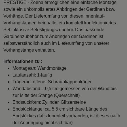
PRESTIGE - Zoena ermöglichen eine einfache Montage
sowie ein unkompliziertes Anbringen der Gardinen bzw.
Vorhänge. Der Lieferumfang von diesen Innenlauf-
Vorhangstangen beinhaltet ein komplett konfektioniertes
Set inklusive Befestigungszubehör. Das passende
Gardinenzubehör zum Anbringen der Gardinen ist
selbstverständlich auch im Lieferumfang von unserer
Vorhangstange enthalten.
Informationen zu :
Montageart: Wandmontage
Laufanzahl: 1-läufig
Trägerart: offener Schraubkappenträger
Wandabstand: 10,5 cm gemessen von der Wand bis
zur Mitte der Stange (Querschnitt)
Endstückform: Zylinder, Glitzersteine
Endstücklänge: ca. 5,5 cm sichtbare Länge des
Endstückes (falls Innenteil vorhanden, ist dieses nach
der Anbringung nicht sichtbar)