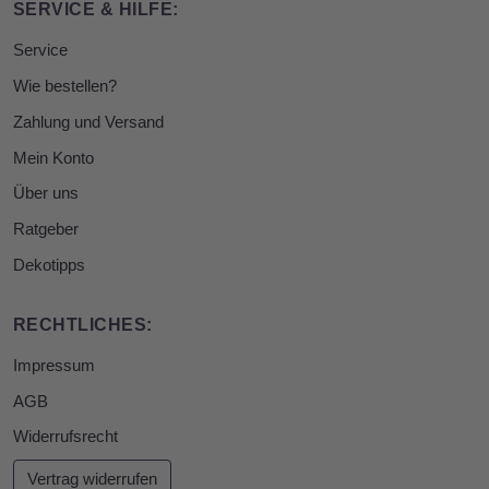
SERVICE & HILFE:
Service
Wie bestellen?
Zahlung und Versand
Mein Konto
Über uns
Ratgeber
Dekotipps
RECHTLICHES:
Impressum
AGB
Widerrufsrecht
Vertrag widerrufen