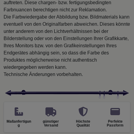
auftreten. Diese chargen- bzw. fertigungsbedingten
Farbnuancen berechtigen nicht zur Reklamation.
Die Farbwiedergabe der Abbildung bzw. Bildmaterials kann
eventuell von den Originalfarben abweichen. Dieses könnte
unter anderem von den Lichtverhältnissen bei der
Bilderstellung oder von den Einstellungen Ihrer Grafikkarte,
Ihres Monitors bzw. von den Grafikeinstellungen Ihres
Endgerätes abhängig sein, so dass die Farbe des
Produktes möglicherweise nicht authentisch
wiedergegeben werden kann.
Technische Änderungen vorbehalten.
Maßanfertigun
günstiger
Höchste
Perfekte
g
Versand
Qualität
Passform