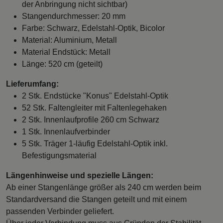
der Anbringung nicht sichtbar)
Stangendurchmesser: 20 mm
Farbe: Schwarz, Edelstahl-Optik, Bicolor
Material: Aluminium, Metall
Material Endstück: Metall
Länge: 520 cm (geteilt)
Lieferumfang:
2 Stk. Endstücke "Konus" Edelstahl-Optik
52 Stk. Faltengleiter mit Faltenlegehaken
2 Stk. Innenlaufprofile 260 cm Schwarz
1 Stk. Innenlaufverbinder
5 Stk. Träger 1-läufig Edelstahl-Optik inkl.
Befestigungsmaterial
Längenhinweise und spezielle Längen:
Ab einer Stangenlänge größer als 240 cm werden beim
Standardversand die Stangen geteilt und mit einem
passenden Verbinder geliefert.