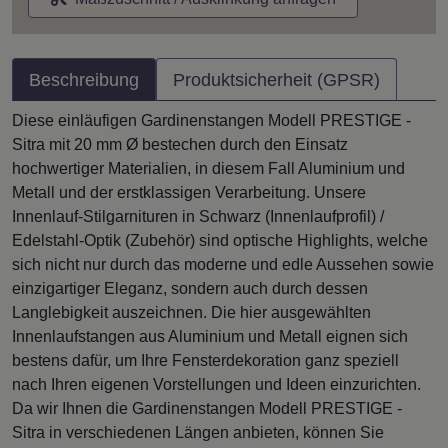
Beschreibung
Produktsicherheit (GPSR)
Diese einläufigen Gardinenstangen Modell PRESTIGE -
Sitra mit 20 mm Ø bestechen durch den Einsatz
hochwertiger Materialien, in diesem Fall Aluminium und
Metall und der erstklassigen Verarbeitung. Unsere
Innenlauf-Stilgarnituren in Schwarz (Innenlaufprofil) /
Edelstahl-Optik (Zubehör) sind optische Highlights, welche
sich nicht nur durch das moderne und edle Aussehen sowie
einzigartiger Eleganz, sondern auch durch dessen
Langlebigkeit auszeichnen. Die hier ausgewählten
Innenlaufstangen aus Aluminium und Metall eignen sich
bestens dafür, um Ihre Fensterdekoration ganz speziell
nach Ihren eigenen Vorstellungen und Ideen einzurichten.
Da wir Ihnen die Gardinenstangen Modell PRESTIGE -
Sitra in verschiedenen Längen anbieten, können Sie