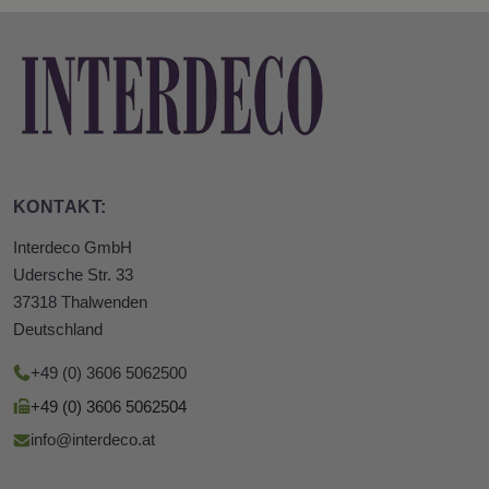
KONTAKT:
Interdeco GmbH
Udersche Str. 33
37318 Thalwenden
Deutschland
+49 (0) 3606 5062500
+49 (0) 3606 5062504
info@interdeco.at