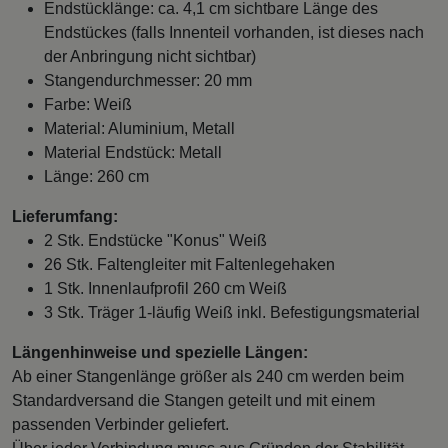
Endstücklänge: ca. 4,1 cm sichtbare Länge des
Endstückes (falls Innenteil vorhanden, ist dieses nach
der Anbringung nicht sichtbar)
Stangendurchmesser: 20 mm
Farbe: Weiß
Material: Aluminium, Metall
Material Endstück: Metall
Länge: 260 cm
Lieferumfang:
2 Stk. Endstücke "Konus" Weiß
26 Stk. Faltengleiter mit Faltenlegehaken
1 Stk. Innenlaufprofil 260 cm Weiß
3 Stk. Träger 1-läufig Weiß inkl. Befestigungsmaterial
Längenhinweise und spezielle Längen:
Ab einer Stangenlänge größer als 240 cm werden beim
Standardversand die Stangen geteilt und mit einem
passenden Verbinder geliefert.