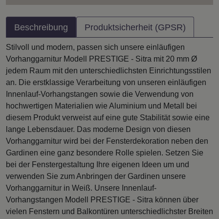
Beschreibung
Produktsicherheit (GPSR)
Stilvoll und modern, passen sich unsere einläufigen
Vorhanggarnitur Modell PRESTIGE - Sitra mit 20 mm Ø
jedem Raum mit den unterschiedlichsten Einrichtungsstilen
an. Die erstklassige Verarbeitung von unseren einläufigen
Innenlauf-Vorhangstangen sowie die Verwendung von
hochwertigen Materialien wie Aluminium und Metall bei
diesem Produkt verweist auf eine gute Stabilität sowie eine
lange Lebensdauer. Das moderne Design von diesen
Vorhanggarnitur wird bei der Fensterdekoration neben den
Gardinen eine ganz besondere Rolle spielen. Setzen Sie
bei der Fenstergestaltung Ihre eigenen Ideen um und
verwenden Sie zum Anbringen der Gardinen unsere
Vorhanggarnitur in Weiß. Unsere Innenlauf-
Vorhangstangen Modell PRESTIGE - Sitra können über
vielen Fenstern und Balkontüren unterschiedlichster Breiten