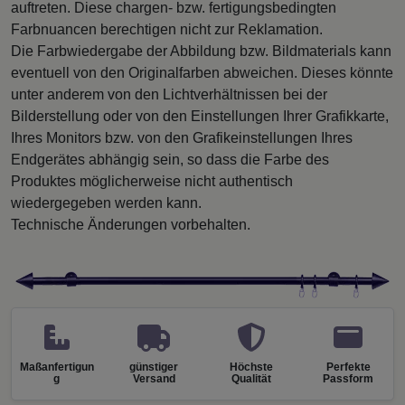
auftreten. Diese chargen- bzw. fertigungsbedingten
Farbnuancen berechtigen nicht zur Reklamation.
Die Farbwiedergabe der Abbildung bzw. Bildmaterials kann
eventuell von den Originalfarben abweichen. Dieses könnte
unter anderem von den Lichtverhältnissen bei der
Bilderstellung oder von den Einstellungen Ihrer Grafikkarte,
Ihres Monitors bzw. von den Grafikeinstellungen Ihres
Endgerätes abhängig sein, so dass die Farbe des
Produktes möglicherweise nicht authentisch
wiedergegeben werden kann.
Technische Änderungen vorbehalten.
Maßanfertigun
günstiger
Höchste
Perfekte
g
Versand
Qualität
Passform