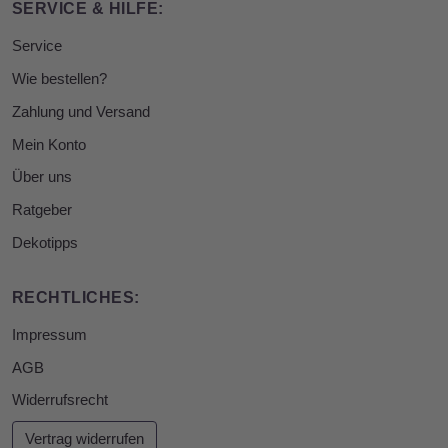
SERVICE & HILFE:
Service
Wie bestellen?
Zahlung und Versand
Mein Konto
Über uns
Ratgeber
Dekotipps
RECHTLICHES:
Impressum
AGB
Widerrufsrecht
Vertrag widerrufen