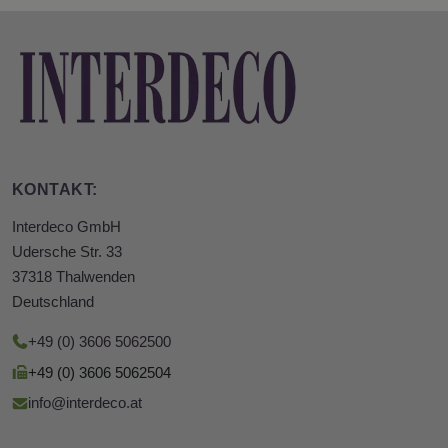
KONTAKT:
Interdeco GmbH
Udersche Str. 33
37318 Thalwenden
Deutschland
+49 (0) 3606 5062500
+49 (0) 3606 5062504
info@interdeco.at