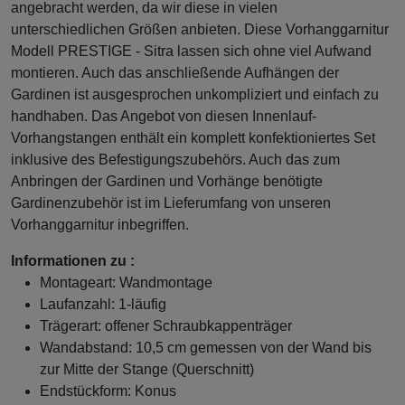
angebracht werden, da wir diese in vielen
unterschiedlichen Größen anbieten. Diese Vorhanggarnitur
Modell PRESTIGE - Sitra lassen sich ohne viel Aufwand
montieren. Auch das anschließende Aufhängen der
Gardinen ist ausgesprochen unkompliziert und einfach zu
handhaben. Das Angebot von diesen Innenlauf-
Vorhangstangen enthält ein komplett konfektioniertes Set
inklusive des Befestigungszubehörs. Auch das zum
Anbringen der Gardinen und Vorhänge benötigte
Gardinenzubehör ist im Lieferumfang von unseren
Vorhanggarnitur inbegriffen.
Informationen zu :
Montageart: Wandmontage
Laufanzahl: 1-läufig
Trägerart: offener Schraubkappenträger
Wandabstand: 10,5 cm gemessen von der Wand bis
zur Mitte der Stange (Querschnitt)
Endstückform: Konus