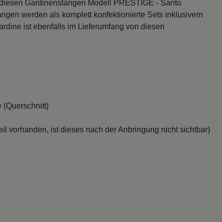
n diesen Gardinenstangen Modell PRESTIGE - Santo
tangen werden als komplett konfektionierte Sets inklusivem
rdine ist ebenfalls im Lieferumfang von diesen
 (Querschnitt)
il vorhanden, ist dieses nach der Anbringung nicht sichtbar)