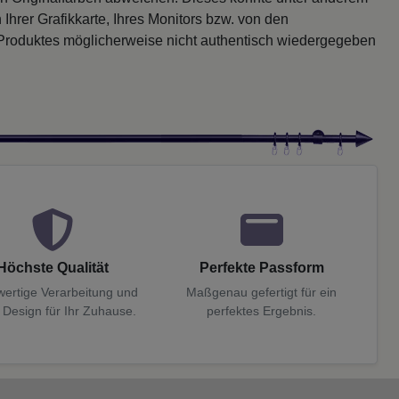
 Ihrer Grafikkarte, Ihres Monitors bzw. von den
 Produktes möglicherweise nicht authentisch wiedergegeben
Höchste Qualität
Perfekte Passform
ertige Verarbeitung und
Maßgenau gefertigt für ein
 Design für Ihr Zuhause.
perfektes Ergebnis.