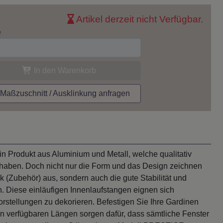
Artikel derzeit nicht Verfügbar.
e
In den Warenkorb
aßzuschnitt / Ausklinkung anfragen
n Produkt aus Aluminium und Metall, welche qualitativ
 haben. Doch nicht nur die Form und das Design zeichnen
k (Zubehör) aus, sondern auch die gute Stabilität und
. Diese einläufigen Innenlaufstangen eignen sich
stellungen zu dekorieren. Befestigen Sie Ihre Gardinen
n verfügbaren Längen sorgen dafür, dass sämtliche Fenster