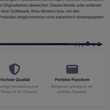
en Originalfarben abweichen. Dieses könnte unter anderem
 Ihrer Grafikkarte, Ihres Monitors bzw. von den
 Produktes möglicherweise nicht authentisch wiedergegeben
Höchste Qualität
Perfekte Passform
ertige Verarbeitung und
Maßgenau gefertigt für ein
 Design für Ihr Zuhause.
perfektes Ergebnis.