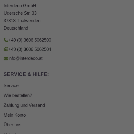
Interdeco GmbH
Udersche Str. 33
37318 Thalwenden
Deutschland
+49 (0) 3606 5062500
+49 (0) 3606 5062504
info@interdeco.at
SERVICE & HILFE:
Service
Wie bestellen?
Zahlung und Versand
Mein Konto
Über uns