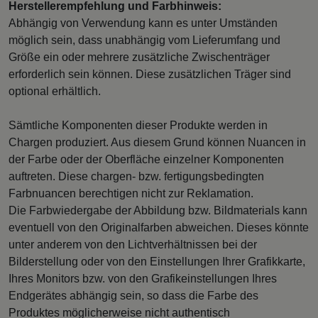
Herstellerempfehlung und Farbhinweis:
Abhängig von Verwendung kann es unter Umständen
möglich sein, dass unabhängig vom Lieferumfang und
Größe ein oder mehrere zusätzliche Zwischenträger
erforderlich sein können. Diese zusätzlichen Träger sind
optional erhältlich.
Sämtliche Komponenten dieser Produkte werden in
Chargen produziert. Aus diesem Grund können Nuancen in
der Farbe oder der Oberfläche einzelner Komponenten
auftreten. Diese chargen- bzw. fertigungsbedingten
Farbnuancen berechtigen nicht zur Reklamation.
Die Farbwiedergabe der Abbildung bzw. Bildmaterials kann
eventuell von den Originalfarben abweichen. Dieses könnte
unter anderem von den Lichtverhältnissen bei der
Bilderstellung oder von den Einstellungen Ihrer Grafikkarte,
Ihres Monitors bzw. von den Grafikeinstellungen Ihres
Endgerätes abhängig sein, so dass die Farbe des
Produktes möglicherweise nicht authentisch