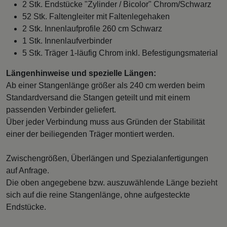
2 Stk. Endstücke "Zylinder / Bicolor" Chrom/Schwarz
52 Stk. Faltengleiter mit Faltenlegehaken
2 Stk. Innenlaufprofile 260 cm Schwarz
1 Stk. Innenlaufverbinder
5 Stk. Träger 1-läufig Chrom inkl. Befestigungsmaterial
Längenhinweise und spezielle Längen:
Ab einer Stangenlänge größer als 240 cm werden beim
Standardversand die Stangen geteilt und mit einem
passenden Verbinder geliefert.
Über jeder Verbindung muss aus Gründen der Stabilität
einer der beiliegenden Träger montiert werden.
Zwischengrößen, Überlängen und Spezialanfertigungen
auf Anfrage.
Die oben angegebene bzw. auszuwählende Länge bezieht
sich auf die reine Stangenlänge, ohne aufgesteckte
Endstücke.