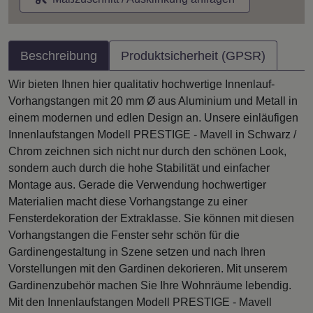
Beschreibung
Produktsicherheit (GPSR)
Wir bieten Ihnen hier qualitativ hochwertige Innenlauf-
Vorhangstangen mit 20 mm Ø aus Aluminium und Metall in
einem modernen und edlen Design an. Unsere einläufigen
Innenlaufstangen Modell PRESTIGE - Mavell in Schwarz /
Chrom zeichnen sich nicht nur durch den schönen Look,
sondern auch durch die hohe Stabilität und einfacher
Montage aus. Gerade die Verwendung hochwertiger
Materialien macht diese Vorhangstange zu einer
Fensterdekoration der Extraklasse. Sie können mit diesen
Vorhangstangen die Fenster sehr schön für die
Gardinengestaltung in Szene setzen und nach Ihren
Vorstellungen mit den Gardinen dekorieren. Mit unserem
Gardinenzubehör machen Sie Ihre Wohnräume lebendig.
Mit den Innenlaufstangen Modell PRESTIGE - Mavell