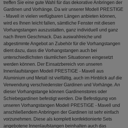
treffen Sie eine gute Wahl für das dekorative Anbringen der
Gardinen und Vorhänge. Da wir unserer Modell PRESTIGE
- Mavell in vielen verfügbaren Längen anbieten können,
wird es Ihnen leicht fallen, sämtliche Fenster mit diesen
Vorhangstangen auszustatten, ganz individuell und ganz
nach Ihrem Geschmack. Das auswahlreiche und
abgestimmte Angebot an Zubehör für die Vorhangstangen
dient dazu, dass die Vorhangstangen auch bei
unterschiedlichsten räumlichen Situationen eingesetzt
werden können. Der Einsatzbereich von unseren
Innenlaufstangen Modell PRESTIGE - Mavell aus
Aluminium und Metall ist vielfältig, auch im Hinblick auf die
Verwendung verschiedenster Gardinen und Vorhänge. An
dieser Vorhangstange können Gardinenstores oder
Schiebegardinen befestigt werden. Die Befestigung von
unseren Vorhangstangen Modell PRESTIGE - Mavell und
anschließendem Anbringen der Gardinen ist sehr einfach
vorzunehmen. Diese als komplett konfektionierte Sets
angebotene Innenlaufstangen beinhalten auch das