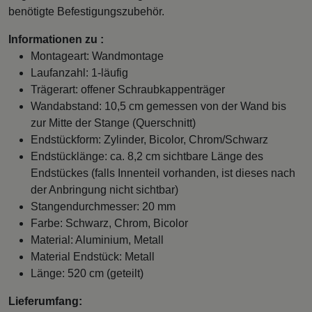
benötigte Befestigungszubehör.
Informationen zu :
Montageart: Wandmontage
Laufanzahl: 1-läufig
Trägerart: offener Schraubkappenträger
Wandabstand: 10,5 cm gemessen von der Wand bis
zur Mitte der Stange (Querschnitt)
Endstückform: Zylinder, Bicolor, Chrom/Schwarz
Endstücklänge: ca. 8,2 cm sichtbare Länge des
Endstückes (falls Innenteil vorhanden, ist dieses nach
der Anbringung nicht sichtbar)
Stangendurchmesser: 20 mm
Farbe: Schwarz, Chrom, Bicolor
Material: Aluminium, Metall
Material Endstück: Metall
Länge: 520 cm (geteilt)
Lieferumfang: