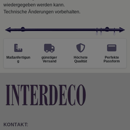
wiedergegeben werden kann.
Technische Änderungen vorbehalten.
Maßanfertigun
günstiger
Höchste
Perfekte
g
Versand
Qualität
Passform
KONTAKT: