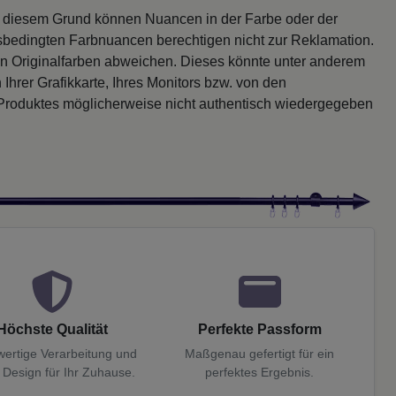
s diesem Grund können Nuancen in der Farbe oder der
sbedingten Farbnuancen berechtigen nicht zur Reklamation.
en Originalfarben abweichen. Dieses könnte unter anderem
 Ihrer Grafikkarte, Ihres Monitors bzw. von den
 Produktes möglicherweise nicht authentisch wiedergegeben
Höchste Qualität
Perfekte Passform
ertige Verarbeitung und
Maßgenau gefertigt für ein
 Design für Ihr Zuhause.
perfektes Ergebnis.