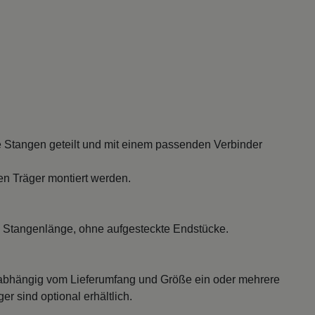
 Stangen geteilt und mit einem passenden Verbinder
en Träger montiert werden.
 Stangenlänge, ohne aufgesteckte Endstücke.
abhängig vom Lieferumfang und Größe ein oder mehrere
r sind optional erhältlich.