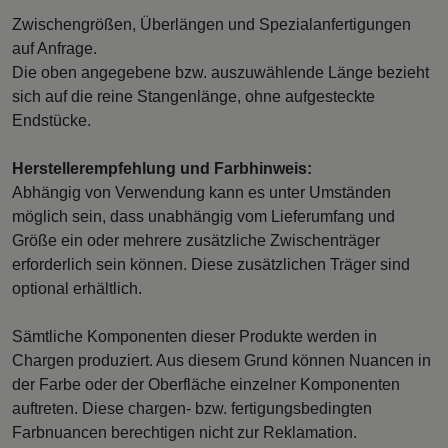
Zwischengrößen, Überlängen und Spezialanfertigungen
auf Anfrage.
Die oben angegebene bzw. auszuwählende Länge bezieht
sich auf die reine Stangenlänge, ohne aufgesteckte
Endstücke.
Herstellerempfehlung und Farbhinweis:
Abhängig von Verwendung kann es unter Umständen
möglich sein, dass unabhängig vom Lieferumfang und
Größe ein oder mehrere zusätzliche Zwischenträger
erforderlich sein können. Diese zusätzlichen Träger sind
optional erhältlich.
Sämtliche Komponenten dieser Produkte werden in
Chargen produziert. Aus diesem Grund können Nuancen in
der Farbe oder der Oberfläche einzelner Komponenten
auftreten. Diese chargen- bzw. fertigungsbedingten
Farbnuancen berechtigen nicht zur Reklamation.