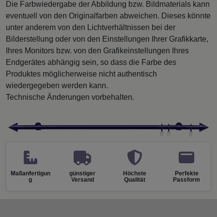
Die Farbwiedergabe der Abbildung bzw. Bildmaterials kann
eventuell von den Originalfarben abweichen. Dieses könnte
unter anderem von den Lichtverhältnissen bei der
Bilderstellung oder von den Einstellungen Ihrer Grafikkarte,
Ihres Monitors bzw. von den Grafikeinstellungen Ihres
Endgerätes abhängig sein, so dass die Farbe des
Produktes möglicherweise nicht authentisch
wiedergegeben werden kann.
Technische Änderungen vorbehalten.
Maßanfertigun
günstiger
Höchste
Perfekte
g
Versand
Qualität
Passform