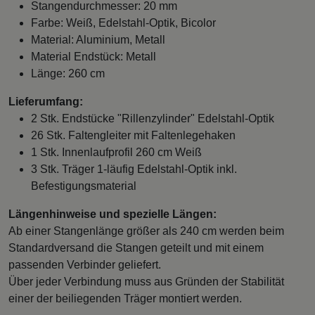
Stangendurchmesser: 20 mm
Farbe: Weiß, Edelstahl-Optik, Bicolor
Material: Aluminium, Metall
Material Endstück: Metall
Länge: 260 cm
Lieferumfang:
2 Stk. Endstücke "Rillenzylinder" Edelstahl-Optik
26 Stk. Faltengleiter mit Faltenlegehaken
1 Stk. Innenlaufprofil 260 cm Weiß
3 Stk. Träger 1-läufig Edelstahl-Optik inkl.
Befestigungsmaterial
Längenhinweise und spezielle Längen:
Ab einer Stangenlänge größer als 240 cm werden beim
Standardversand die Stangen geteilt und mit einem
passenden Verbinder geliefert.
Über jeder Verbindung muss aus Gründen der Stabilität
einer der beiliegenden Träger montiert werden.