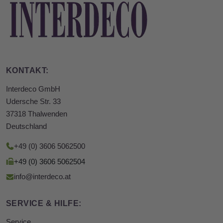
KONTAKT:
Interdeco GmbH
Udersche Str. 33
37318 Thalwenden
Deutschland
+49 (0) 3606 5062500
+49 (0) 3606 5062504
info@interdeco.at
SERVICE & HILFE:
Service