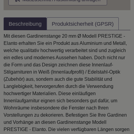
Beschreibung
Produktsicherheit (GPSR)
Mit diesen Gardinenstange 20 mm Ø Modell PRESTIGE -
Elanto erhalten Sie ein Produkt aus Aluminium und Metall,
welche qualitativ hochwertig verarbeitet sind und zugleich
ein edles und modernes Aussehen haben. Doch nicht nur
die Form und das Design zeichnen diese Innenlauf-
Stilgarnituren in Weiß (Innenlaufprofil) / Edelstahl-Optik
(Zubehör) aus, sondern auch die gute Stabilität und
Langlebigkeit, hervorgerufen durch die Verwendung
hochwertiger Materialien. Diese einläufigen
Innenlaufgarnitur eignen sich besonders gut dafür, um
Wohnräume insbesondere die Fenster nach Ihren
Vorstellungen zu dekorieren. Befestigen Sie Ihre Gardinen
und Vorhänge an diesen Gardinenstange Modell
PRESTIGE - Elanto. Die vielen verfügbaren Längen sorgen