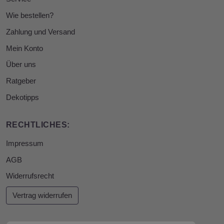
Wie bestellen?
Zahlung und Versand
Mein Konto
Über uns
Ratgeber
Dekotipps
RECHTLICHES:
Impressum
AGB
Widerrufsrecht
Vertrag widerrufen