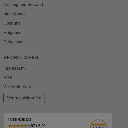
Zahlung und Versand
Mein Konto
Über uns
Ratgeber
Dekotipps
RECHTLICHES:
Impressum
AGB
Widerrufsrecht
Vertrag widerrufen
INTERDECO
4,97 / 5,00