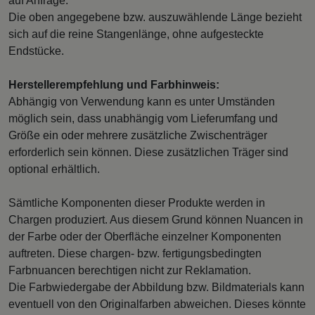
auf Anfrage.
Die oben angegebene bzw. auszuwählende Länge bezieht
sich auf die reine Stangenlänge, ohne aufgesteckte
Endstücke.
Herstellerempfehlung und Farbhinweis:
Abhängig von Verwendung kann es unter Umständen
möglich sein, dass unabhängig vom Lieferumfang und
Größe ein oder mehrere zusätzliche Zwischenträger
erforderlich sein können. Diese zusätzlichen Träger sind
optional erhältlich.
Sämtliche Komponenten dieser Produkte werden in
Chargen produziert. Aus diesem Grund können Nuancen in
der Farbe oder der Oberfläche einzelner Komponenten
auftreten. Diese chargen- bzw. fertigungsbedingten
Farbnuancen berechtigen nicht zur Reklamation.
Die Farbwiedergabe der Abbildung bzw. Bildmaterials kann
eventuell von den Originalfarben abweichen. Dieses könnte