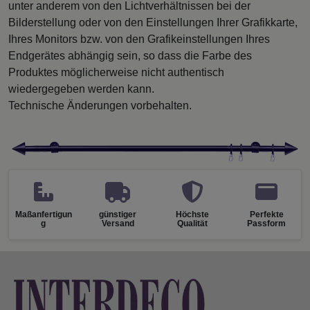
unter anderem von den Lichtverhältnissen bei der
Bilderstellung oder von den Einstellungen Ihrer Grafikkarte,
Ihres Monitors bzw. von den Grafikeinstellungen Ihres
Endgerätes abhängig sein, so dass die Farbe des
Produktes möglicherweise nicht authentisch
wiedergegeben werden kann.
Technische Änderungen vorbehalten.
Maßanfertigun
günstiger
Höchste
Perfekte
g
Versand
Qualität
Passform