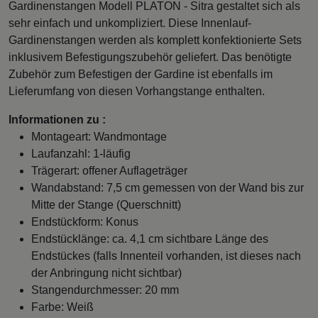
Gardinenstangen Modell PLATON - Sitra gestaltet sich als
sehr einfach und unkompliziert. Diese Innenlauf-
Gardinenstangen werden als komplett konfektionierte Sets
inklusivem Befestigungszubehör geliefert. Das benötigte
Zubehör zum Befestigen der Gardine ist ebenfalls im
Lieferumfang von diesen Vorhangstange enthalten.
Informationen zu :
Montageart: Wandmontage
Laufanzahl: 1-läufig
Trägerart: offener Auflageträger
Wandabstand: 7,5 cm gemessen von der Wand bis zur
Mitte der Stange (Querschnitt)
Endstückform: Konus
Endstücklänge: ca. 4,1 cm sichtbare Länge des
Endstückes (falls Innenteil vorhanden, ist dieses nach
der Anbringung nicht sichtbar)
Stangendurchmesser: 20 mm
Farbe: Weiß