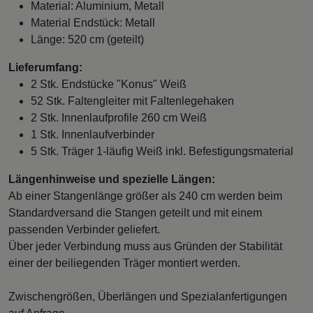
Material: Aluminium, Metall
Material Endstück: Metall
Länge: 520 cm (geteilt)
Lieferumfang:
2 Stk. Endstücke "Konus" Weiß
52 Stk. Faltengleiter mit Faltenlegehaken
2 Stk. Innenlaufprofile 260 cm Weiß
1 Stk. Innenlaufverbinder
5 Stk. Träger 1-läufig Weiß inkl. Befestigungsmaterial
Längenhinweise und spezielle Längen:
Ab einer Stangenlänge größer als 240 cm werden beim
Standardversand die Stangen geteilt und mit einem
passenden Verbinder geliefert.
Über jeder Verbindung muss aus Gründen der Stabilität
einer der beiliegenden Träger montiert werden.
Zwischengrößen, Überlängen und Spezialanfertigungen