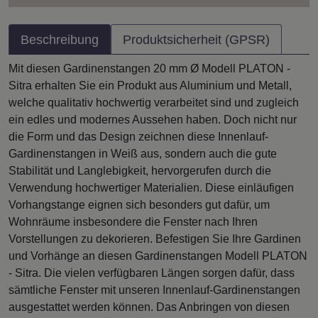
Beschreibung
Produktsicherheit (GPSR)
Mit diesen Gardinenstangen 20 mm Ø Modell PLATON -
Sitra erhalten Sie ein Produkt aus Aluminium und Metall,
welche qualitativ hochwertig verarbeitet sind und zugleich
ein edles und modernes Aussehen haben. Doch nicht nur
die Form und das Design zeichnen diese Innenlauf-
Gardinenstangen in Weiß aus, sondern auch die gute
Stabilität und Langlebigkeit, hervorgerufen durch die
Verwendung hochwertiger Materialien. Diese einläufigen
Vorhangstange eignen sich besonders gut dafür, um
Wohnräume insbesondere die Fenster nach Ihren
Vorstellungen zu dekorieren. Befestigen Sie Ihre Gardinen
und Vorhänge an diesen Gardinenstangen Modell PLATON
- Sitra. Die vielen verfügbaren Längen sorgen dafür, dass
sämtliche Fenster mit unseren Innenlauf-Gardinenstangen
ausgestattet werden können. Das Anbringen von diesen