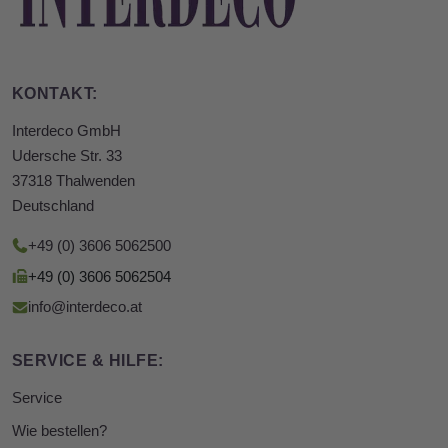
KONTAKT:
Interdeco GmbH
Udersche Str. 33
37318 Thalwenden
Deutschland
+49 (0) 3606 5062500
+49 (0) 3606 5062504
info@interdeco.at
SERVICE & HILFE:
Service
Wie bestellen?