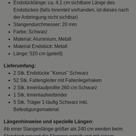
Endstücklänge: ca. 4,1 cm sichtbare Länge des
Endstückes (falls Innenteil vorhanden, ist dieses nach
der Anbringung nicht sichtbar)
Stangendurchmesser: 20 mm
Farbe: Schwarz
Material: Aluminium, Metall
Material Endstück: Metall
Länge: 520 cm (geteilt)
Lieferumfang:
2 Stk. Endstücke "Konus" Schwarz
52 Stk. Faltengleiter mit Faltenlegehaken
2 Stk. Innenlaufprofile 260 cm Schwarz
1 Stk. Innenlaufverbinder
5 Stk. Träger 1-läufig Schwarz inkl.
Befestigungsmaterial
Längenhinweise und spezielle Längen:
Ab einer Stangenlänge größer als 240 cm werden beim