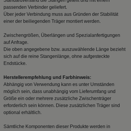
Standardversand die Stangen geteilt und mit einem
passenden Verbinder geliefert.
Über jeder Verbindung muss aus Gründen der Stabilität
einer der beiliegenden Träger montiert werden.
Zwischengrößen, Überlängen und Spezialanfertigungen
auf Anfrage.
Die oben angegebene bzw. auszuwählende Länge bezieht
sich auf die reine Stangenlänge, ohne aufgesteckte
Endstücke.
Herstellerempfehlung und Farbhinweis:
Abhängig von Verwendung kann es unter Umständen
möglich sein, dass unabhängig vom Lieferumfang und
Größe ein oder mehrere zusätzliche Zwischenträger
erforderlich sein können. Diese zusätzlichen Träger sind
optional erhältlich.
Sämtliche Komponenten dieser Produkte werden in