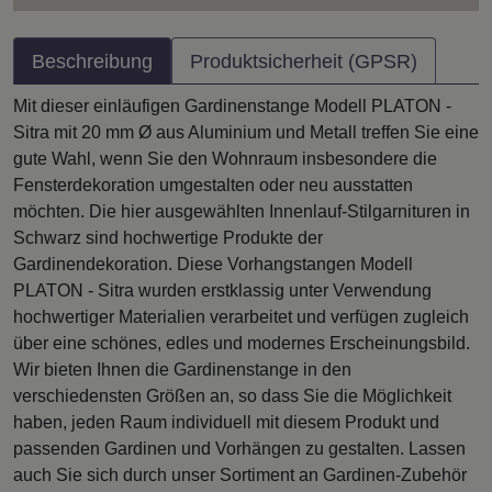
Beschreibung
Produktsicherheit (GPSR)
Mit dieser einläufigen Gardinenstange Modell PLATON -
Sitra mit 20 mm Ø aus Aluminium und Metall treffen Sie eine
gute Wahl, wenn Sie den Wohnraum insbesondere die
Fensterdekoration umgestalten oder neu ausstatten
möchten. Die hier ausgewählten Innenlauf-Stilgarnituren in
Schwarz sind hochwertige Produkte der
Gardinendekoration. Diese Vorhangstangen Modell
PLATON - Sitra wurden erstklassig unter Verwendung
hochwertiger Materialien verarbeitet und verfügen zugleich
über eine schönes, edles und modernes Erscheinungsbild.
Wir bieten Ihnen die Gardinenstange in den
verschiedensten Größen an, so dass Sie die Möglichkeit
haben, jeden Raum individuell mit diesem Produkt und
passenden Gardinen und Vorhängen zu gestalten. Lassen
auch Sie sich durch unser Sortiment an Gardinen-Zubehör