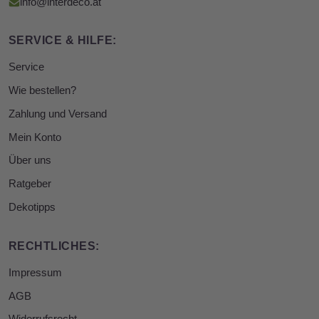
info@interdeco.at
SERVICE & HILFE:
Service
Wie bestellen?
Zahlung und Versand
Mein Konto
Über uns
Ratgeber
Dekotipps
RECHTLICHES:
Impressum
AGB