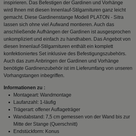
inspirieren. Das Befestigen der Gardinen und Vorhänge
wird Ihnen mit diesen Innenlauf-Stilgarnituren ganz leicht
gemacht. Diese Gardinenstange Modell PLATON - Sitra
lassen sich ohne viel Aufwand montieren. Auch das
anschließende Aufhängen der Gardinen ist ausgesprochen
unkompliziert und einfach zu handhaben. Das Angebot von
diesen Innenlauf-Stilgarnituren enthält ein komplett
konfektioniertes Set inklusive des Befestigungszubehörs.
Auch das zum Anbringen der Gardinen und Vorhänge
benötigte Gardinenzubehör ist im Lieferumfang von unseren
Vorhangstangen inbegriffen.
Informationen zu :
Montageart: Wandmontage
Laufanzahl: 1-läufig
Trägerart: offener Auflageträger
Wandabstand: 7,5 cm gemessen von der Wand bis zur
Mitte der Stange (Querschnitt)
Endstückform: Konus