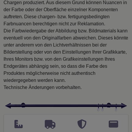
Chargen produziert. Aus diesem Grund können Nuancen in
der Farbe oder der Oberfläche einzelner Komponenten
auftreten. Diese chargen- bzw. fertigungsbedingten
Farbnuancen berechtigen nicht zur Reklamation.
Die Farbwiedergabe der Abbildung bzw. Bildmaterials kann
eventuell von den Originalfarben abweichen. Dieses könnte
unter anderem von den Lichtverhältnissen bei der
Bilderstellung oder von den Einstellungen Ihrer Grafikkarte,
Ihres Monitors bzw. von den Grafikeinstellungen Ihres
Endgerätes abhängig sein, so dass die Farbe des
Produktes möglicherweise nicht authentisch
wiedergegeben werden kann.
Technische Änderungen vorbehalten.