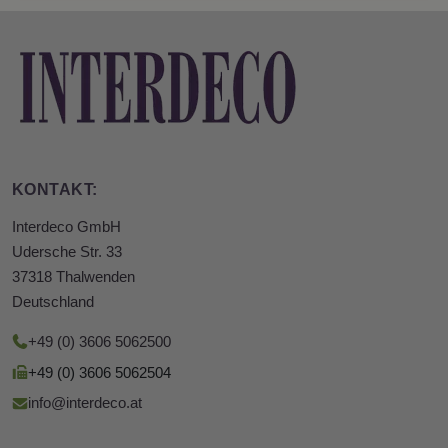
KONTAKT:
Interdeco GmbH
Udersche Str. 33
37318 Thalwenden
Deutschland
+49 (0) 3606 5062500
+49 (0) 3606 5062504
info@interdeco.at