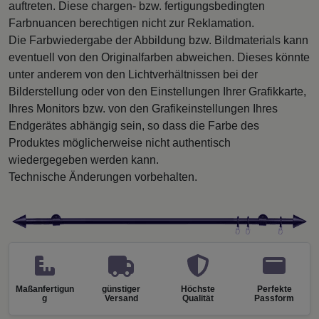
auftreten. Diese chargen- bzw. fertigungsbedingten
Farbnuancen berechtigen nicht zur Reklamation.
Die Farbwiedergabe der Abbildung bzw. Bildmaterials kann
eventuell von den Originalfarben abweichen. Dieses könnte
unter anderem von den Lichtverhältnissen bei der
Bilderstellung oder von den Einstellungen Ihrer Grafikkarte,
Ihres Monitors bzw. von den Grafikeinstellungen Ihres
Endgerätes abhängig sein, so dass die Farbe des
Produktes möglicherweise nicht authentisch
wiedergegeben werden kann.
Technische Änderungen vorbehalten.
Maßanfertigun
günstiger
Höchste
Perfekte
g
Versand
Qualität
Passform