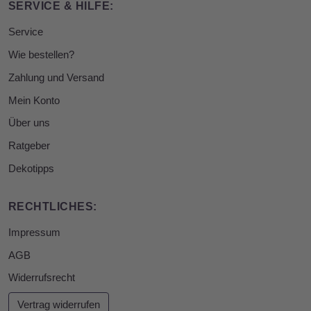
SERVICE & HILFE:
Service
Wie bestellen?
Zahlung und Versand
Mein Konto
Über uns
Ratgeber
Dekotipps
RECHTLICHES:
Impressum
AGB
Widerrufsrecht
Vertrag widerrufen