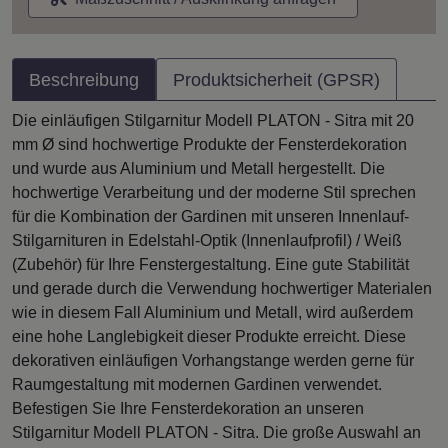
Beschreibung
Produktsicherheit (GPSR)
Die einläufigen Stilgarnitur Modell PLATON - Sitra mit 20
mm Ø sind hochwertige Produkte der Fensterdekoration
und wurde aus Aluminium und Metall hergestellt. Die
hochwertige Verarbeitung und der moderne Stil sprechen
für die Kombination der Gardinen mit unseren Innenlauf-
Stilgarnituren in Edelstahl-Optik (Innenlaufprofil) / Weiß
(Zubehör) für Ihre Fenstergestaltung. Eine gute Stabilität
und gerade durch die Verwendung hochwertiger Materialen
wie in diesem Fall Aluminium und Metall, wird außerdem
eine hohe Langlebigkeit dieser Produkte erreicht. Diese
dekorativen einläufigen Vorhangstange werden gerne für
Raumgestaltung mit modernen Gardinen verwendet.
Befestigen Sie Ihre Fensterdekoration an unseren
Stilgarnitur Modell PLATON - Sitra. Die große Auswahl an