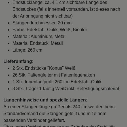
Endstücklänge: ca. 4,1 cm sichtbare Länge des
Endstückes (falls Innenteil vorhanden, ist dieses nach
der Anbringung nicht sichtbar)
Stangendurchmesser: 20 mm
Farbe: Edelstahl-Optik, Weiß, Bicolor
Material: Aluminium, Metall
Material Endstück: Metall
Länge: 260 cm
Lieferumfang:
2 Stk. Endstücke "Konus" Weiß
26 Stk. Faltengleiter mit Faltenlegehaken
1 Stk. Innenlaufprofil 260 cm Edelstahl-Optik
3 Stk. Träger 1-läufig Weiß inkl. Befestigungsmaterial
Längenhinweise und spezielle Längen:
Ab einer Stangenlänge größer als 240 cm werden beim
Standardversand die Stangen geteilt und mit einem
passenden Verbinder geliefert.