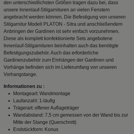
den unterschiedlichsten Größen tragen dazu bei, dass
unsere Innenlauf-Stilgarnituren an vielen Fenstern
angebracht werden können. Die Befestigung von unseren
Stilgarnitur Modell PLATON - Sitra und anschließendem
Anbringen der Gardinen ist sehr einfach vorzunehmen.
Diese als komplett konfektionierte Sets angebotene
Innenlauf-Stilgarnituren beinhalten auch das benötigte
Befestigungszubehör. Auch das erforderliche
Gardinenzubehör zum Einhängen der Gardinen und
Vorhänge befinden sich im Lieferumfang von unseren
Vorhangstange.
Informationen zu :
Montageart: Wandmontage
Laufanzahl: 1-läufig
Trägerart: offener Auflageträger
Wandabstand: 7,5 cm gemessen von der Wand bis zur
Mitte der Stange (Querschnitt)
Endstückform: Konus