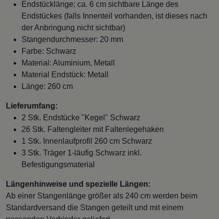
Endstücklänge: ca. 6 cm sichtbare Länge des
Endstückes (falls Innenteil vorhanden, ist dieses nach
der Anbringung nicht sichtbar)
Stangendurchmesser: 20 mm
Farbe: Schwarz
Material: Aluminium, Metall
Material Endstück: Metall
Länge: 260 cm
Lieferumfang:
2 Stk. Endstücke "Kegel" Schwarz
26 Stk. Faltengleiter mit Faltenlegehaken
1 Stk. Innenlaufprofil 260 cm Schwarz
3 Stk. Träger 1-läufig Schwarz inkl.
Befestigungsmaterial
Längenhinweise und spezielle Längen:
Ab einer Stangenlänge größer als 240 cm werden beim
Standardversand die Stangen geteilt und mit einem