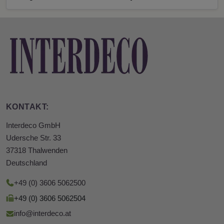
KONTAKT:
Interdeco GmbH
Udersche Str. 33
37318 Thalwenden
Deutschland
+49 (0) 3606 5062500
+49 (0) 3606 5062504
info@interdeco.at