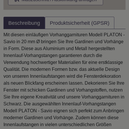
Beschreibung
Produktsicherheit (GPSR)
Mit diesen einläufigen Vorhanggarnituren Modell PLATON -
Savio in 20 mm Ø bringen Sie Ihre Gardinen und Vorhänge
in Form. Diese aus Aluminium und Metall hergestellten
Innenlauf-Vorhangstangen garantieren durch die
Verwendung hochwertiger Materialien für eine erstklassige
Qualität. Die modernen Formen bzw. das aktuelle Design
von unseren Innenlaufstangen wird die Fensterdekoration
als neuen Blickfang erscheinen lassen. Dekorieren Sie Ihre
Fenster mit schicken Gardinen und Vorhangstoffen, nutzen
Sie Ihre eigene Kreativität und unsere Vorhanggarnituren in
Schwarz. Die ausgewählten Innenlauf-Vorhangstangen
Modell PLATON - Savio eignen sich perfekt zum Anbringen
moderner Gardinen und Vorhänge. Zudem können diese
Innenlaufstangen in vielen unterschiedlichen Größen