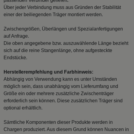
passenden Verbinder geliefert.
Über jeder Verbindung muss aus Gründen der Stabilität
einer der beiliegenden Träger montiert werden.
Zwischengrößen, Überlängen und Spezialanfertigungen
auf Anfrage.
Die oben angegebene bzw. auszuwählende Länge bezieht
sich auf die reine Stangenlänge, ohne aufgesteckte
Endstücke.
Herstellerempfehlung und Farbhinweis:
Abhängig von Verwendung kann es unter Umständen
möglich sein, dass unabhängig vom Lieferumfang und
Größe ein oder mehrere zusätzliche Zwischenträger
erforderlich sein können. Diese zusätzlichen Träger sind
optional erhältlich.
Sämtliche Komponenten dieser Produkte werden in
Chargen produziert. Aus diesem Grund können Nuancen in