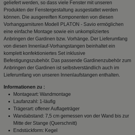
geliefert werden, so dass viele Fenster mit unseren
Produkten der Fenstergestaltung ausgestattet werden
können. Die ausgereiften Komponenten von diesen
Vorhanggarnituren Modell PLATON - Savio ermöglichen
eine einfache Montage sowie ein unkompliziertes
Anbringen der Gardinen bzw. Vorhänge. Der Lieferumfang
von diesen Innenlauf-Vorhangstangen beinhaltet ein
komplett konfektioniertes Set inklusive
Befestigungszubehör. Das passende Gardinenzubehör zum
Anbringen der Gardinen ist selbstverständlich auch im
Lieferumfang von unseren Innenlaufstangen enthalten.
Informationen zu :
Montageart: Wandmontage
Laufanzahl: 1-läufig
Trägerart: offener Auflageträger
Wandabstand: 7,5 cm gemessen von der Wand bis zur
Mitte der Stange (Querschnitt)
Endstückform: Kegel