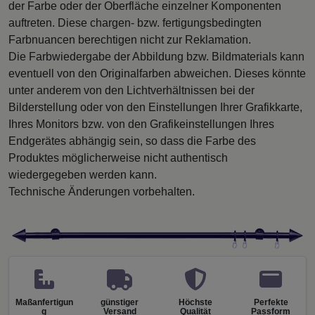
der Farbe oder der Oberfläche einzelner Komponenten
auftreten. Diese chargen- bzw. fertigungsbedingten
Farbnuancen berechtigen nicht zur Reklamation.
Die Farbwiedergabe der Abbildung bzw. Bildmaterials kann
eventuell von den Originalfarben abweichen. Dieses könnte
unter anderem von den Lichtverhältnissen bei der
Bilderstellung oder von den Einstellungen Ihrer Grafikkarte,
Ihres Monitors bzw. von den Grafikeinstellungen Ihres
Endgerätes abhängig sein, so dass die Farbe des
Produktes möglicherweise nicht authentisch
wiedergegeben werden kann.
Technische Änderungen vorbehalten.
Maßanfertigun
günstiger
Höchste
Perfekte
g
Versand
Qualität
Passform