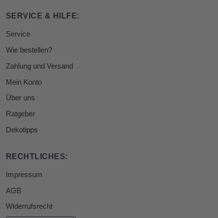
SERVICE & HILFE:
Service
Wie bestellen?
Zahlung und Versand
Mein Konto
Über uns
Ratgeber
Dekotipps
RECHTLICHES:
Impressum
AGB
Widerrufsrecht