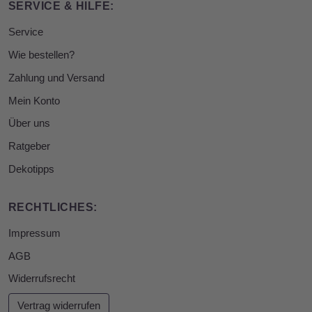
SERVICE & HILFE:
Service
Wie bestellen?
Zahlung und Versand
Mein Konto
Über uns
Ratgeber
Dekotipps
RECHTLICHES:
Impressum
AGB
Widerrufsrecht
Vertrag widerrufen