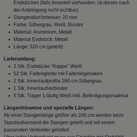
Endstückes (falls Innenteil vorhanden, ist dieses nach
der Anbringung nicht sichtbar)
Stangendurchmesser: 20 mm
Farbe: Silbergrau, Weiß, Bicolor
Material: Aluminium, Metall
Material Endstück: Metall
Länge: 520 cm (geteilt)
Lieferumfang:
2 Stk. Endstücke "Kappe" Weiß
52 Stk. Faltengleiter mit Faltenlegehaken
2 Stk. Innenlaufprofile 260 cm Silbergrau
1 Stk. Innenlaufverbinder
5 Stk. Träger 1-läufig Weiß inkl. Befestigungsmaterial
Längenhinweise und spezielle Längen:
Ab einer Stangenlänge größer als 240 cm werden beim
Standardversand die Stangen geteilt und mit einem
passenden Verbinder geliefert.