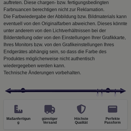
auftreten. Diese chargen- bzw. fertigungsbedingten
Farbnuancen berechtigen nicht zur Reklamation.
Die Farbwiedergabe der Abbildung bzw. Bildmaterials kann
eventuell von den Originalfarben abweichen. Dieses könnte
unter anderem von den Lichtverhältnissen bei der
Bilderstellung oder von den Einstellungen Ihrer Grafikkarte,
Ihres Monitors bzw. von den Grafikeinstellungen Ihres
Endgerätes abhängig sein, so dass die Farbe des
Produktes möglicherweise nicht authentisch
wiedergegeben werden kann.
Technische Änderungen vorbehalten.
Maßanfertigun
günstiger
Höchste
Perfekte
g
Versand
Qualität
Passform