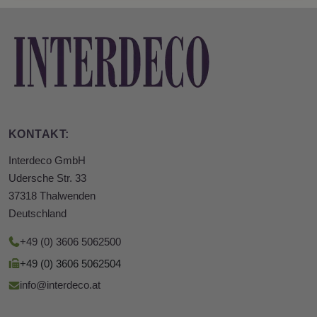
KONTAKT:
Interdeco GmbH
Udersche Str. 33
37318 Thalwenden
Deutschland
+49 (0) 3606 5062500
+49 (0) 3606 5062504
info@interdeco.at