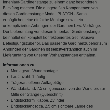
Innenlauf-Gardinenstange zu einem ganz besonderen
Blickfang machen. Die ausgereiften Komponenten von
diesen Gardinenstange Modell PLATON - Santo
ermöglichen eine einfache Montage sowie ein
unkompliziertes Anbringen der Gardinen bzw. Vorhänge.
Der Lieferumfang von diesen Innenlauf-Gardinenstange
beinhaltet ein komplett konfektioniertes Set inklusive
Befestigungszubehör. Das passende Gardinenzubehör zum
Anbringen der Gardinen ist selbstverständlich auch im
Lieferumfang von unseren Vorhangstangen enthalten.
Informationen zu :
Montageart: Wandmontage
Laufanzahl: 1-läufig
Trägerart: offener Auflageträger
Wandabstand: 7,5 cm gemessen von der Wand bis zur
Mitte der Stange (Querschnitt)
Endstückform: Kappe, Zylinder
Endstücklänge: ca. 2,5 cm sichtbare Länge des