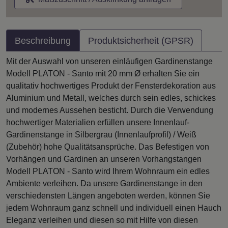
Beschreibung
Produktsicherheit (GPSR)
Mit der Auswahl von unseren einläufigen Gardinenstange
Modell PLATON - Santo mit 20 mm Ø erhalten Sie ein
qualitativ hochwertiges Produkt der Fensterdekoration aus
Aluminium und Metall, welches durch sein edles, schickes
und modernes Aussehen besticht. Durch die Verwendung
hochwertiger Materialien erfüllen unsere Innenlauf-
Gardinenstange in Silbergrau (Innenlaufprofil) / Weiß
(Zubehör) hohe Qualitätsansprüche. Das Befestigen von
Vorhängen und Gardinen an unseren Vorhangstangen
Modell PLATON - Santo wird Ihrem Wohnraum ein edles
Ambiente verleihen. Da unsere Gardinenstange in den
verschiedensten Längen angeboten werden, können Sie
jedem Wohnraum ganz schnell und individuell einen Hauch
Eleganz verleihen und diesen so mit Hilfe von diesen