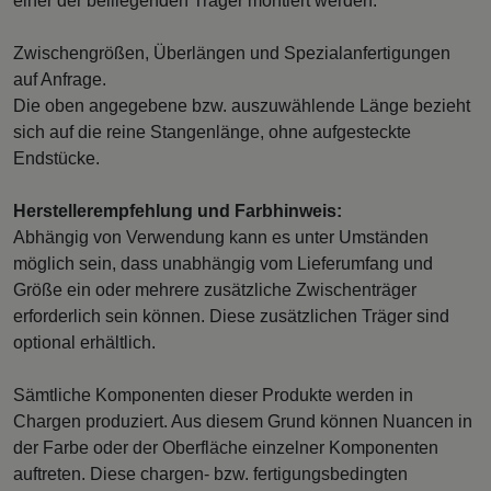
einer der beiliegenden Träger montiert werden.
Zwischengrößen, Überlängen und Spezialanfertigungen
auf Anfrage.
Die oben angegebene bzw. auszuwählende Länge bezieht
sich auf die reine Stangenlänge, ohne aufgesteckte
Endstücke.
Herstellerempfehlung und Farbhinweis:
Abhängig von Verwendung kann es unter Umständen
möglich sein, dass unabhängig vom Lieferumfang und
Größe ein oder mehrere zusätzliche Zwischenträger
erforderlich sein können. Diese zusätzlichen Träger sind
optional erhältlich.
Sämtliche Komponenten dieser Produkte werden in
Chargen produziert. Aus diesem Grund können Nuancen in
der Farbe oder der Oberfläche einzelner Komponenten
auftreten. Diese chargen- bzw. fertigungsbedingten