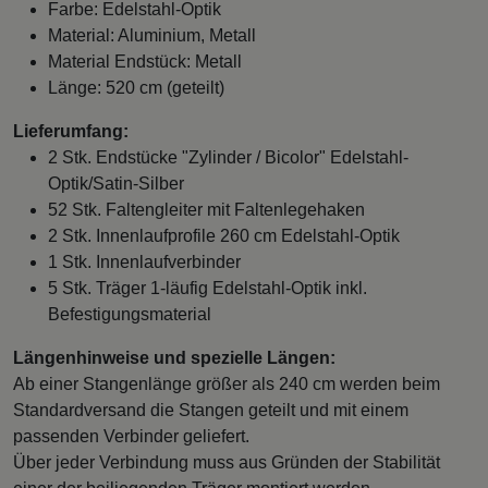
Farbe: Edelstahl-Optik
Material: Aluminium, Metall
Material Endstück: Metall
Länge: 520 cm (geteilt)
Lieferumfang:
2 Stk. Endstücke "Zylinder / Bicolor" Edelstahl-
Optik/Satin-Silber
52 Stk. Faltengleiter mit Faltenlegehaken
2 Stk. Innenlaufprofile 260 cm Edelstahl-Optik
1 Stk. Innenlaufverbinder
5 Stk. Träger 1-läufig Edelstahl-Optik inkl.
Befestigungsmaterial
Längenhinweise und spezielle Längen:
Ab einer Stangenlänge größer als 240 cm werden beim
Standardversand die Stangen geteilt und mit einem
passenden Verbinder geliefert.
Über jeder Verbindung muss aus Gründen der Stabilität