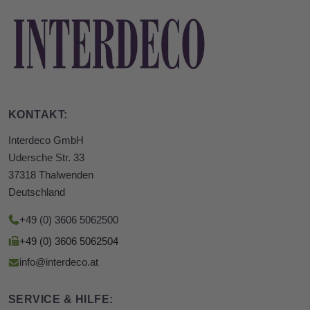
KONTAKT:
Interdeco GmbH
Udersche Str. 33
37318 Thalwenden
Deutschland
+49 (0) 3606 5062500
+49 (0) 3606 5062504
info@interdeco.at
SERVICE & HILFE: