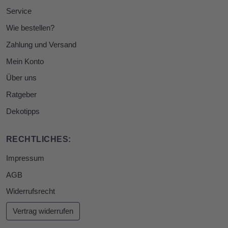
Service
Wie bestellen?
Zahlung und Versand
Mein Konto
Über uns
Ratgeber
Dekotipps
RECHTLICHES:
Impressum
AGB
Widerrufsrecht
Vertrag widerrufen