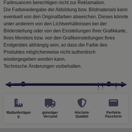
Farbnuancen berechtigen nicht zur Reklamation.
Die Farbwiedergabe der Abbildung bzw. Bildmaterials kann
eventuell von den Originalfarben abweichen. Dieses könnte
unter anderem von den Lichtverhältnissen bei der
Bilderstellung oder von den Einstellungen Ihrer Grafikkarte,
Ihres Monitors bzw. von den Grafikeinstellungen Ihres
Endgerätes abhängig sein, so dass die Farbe des
Produktes möglicherweise nicht authentisch
wiedergegeben werden kann.
Technische Änderungen vorbehalten.
Maßanfertigun
günstiger
Höchste
Perfekte
g
Versand
Qualität
Passform