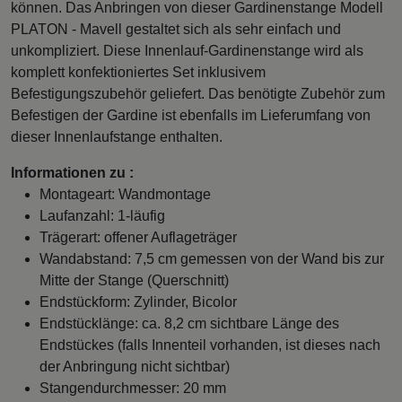
können. Das Anbringen von dieser Gardinenstange Modell
PLATON - Mavell gestaltet sich als sehr einfach und
unkompliziert. Diese Innenlauf-Gardinenstange wird als
komplett konfektioniertes Set inklusivem
Befestigungszubehör geliefert. Das benötigte Zubehör zum
Befestigen der Gardine ist ebenfalls im Lieferumfang von
dieser Innenlaufstange enthalten.
Informationen zu :
Montageart: Wandmontage
Laufanzahl: 1-läufig
Trägerart: offener Auflageträger
Wandabstand: 7,5 cm gemessen von der Wand bis zur
Mitte der Stange (Querschnitt)
Endstückform: Zylinder, Bicolor
Endstücklänge: ca. 8,2 cm sichtbare Länge des
Endstückes (falls Innenteil vorhanden, ist dieses nach
der Anbringung nicht sichtbar)
Stangendurchmesser: 20 mm