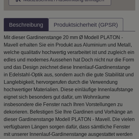
Beschreibung
Produktsicherheit (GPSR)
Mit dieser Gardinenstange 20 mm Ø Modell PLATON -
Mavell erhalten Sie ein Produkt aus Aluminium und Metall,
welche qualitativ hochwertig verarbeitet ist und zugleich ein
edles und modernes Aussehen hat Doch nicht nur die Form
und das Design zeichnet diese Innenlauf-Gardinenstange
in Edelstahl-Optik aus, sondern auch die gute Stabilität und
Langlebigkeit, hervorgerufen durch die Verwendung
hochwertiger Materialien. Diese einläufige Innenlaufstange
eignet sich besonders gut dafür, um Wohnräume
insbesondere die Fenster nach Ihren Vorstellungen zu
dekorieren. Befestigen Sie Ihre Gardinen und Vorhänge an
dieser Gardinenstange Modell PLATON - Mavell. Die vielen
verfügbaren Längen sorgen dafür, dass sämtliche Fenster
mit unserer Innenlauf-Gardinenstange ausgestattet werden