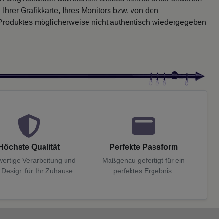
 Ihrer Grafikkarte, Ihres Monitors bzw. von den
 Produktes möglicherweise nicht authentisch wiedergegeben
Höchste Qualität
Perfekte Passform
ertige Verarbeitung und
Maßgenau gefertigt für ein
 Design für Ihr Zuhause.
perfektes Ergebnis.