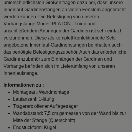
unterschiedlichsten Größen tragen dazu bei, dass unsere
Innenlauf-Gardinenstangen an vielen Fenstern angebracht
werden können. Die Befestigung von unseren
Vorhangstange Modell PLATON - Luino und
anschließendem Anbringen der Gardinen ist sehr einfach
vorzunehmen. Diese als komplett konfektionierte Sets
angebotene Innenlauf-Gardinenstangen beinhalten auch
das benötigte Befestigungszubehör. Auch das erforderliche
Gardinenzubehör zum Einhängen der Gardinen und
Vorhänge befinden sich im Lieferumfang von unseren
Innenlaufstange.
Informationen zu :
Montageart: Wandmontage
Laufanzahl: 1-läufig
Trägerart: offener Auflageträger
Wandabstand: 7,5 cm gemessen von der Wand bis zur
Mitte der Stange (Querschnitt)
Endstückform: Kugel