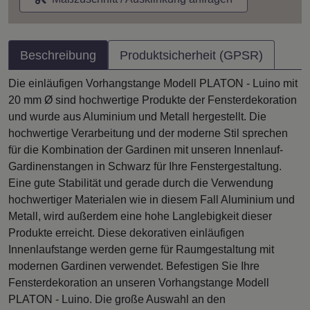
Beschreibung
Produktsicherheit (GPSR)
Die einläufigen Vorhangstange Modell PLATON - Luino mit
20 mm Ø sind hochwertige Produkte der Fensterdekoration
und wurde aus Aluminium und Metall hergestellt. Die
hochwertige Verarbeitung und der moderne Stil sprechen
für die Kombination der Gardinen mit unseren Innenlauf-
Gardinenstangen in Schwarz für Ihre Fenstergestaltung.
Eine gute Stabilität und gerade durch die Verwendung
hochwertiger Materialen wie in diesem Fall Aluminium und
Metall, wird außerdem eine hohe Langlebigkeit dieser
Produkte erreicht. Diese dekorativen einläufigen
Innenlaufstange werden gerne für Raumgestaltung mit
modernen Gardinen verwendet. Befestigen Sie Ihre
Fensterdekoration an unseren Vorhangstange Modell
PLATON - Luino. Die große Auswahl an den