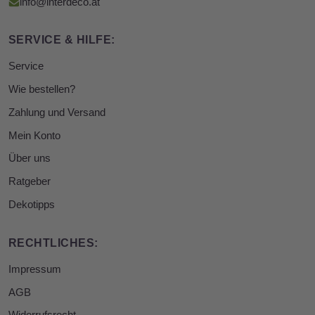
info@interdeco.at
SERVICE & HILFE:
Service
Wie bestellen?
Zahlung und Versand
Mein Konto
Über uns
Ratgeber
Dekotipps
RECHTLICHES:
Impressum
AGB