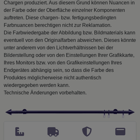
Chargen produziert. Aus diesem Grund können Nuancen in
der Farbe oder der Oberfläche einzelner Komponenten
auftreten. Diese chargen- bzw. fertigungsbedingten
Farbnuancen berechtigen nicht zur Reklamation.
Die Farbwiedergabe der Abbildung bzw. Bildmaterials kann
eventuell von den Originalfarben abweichen. Dieses könnte
unter anderem von den Lichtverhältnissen bei der
Bilderstellung oder von den Einstellungen Ihrer Grafikkarte,
Ihres Monitors bzw. von den Grafikeinstellungen Ihres
Endgerätes abhängig sein, so dass die Farbe des
Produktes möglicherweise nicht authentisch
wiedergegeben werden kann.
Technische Änderungen vorbehalten.