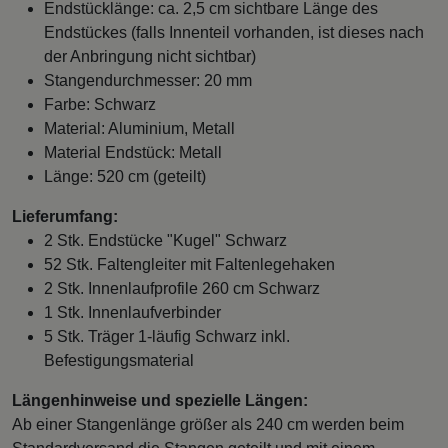
Endstücklänge: ca. 2,5 cm sichtbare Länge des
Endstückes (falls Innenteil vorhanden, ist dieses nach
der Anbringung nicht sichtbar)
Stangendurchmesser: 20 mm
Farbe: Schwarz
Material: Aluminium, Metall
Material Endstück: Metall
Länge: 520 cm (geteilt)
Lieferumfang:
2 Stk. Endstücke "Kugel" Schwarz
52 Stk. Faltengleiter mit Faltenlegehaken
2 Stk. Innenlaufprofile 260 cm Schwarz
1 Stk. Innenlaufverbinder
5 Stk. Träger 1-läufig Schwarz inkl.
Befestigungsmaterial
Längenhinweise und spezielle Längen:
Ab einer Stangenlänge größer als 240 cm werden beim