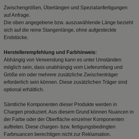
Zwischengrößen, Überlängen und Spezialanfertigungen
auf Anfrage.
Die oben angegebene bzw. auszuwählende Länge bezieht
sich auf die reine Stangenlänge, ohne aufgesteckte
Endstücke.
Herstellerempfehlung und Farbhinweis:
Abhängig von Verwendung kann es unter Umständen
möglich sein, dass unabhängig vom Lieferumfang und
Größe ein oder mehrere zusätzliche Zwischenträger
erforderlich sein können. Diese zusätzlichen Träger sind
optional erhältlich.
Sämtliche Komponenten dieser Produkte werden in
Chargen produziert. Aus diesem Grund können Nuancen in
der Farbe oder der Oberfläche einzelner Komponenten
auftreten. Diese chargen- bzw. fertigungsbedingten
Farbnuancen berechtigen nicht zur Reklamation.