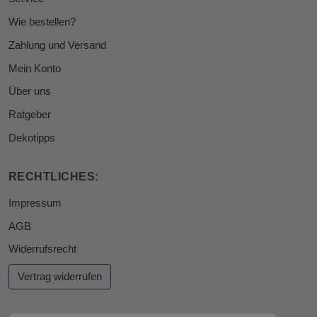
Wie bestellen?
Zahlung und Versand
Mein Konto
Über uns
Ratgeber
Dekotipps
RECHTLICHES:
Impressum
AGB
Widerrufsrecht
Vertrag widerrufen