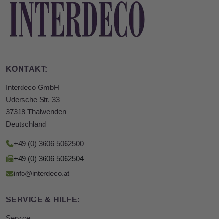
KONTAKT:
Interdeco GmbH
Udersche Str. 33
37318 Thalwenden
Deutschland
+49 (0) 3606 5062500
+49 (0) 3606 5062504
info@interdeco.at
SERVICE & HILFE:
Service