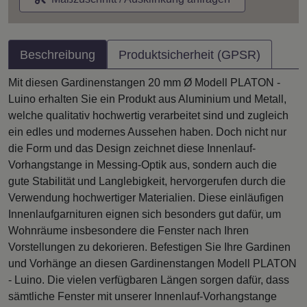
Beschreibung
Produktsicherheit (GPSR)
Mit diesen Gardinenstangen 20 mm Ø Modell PLATON -
Luino erhalten Sie ein Produkt aus Aluminium und Metall,
welche qualitativ hochwertig verarbeitet sind und zugleich
ein edles und modernes Aussehen haben. Doch nicht nur
die Form und das Design zeichnet diese Innenlauf-
Vorhangstange in Messing-Optik aus, sondern auch die
gute Stabilität und Langlebigkeit, hervorgerufen durch die
Verwendung hochwertiger Materialien. Diese einläufigen
Innenlaufgarnituren eignen sich besonders gut dafür, um
Wohnräume insbesondere die Fenster nach Ihren
Vorstellungen zu dekorieren. Befestigen Sie Ihre Gardinen
und Vorhänge an diesen Gardinenstangen Modell PLATON
- Luino. Die vielen verfügbaren Längen sorgen dafür, dass
sämtliche Fenster mit unserer Innenlauf-Vorhangstange