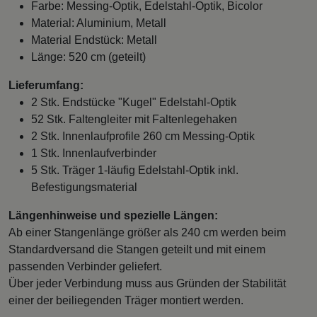
Farbe: Messing-Optik, Edelstahl-Optik, Bicolor
Material: Aluminium, Metall
Material Endstück: Metall
Länge: 520 cm (geteilt)
Lieferumfang:
2 Stk. Endstücke "Kugel" Edelstahl-Optik
52 Stk. Faltengleiter mit Faltenlegehaken
2 Stk. Innenlaufprofile 260 cm Messing-Optik
1 Stk. Innenlaufverbinder
5 Stk. Träger 1-läufig Edelstahl-Optik inkl.
Befestigungsmaterial
Längenhinweise und spezielle Längen:
Ab einer Stangenlänge größer als 240 cm werden beim
Standardversand die Stangen geteilt und mit einem
passenden Verbinder geliefert.
Über jeder Verbindung muss aus Gründen der Stabilität
einer der beiliegenden Träger montiert werden.