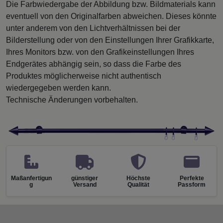
Die Farbwiedergabe der Abbildung bzw. Bildmaterials kann
eventuell von den Originalfarben abweichen. Dieses könnte
unter anderem von den Lichtverhältnissen bei der
Bilderstellung oder von den Einstellungen Ihrer Grafikkarte,
Ihres Monitors bzw. von den Grafikeinstellungen Ihres
Endgerätes abhängig sein, so dass die Farbe des
Produktes möglicherweise nicht authentisch
wiedergegeben werden kann.
Technische Änderungen vorbehalten.
Maßanfertigun
günstiger
Höchste
Perfekte
g
Versand
Qualität
Passform