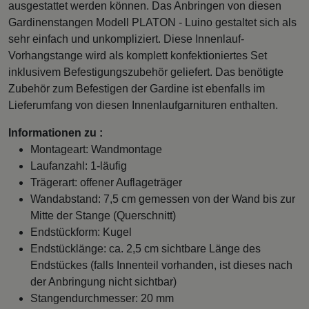
ausgestattet werden können. Das Anbringen von diesen
Gardinenstangen Modell PLATON - Luino gestaltet sich als
sehr einfach und unkompliziert. Diese Innenlauf-
Vorhangstange wird als komplett konfektioniertes Set
inklusivem Befestigungszubehör geliefert. Das benötigte
Zubehör zum Befestigen der Gardine ist ebenfalls im
Lieferumfang von diesen Innenlaufgarnituren enthalten.
Informationen zu :
Montageart: Wandmontage
Laufanzahl: 1-läufig
Trägerart: offener Auflageträger
Wandabstand: 7,5 cm gemessen von der Wand bis zur
Mitte der Stange (Querschnitt)
Endstückform: Kugel
Endstücklänge: ca. 2,5 cm sichtbare Länge des
Endstückes (falls Innenteil vorhanden, ist dieses nach
der Anbringung nicht sichtbar)
Stangendurchmesser: 20 mm