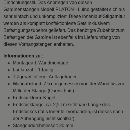
Einrichtungsstil. Das Anbringen von diesen
Gardinenstangen Modell PLATON - Luino gestaltet sich als
sehr einfach und unkompliziert. Diese Innenlauf-Stilgarnitur
werden als komplett konfektionierte Sets inklusivem
Befestigungszubehör geliefert. Das benötigte Zubehör zum
Befestigen der Gardine ist ebenfalls im Lieferumfang von
diesen Vorhangstangen enthalten.
Informationen zu :
Montageart: Wandmontage
Laufanzahl: 1-läufig
Trägerart: offener Auflageträger
Wandabstand: 7,5 cm gemessen von der Wand bis zur
Mitte der Stange (Querschnitt)
Endstückform: Kugel
Endstücklänge: ca. 2,5 cm sichtbare Länge des
Endstückes (falls Innenteil vorhanden, ist dieses nach
der Anbringung nicht sichtbar)
Stangendurchmesser: 20 mm