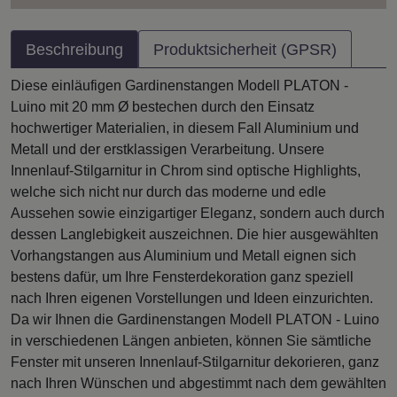
Beschreibung
Produktsicherheit (GPSR)
Diese einläufigen Gardinenstangen Modell PLATON -
Luino mit 20 mm Ø bestechen durch den Einsatz
hochwertiger Materialien, in diesem Fall Aluminium und
Metall und der erstklassigen Verarbeitung. Unsere
Innenlauf-Stilgarnitur in Chrom sind optische Highlights,
welche sich nicht nur durch das moderne und edle
Aussehen sowie einzigartiger Eleganz, sondern auch durch
dessen Langlebigkeit auszeichnen. Die hier ausgewählten
Vorhangstangen aus Aluminium und Metall eignen sich
bestens dafür, um Ihre Fensterdekoration ganz speziell
nach Ihren eigenen Vorstellungen und Ideen einzurichten.
Da wir Ihnen die Gardinenstangen Modell PLATON - Luino
in verschiedenen Längen anbieten, können Sie sämtliche
Fenster mit unseren Innenlauf-Stilgarnitur dekorieren, ganz
nach Ihren Wünschen und abgestimmt nach dem gewählten