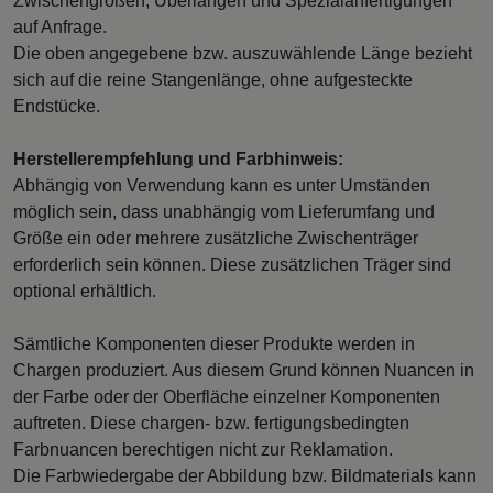
Zwischengrößen, Überlängen und Spezialanfertigungen
auf Anfrage.
Die oben angegebene bzw. auszuwählende Länge bezieht
sich auf die reine Stangenlänge, ohne aufgesteckte
Endstücke.
Herstellerempfehlung und Farbhinweis:
Abhängig von Verwendung kann es unter Umständen
möglich sein, dass unabhängig vom Lieferumfang und
Größe ein oder mehrere zusätzliche Zwischenträger
erforderlich sein können. Diese zusätzlichen Träger sind
optional erhältlich.
Sämtliche Komponenten dieser Produkte werden in
Chargen produziert. Aus diesem Grund können Nuancen in
der Farbe oder der Oberfläche einzelner Komponenten
auftreten. Diese chargen- bzw. fertigungsbedingten
Farbnuancen berechtigen nicht zur Reklamation.
Die Farbwiedergabe der Abbildung bzw. Bildmaterials kann