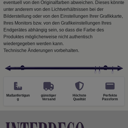
eventuell von den Originalfarben abweichen. Dieses könnte
unter anderem von den Lichtverhältnissen bei der
Bilderstellung oder von den Einstellungen Ihrer Grafikkarte,
Ihres Monitors bzw. von den Grafikeinstellungen Ihres
Endgerätes abhängig sein, so dass die Farbe des
Produktes möglicherweise nicht authentisch
wiedergegeben werden kann.
Technische Änderungen vorbehalten.
Maßanfertigun
günstiger
Höchste
Perfekte
g
Versand
Qualität
Passform