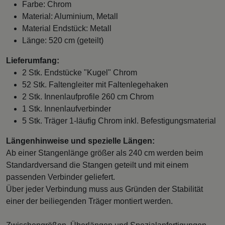
Farbe: Chrom
Material: Aluminium, Metall
Material Endstück: Metall
Länge: 520 cm (geteilt)
Lieferumfang:
2 Stk. Endstücke "Kugel" Chrom
52 Stk. Faltengleiter mit Faltenlegehaken
2 Stk. Innenlaufprofile 260 cm Chrom
1 Stk. Innenlaufverbinder
5 Stk. Träger 1-läufig Chrom inkl. Befestigungsmaterial
Längenhinweise und spezielle Längen:
Ab einer Stangenlänge größer als 240 cm werden beim
Standardversand die Stangen geteilt und mit einem
passenden Verbinder geliefert.
Über jeder Verbindung muss aus Gründen der Stabilität
einer der beiliegenden Träger montiert werden.