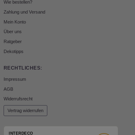
Wie bestellen?
Zahlung und Versand
Mein Konto
Über uns
Ratgeber
Dekotipps
RECHTLICHES:
Impressum
AGB
Widerrufsrecht
Vertrag widerrufen
INTERDECO