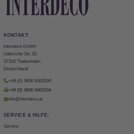
KONTAKT:
Interdeco GmbH
Udersche Str. 33
37318 Thalwenden
Deutschland
+49 (0) 3606 5062500
+49 (0) 3606 5062504
info@interdeco.at
SERVICE & HILFE:
Service