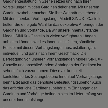
Gardinengestaltung in Szene setzen und nach Ihren
Vorstellungen mit den Gardinen dekorieren. Mit unserem
Gardinenzubehör machen Sie Ihre Wohnräume lebendig.
Mit der Innenlauf-Vorhangstange Modell SINUX - Castello
treffen Sie eine gute Wahl für das dekorative Anbringen der
Gardinen und Vorhänge. Da wir unsere Innenlaufstange
Modell SINUX - Castello in vielen verfügbaren Längen
anbieten können, wird es Ihnen leicht fallen, sämtliche
Fenster mit diesen Vorhangstangen auszustatten, ganz
individuell und ganz nach Ihrem Geschmack. Die
Befestigung von unseren Vorhangstangen Modell SINUX -
Castello und anschließendem Anbringen der Gardinen ist
sehr einfach vorzunehmen. Diese als komplett
konfektioniertes Set angebotene Innenlauf-Vorhangstange
beinhaltet auch das benötigte Befestigungszubehör. Auch
das erforderliche Gardinenzubehör zum Einhängen der
Gardinen und Vorhänge befinden sich im Lieferumfang von
unserer Innenlaufstange.