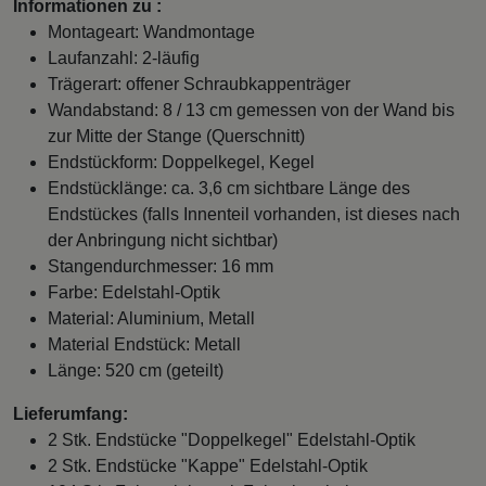
Informationen zu :
Montageart: Wandmontage
Laufanzahl: 2-läufig
Trägerart: offener Schraubkappenträger
Wandabstand: 8 / 13 cm gemessen von der Wand bis
zur Mitte der Stange (Querschnitt)
Endstückform: Doppelkegel, Kegel
Endstücklänge: ca. 3,6 cm sichtbare Länge des
Endstückes (falls Innenteil vorhanden, ist dieses nach
der Anbringung nicht sichtbar)
Stangendurchmesser: 16 mm
Farbe: Edelstahl-Optik
Material: Aluminium, Metall
Material Endstück: Metall
Länge: 520 cm (geteilt)
Lieferumfang:
2 Stk. Endstücke "Doppelkegel" Edelstahl-Optik
2 Stk. Endstücke "Kappe" Edelstahl-Optik