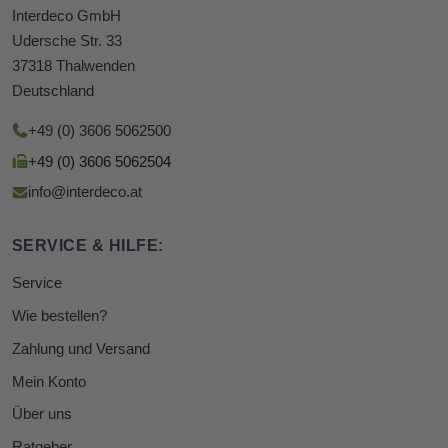
Interdeco GmbH
Udersche Str. 33
37318 Thalwenden
Deutschland
+49 (0) 3606 5062500
+49 (0) 3606 5062504
info@interdeco.at
SERVICE & HILFE:
Service
Wie bestellen?
Zahlung und Versand
Mein Konto
Über uns
Ratgeber