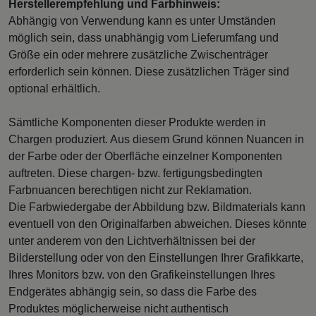
Herstellerempfehlung und Farbhinweis:
Abhängig von Verwendung kann es unter Umständen
möglich sein, dass unabhängig vom Lieferumfang und
Größe ein oder mehrere zusätzliche Zwischenträger
erforderlich sein können. Diese zusätzlichen Träger sind
optional erhältlich.
Sämtliche Komponenten dieser Produkte werden in
Chargen produziert. Aus diesem Grund können Nuancen in
der Farbe oder der Oberfläche einzelner Komponenten
auftreten. Diese chargen- bzw. fertigungsbedingten
Farbnuancen berechtigen nicht zur Reklamation.
Die Farbwiedergabe der Abbildung bzw. Bildmaterials kann
eventuell von den Originalfarben abweichen. Dieses könnte
unter anderem von den Lichtverhältnissen bei der
Bilderstellung oder von den Einstellungen Ihrer Grafikkarte,
Ihres Monitors bzw. von den Grafikeinstellungen Ihres
Endgerätes abhängig sein, so dass die Farbe des
Produktes möglicherweise nicht authentisch