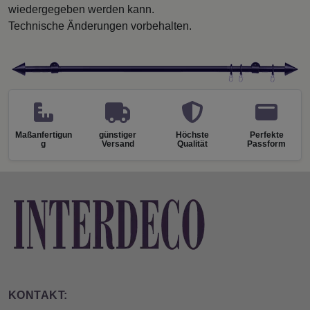
wiedergegeben werden kann.
Technische Änderungen vorbehalten.
Maßanfertigun
günstiger
Höchste
Perfekte
g
Versand
Qualität
Passform
KONTAKT: