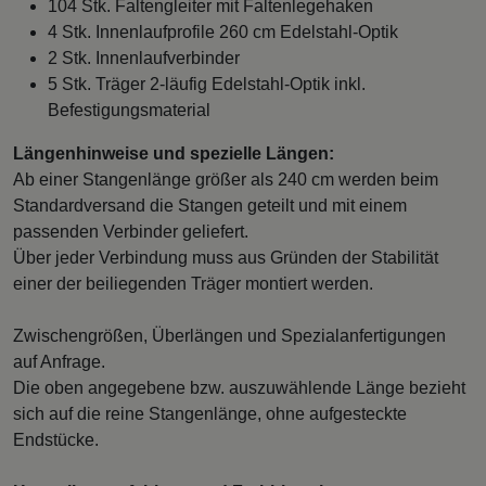
104 Stk. Faltengleiter mit Faltenlegehaken
4 Stk. Innenlaufprofile 260 cm Edelstahl-Optik
2 Stk. Innenlaufverbinder
5 Stk. Träger 2-läufig Edelstahl-Optik inkl.
Befestigungsmaterial
Längenhinweise und spezielle Längen:
Ab einer Stangenlänge größer als 240 cm werden beim
Standardversand die Stangen geteilt und mit einem
passenden Verbinder geliefert.
Über jeder Verbindung muss aus Gründen der Stabilität
einer der beiliegenden Träger montiert werden.
Zwischengrößen, Überlängen und Spezialanfertigungen
auf Anfrage.
Die oben angegebene bzw. auszuwählende Länge bezieht
sich auf die reine Stangenlänge, ohne aufgesteckte
Endstücke.