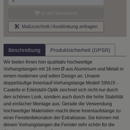
In den Warenkorb
Maßzuschnitt / Ausklinkung anfragen
Beschreibung
Produktsicherheit (GPSR)
Wir bieten Ihnen hier qualitativ hochwertige
Vorhangstangen mit 16 mm Ø aus Aluminium und Metall in
einem modernen und edlen Design an. Unsere
doppelläufige Innenlauf-Vorhangstange Modell SINUX -
Castello in Edelstahl-Optik zeichnet sich nicht nur durch
den schönen Look, sondern auch durch die hohe Stabilität
und einfacher Montage aus. Gerade die Verwendung
hochwertiger Materialien macht diese Innenlaufstange zu
einer Fensterdekoration der Extraklasse. Sie können mit
diesen Vorhangstangen die Fenster sehr schön für die