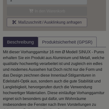
In den Warenkorb
Maßzuschnitt / Ausklinkung anfragen
Beschreibung
Produktsicherheit (GPSR)
Mit dieser Vorhanggarnitur 16 mm Ø Modell SINUX - Puros
erhalten Sie ein Produkt aus Aluminium und Metall, welche
qualitativ hochwertig verarbeitet ist und zugleich ein edles
und modernes Aussehen hat Doch nicht nur die Form und
das Design zeichnen diese Innenlauf-Stilgarnituren in
Edelstahl-Optik aus, sondern auch die gute Stabilität und
Langlebigkeit, hervorgerufen durch die Verwendung
hochwertiger Materialien. Diese einläufige Vorhanggarnitur
eignet sich besonders gut dafür, um Wohnräume
insbesondere die Fenster nach Ihren Vorstellungen zu