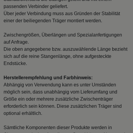
passenden Verbinder geliefert.
Über jeder Verbindung muss aus Gründen der Stabilität
einer der beiliegenden Träger montiert werden.
Zwischengrößen, Überlängen und Spezialanfertigungen
auf Anfrage.
Die oben angegebene bzw. auszuwählende Länge bezieht
sich auf die reine Stangenlänge, ohne aufgesteckte
Endstücke.
Herstellerempfehlung und Farbhinweis:
Abhängig von Verwendung kann es unter Umständen
möglich sein, dass unabhängig vom Lieferumfang und
Größe ein oder mehrere zusätzliche Zwischenträger
erforderlich sein können. Diese zusätzlichen Träger sind
optional erhältlich.
Sämtliche Komponenten dieser Produkte werden in