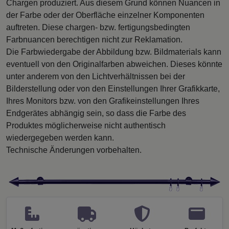
Chargen produziert. Aus diesem Grund können Nuancen in
der Farbe oder der Oberfläche einzelner Komponenten
auftreten. Diese chargen- bzw. fertigungsbedingten
Farbnuancen berechtigen nicht zur Reklamation.
Die Farbwiedergabe der Abbildung bzw. Bildmaterials kann
eventuell von den Originalfarben abweichen. Dieses könnte
unter anderem von den Lichtverhältnissen bei der
Bilderstellung oder von den Einstellungen Ihrer Grafikkarte,
Ihres Monitors bzw. von den Grafikeinstellungen Ihres
Endgerätes abhängig sein, so dass die Farbe des
Produktes möglicherweise nicht authentisch
wiedergegeben werden kann.
Technische Änderungen vorbehalten.