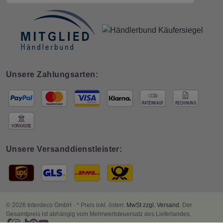
Unsere Zahlungsarten:
Unsere Versanddienstleister:
© 2026 Interdeco GmbH · * Preis inkl. österr.
MwSt zzgl. Versand
. Der
Gesamtpreis ist abhängig vom Mehrwertsteuersatz des Lieferlandes.