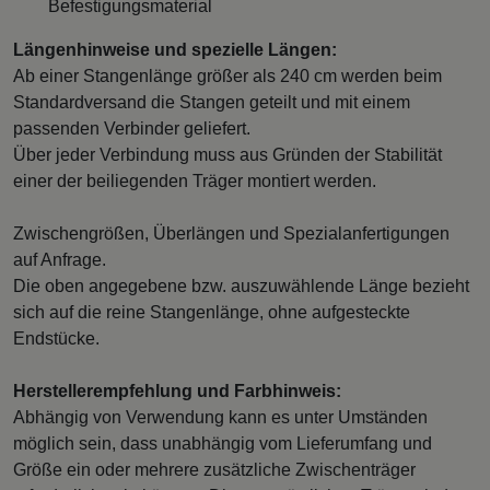
Befestigungsmaterial
Längenhinweise und spezielle Längen:
Ab einer Stangenlänge größer als 240 cm werden beim
Standardversand die Stangen geteilt und mit einem
passenden Verbinder geliefert.
Über jeder Verbindung muss aus Gründen der Stabilität
einer der beiliegenden Träger montiert werden.
Zwischengrößen, Überlängen und Spezialanfertigungen
auf Anfrage.
Die oben angegebene bzw. auszuwählende Länge bezieht
sich auf die reine Stangenlänge, ohne aufgesteckte
Endstücke.
Herstellerempfehlung und Farbhinweis:
Abhängig von Verwendung kann es unter Umständen
möglich sein, dass unabhängig vom Lieferumfang und
Größe ein oder mehrere zusätzliche Zwischenträger