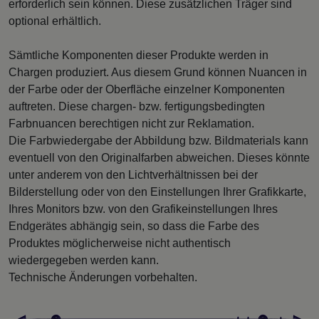
erforderlich sein können. Diese zusätzlichen Träger sind
optional erhältlich.
Sämtliche Komponenten dieser Produkte werden in
Chargen produziert. Aus diesem Grund können Nuancen in
der Farbe oder der Oberfläche einzelner Komponenten
auftreten. Diese chargen- bzw. fertigungsbedingten
Farbnuancen berechtigen nicht zur Reklamation.
Die Farbwiedergabe der Abbildung bzw. Bildmaterials kann
eventuell von den Originalfarben abweichen. Dieses könnte
unter anderem von den Lichtverhältnissen bei der
Bilderstellung oder von den Einstellungen Ihrer Grafikkarte,
Ihres Monitors bzw. von den Grafikeinstellungen Ihres
Endgerätes abhängig sein, so dass die Farbe des
Produktes möglicherweise nicht authentisch
wiedergegeben werden kann.
Technische Änderungen vorbehalten.