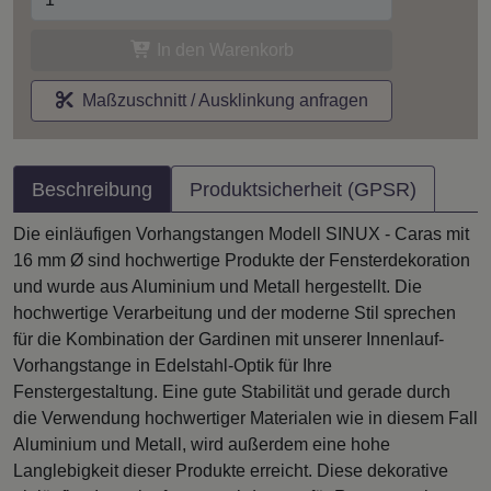
In den Warenkorb
Maßzuschnitt / Ausklinkung anfragen
Beschreibung
Produktsicherheit (GPSR)
Die einläufigen Vorhangstangen Modell SINUX - Caras mit
16 mm Ø sind hochwertige Produkte der Fensterdekoration
und wurde aus Aluminium und Metall hergestellt. Die
hochwertige Verarbeitung und der moderne Stil sprechen
für die Kombination der Gardinen mit unserer Innenlauf-
Vorhangstange in Edelstahl-Optik für Ihre
Fenstergestaltung. Eine gute Stabilität und gerade durch
die Verwendung hochwertiger Materialen wie in diesem Fall
Aluminium und Metall, wird außerdem eine hohe
Langlebigkeit dieser Produkte erreicht. Diese dekorative