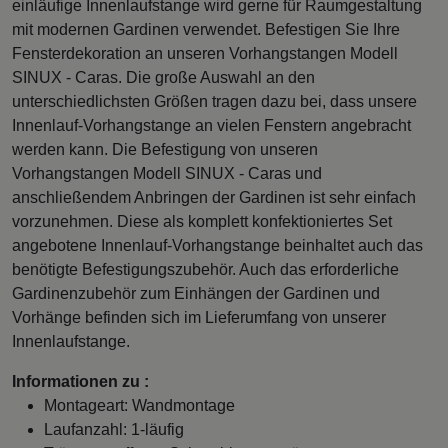
einläufige Innenlaufstange wird gerne für Raumgestaltung
mit modernen Gardinen verwendet. Befestigen Sie Ihre
Fensterdekoration an unseren Vorhangstangen Modell
SINUX - Caras. Die große Auswahl an den
unterschiedlichsten Größen tragen dazu bei, dass unsere
Innenlauf-Vorhangstange an vielen Fenstern angebracht
werden kann. Die Befestigung von unseren
Vorhangstangen Modell SINUX - Caras und
anschließendem Anbringen der Gardinen ist sehr einfach
vorzunehmen. Diese als komplett konfektioniertes Set
angebotene Innenlauf-Vorhangstange beinhaltet auch das
benötigte Befestigungszubehör. Auch das erforderliche
Gardinenzubehör zum Einhängen der Gardinen und
Vorhänge befinden sich im Lieferumfang von unserer
Innenlaufstange.
Informationen zu :
Montageart: Wandmontage
Laufanzahl: 1-läufig