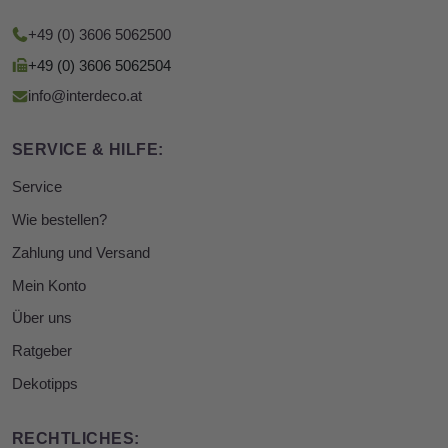
+49 (0) 3606 5062500
+49 (0) 3606 5062504
info@interdeco.at
SERVICE & HILFE:
Service
Wie bestellen?
Zahlung und Versand
Mein Konto
Über uns
Ratgeber
Dekotipps
RECHTLICHES: