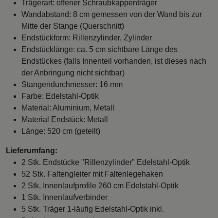
Trägerart: offener Schraubkappenträger
Wandabstand: 8 cm gemessen von der Wand bis zur
Mitte der Stange (Querschnitt)
Endstückform: Rillenzylinder, Zylinder
Endstücklänge: ca. 5 cm sichtbare Länge des
Endstückes (falls Innenteil vorhanden, ist dieses nach
der Anbringung nicht sichtbar)
Stangendurchmesser: 16 mm
Farbe: Edelstahl-Optik
Material: Aluminium, Metall
Material Endstück: Metall
Länge: 520 cm (geteilt)
Lieferumfang:
2 Stk. Endstücke "Rillenzylinder" Edelstahl-Optik
52 Stk. Faltengleiter mit Faltenlegehaken
2 Stk. Innenlaufprofile 260 cm Edelstahl-Optik
1 Stk. Innenlaufverbinder
5 Stk. Träger 1-läufig Edelstahl-Optik inkl.