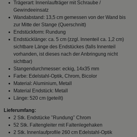
Trägerart: Innenlaufträger mit Schraube /
Gewindeeinsatz
Wandabstand: 13,5 cm gemessen von der Wand bis
zur Mitte der Stange (Querschnitt)
Endstückform: Rundung
Endstücklänge: ca. 5 cm (zzgl. Innenteil ca. 1,2 cm)
sichtbare Länge des Endstückes (falls Innenteil
vorhanden, ist dieses nach der Anbringung nicht
sichtbar)
Stangendurchmesser: eckig, 14x35 mm
Farbe: Edelstahl-Optik, Chrom, Bicolor
Material: Aluminium, Metall
Material Endstück: Metall
Länge: 520 cm (geteilt)
Lieferumfang:
2 Stk. Endstücke "Rundung" Chrom
52 Stk. Faltengleiter mit Faltenlegehaken
2 Stk. Innenlaufprofile 260 cm Edelstahl-Optik