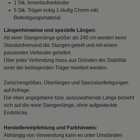
1 Stk. Innenlaufverbinder
5 Stk. Träger eckig 1-läufig Chrom inkl.
Befestigungsmaterial
Längenhinweise und spezielle Längen:
Ab einer Stangenlänge größer als 240 cm werden beim
Standardversand die Stangen geteilt und mit einem
passenden Verbinder geliefert.
Über jeder Verbindung muss aus Gründen der Stabilität
einer der beiliegenden Träger montiert werden.
Zwischengrößen, Überlängen und Spezialanfertigungen
auf Anfrage.
Die oben angegebene bzw. auszuwählende Länge bezieht
sich auf die reine Stangenlänge, ohne aufgesteckte
Endstücke.
Herstellerempfehlung und Farbhinweis:
Abhängig von Verwendung kann es unter Umständen