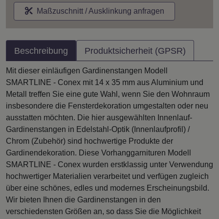
Maßzuschnitt / Ausklinkung anfragen
Beschreibung
Produktsicherheit (GPSR)
Mit dieser einläufigen Gardinenstangen Modell
SMARTLINE - Conex mit 14 x 35 mm aus Aluminium und
Metall treffen Sie eine gute Wahl, wenn Sie den Wohnraum
insbesondere die Fensterdekoration umgestalten oder neu
ausstatten möchten. Die hier ausgewählten Innenlauf-
Gardinenstangen in Edelstahl-Optik (Innenlaufprofil) /
Chrom (Zubehör) sind hochwertige Produkte der
Gardinendekoration. Diese Vorhanggarnituren Modell
SMARTLINE - Conex wurden erstklassig unter Verwendung
hochwertiger Materialien verarbeitet und verfügen zugleich
über eine schönes, edles und modernes Erscheinungsbild.
Wir bieten Ihnen die Gardinenstangen in den
verschiedensten Größen an, so dass Sie die Möglichkeit