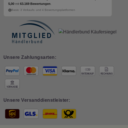
5,00
mit
63.169 Bewertungen
.
Basis: 3 Verkaufs- und 4 Bewertungsplattformen
Unsere Zahlungsarten:
Unsere Versanddienstleister: