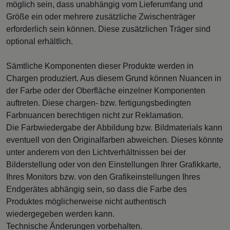
möglich sein, dass unabhängig vom Lieferumfang und
Größe ein oder mehrere zusätzliche Zwischenträger
erforderlich sein können. Diese zusätzlichen Träger sind
optional erhältlich.
Sämtliche Komponenten dieser Produkte werden in
Chargen produziert. Aus diesem Grund können Nuancen in
der Farbe oder der Oberfläche einzelner Komponenten
auftreten. Diese chargen- bzw. fertigungsbedingten
Farbnuancen berechtigen nicht zur Reklamation.
Die Farbwiedergabe der Abbildung bzw. Bildmaterials kann
eventuell von den Originalfarben abweichen. Dieses könnte
unter anderem von den Lichtverhältnissen bei der
Bilderstellung oder von den Einstellungen Ihrer Grafikkarte,
Ihres Monitors bzw. von den Grafikeinstellungen Ihres
Endgerätes abhängig sein, so dass die Farbe des
Produktes möglicherweise nicht authentisch
wiedergegeben werden kann.
Technische Änderungen vorbehalten.