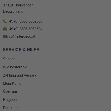
37318 Thalwenden
Deutschland
+49 (0) 3606 5062500
+49 (0) 3606 5062504
info@interdeco.at
SERVICE & HILFE:
Service
Wie bestellen?
Zahlung und Versand
Mein Konto
Über uns
Ratgeber
Dekotipps