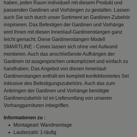
haben, jeden Raum individuell mit diesem Produkt und
passenden Gardinen und Vorhängen zu gestalten. Lassen
auch Sie sich durch unser Sortiment an Gardinen-Zubehör
inspirieren. Das Befestigen der Gardinen und Vorhänge
wird Ihnen mit diesen Innenlauf-Gardinenstangen ganz
leicht gemacht. Diese Gardinenstangen Modell
SMARTLINE - Conex lassen sich ohne viel Aufwand
montieren. Auch das anschließende Aufhängen der
Gardinen ist ausgesprochen unkompliziert und einfach zu
handhaben. Das Angebot von diesen Innenlauf-
Gardinenstangen enthält ein komplett konfektioniertes Set
inklusive des Befestigungszubehörs. Auch das zum
Anbringen der Gardinen und Vorhänge benötigte
Gardinenzubehör ist im Lieferumfang von unseren
Vorhanggarnituren inbegriffen.
Informationen zu :
Montageart: Wandmontage
Laufanzahl: 1-läufig