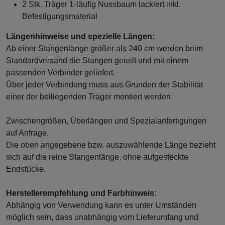
2 Stk. Träger 1-läufig Nussbaum lackiert inkl.
Befestigungsmaterial
Längenhinweise und spezielle Längen:
Ab einer Stangenlänge größer als 240 cm werden beim
Standardversand die Stangen geteilt und mit einem
passenden Verbinder geliefert.
Über jeder Verbindung muss aus Gründen der Stabilität
einer der beiliegenden Träger montiert werden.
Zwischengrößen, Überlängen und Spezialanfertigungen
auf Anfrage.
Die oben angegebene bzw. auszuwählende Länge bezieht
sich auf die reine Stangenlänge, ohne aufgesteckte
Endstücke.
Herstellerempfehlung und Farbhinweis:
Abhängig von Verwendung kann es unter Umständen
möglich sein, dass unabhängig vom Lieferumfang und