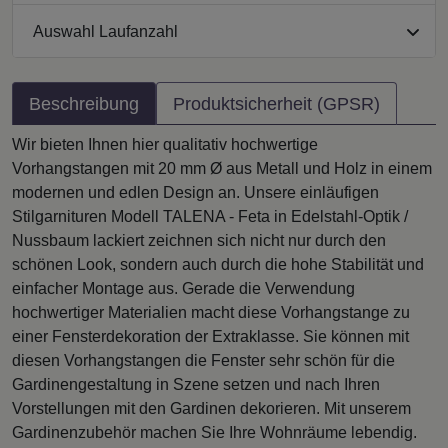
Auswahl Laufanzahl
Beschreibung
Produktsicherheit (GPSR)
Wir bieten Ihnen hier qualitativ hochwertige
Vorhangstangen mit 20 mm Ø aus Metall und Holz in einem
modernen und edlen Design an. Unsere einläufigen
Stilgarnituren Modell TALENA - Feta in Edelstahl-Optik /
Nussbaum lackiert zeichnen sich nicht nur durch den
schönen Look, sondern auch durch die hohe Stabilität und
einfacher Montage aus. Gerade die Verwendung
hochwertiger Materialien macht diese Vorhangstange zu
einer Fensterdekoration der Extraklasse. Sie können mit
diesen Vorhangstangen die Fenster sehr schön für die
Gardinengestaltung in Szene setzen und nach Ihren
Vorstellungen mit den Gardinen dekorieren. Mit unserem
Gardinenzubehör machen Sie Ihre Wohnräume lebendig.