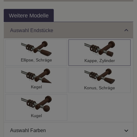
Weitere Modelle
Auswahl Endstücke
Ellipse, Schräge
Kappe, Zylinder
Kegel
Konus, Schräge
Kugel
Auswahl Farben