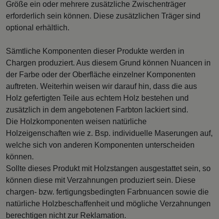
Größe ein oder mehrere zusätzliche Zwischenträger
erforderlich sein können. Diese zusätzlichen Träger sind
optional erhältlich.
Sämtliche Komponenten dieser Produkte werden in
Chargen produziert. Aus diesem Grund können Nuancen in
der Farbe oder der Oberfläche einzelner Komponenten
auftreten. Weiterhin weisen wir darauf hin, dass die aus
Holz gefertigten Teile aus echtem Holz bestehen und
zusätzlich in dem angebotenen Farbton lackiert sind.
Die Holzkomponenten weisen natürliche
Holzeigenschaften wie z. Bsp. individuelle Maserungen auf,
welche sich von anderen Komponenten unterscheiden
können.
Sollte dieses Produkt mit Holzstangen ausgestattet sein, so
können diese mit Verzahnungen produziert sein. Diese
chargen- bzw. fertigungsbedingten Farbnuancen sowie die
natürliche Holzbeschaffenheit und mögliche Verzahnungen
berechtigen nicht zur Reklamation.