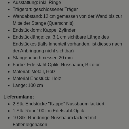
Ausstattung: inkl. Ringe
Trägerart: geschlossener Träger
Wandabstand: 12 cm gemessen von der Wand bis zur
Mitte der Stange (Querschnitt)
Endstückform: Kappe, Zylinder
Endstücklänge: ca. 3,1 cm sichtbare Länge des
Endstückes (falls Innenteil vorhanden, ist dieses nach
der Anbringung nicht sichtbar)
Stangendurchmesser: 20 mm
Farbe: Edelstahl-Optik, Nussbaum, Bicolor
Material: Metall, Holz
Material Endstück: Holz
Länge: 100 cm
Lieferumfang:
2 Stk. Endstücke "Kappe" Nussbaum lackiert
1 Stk. Rohr 100 cm Edelstahl-Optik
10 Stk. Rundringe Nussbaum lackiert mit
Faltenlegehaken