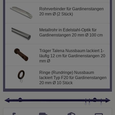
Rohrverbinder für Gardinenstangen
20 mm Ø (2 Stück)
Metallrohr in Edelstahl-Optik für
Gardinenstangen 20 mm Ø 100 cm
Träger Talena Nussbaum lackiert 1-
läufig 12 cm für Gardinenstangen 20
mm Ø
Ringe (Rundringe) Nussbaum
lackiert Typ F20 für Gardinenstangen
20 mm Ø 10 Stück