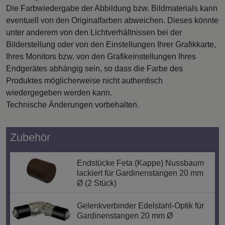
Die Farbwiedergabe der Abbildung bzw. Bildmaterials kann
eventuell von den Originalfarben abweichen. Dieses könnte
unter anderem von den Lichtverhältnissen bei der
Bilderstellung oder von den Einstellungen Ihrer Grafikkarte,
Ihres Monitors bzw. von den Grafikeinstellungen Ihres
Endgerätes abhängig sein, so dass die Farbe des
Produktes möglicherweise nicht authentisch
wiedergegeben werden kann.
Technische Änderungen vorbehalten.
Zubehör
Endstücke Feta (Kappe) Nussbaum
lackiert für Gardinenstangen 20 mm
Ø (2 Stück)
Gelenkverbinder Edelstahl-Optik für
Gardinenstangen 20 mm Ø