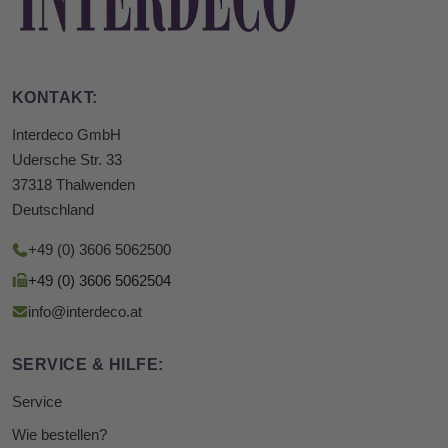
KONTAKT:
Interdeco GmbH
Udersche Str. 33
37318 Thalwenden
Deutschland
+49 (0) 3606 5062500
+49 (0) 3606 5062504
info@interdeco.at
SERVICE & HILFE:
Service
Wie bestellen?