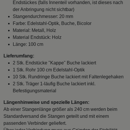
Endstückes (falls Innenteil vorhanden, ist dieses nach
der Anbringung nicht sichtbar)
Stangendurchmesser: 20 mm
Farbe: Edelstahl-Optik, Buche, Bicolor
Material: Metall, Holz
Material Endstück: Holz
Länge: 100 cm
Lieferumfang:
2 Stk. Endstücke "Kappe" Buche lackiert
1 Stk. Rohr 100 cm Edelstahl-Optik
10 Stk. Rundringe Buche lackiert mit Faltenlegehaken
2 Stk. Träger 1-läufig Buche lackiert inkl.
Befestigungsmaterial
Längenhinweise und spezielle Längen:
Ab einer Stangenlänge größer als 240 cm werden beim
Standardversand die Stangen geteilt und mit einem
passenden Verbinder geliefert.