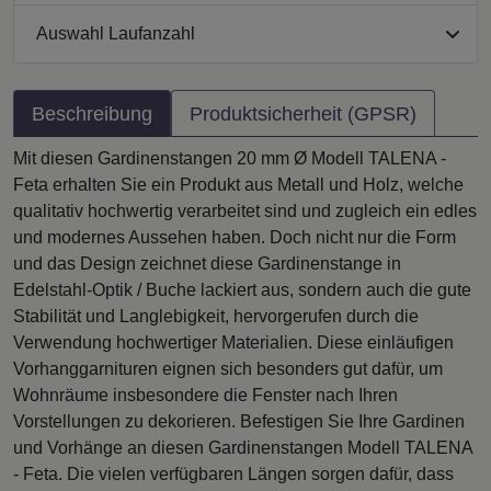
Auswahl Laufanzahl
Beschreibung
Produktsicherheit (GPSR)
Mit diesen Gardinenstangen 20 mm Ø Modell TALENA -
Feta erhalten Sie ein Produkt aus Metall und Holz, welche
qualitativ hochwertig verarbeitet sind und zugleich ein edles
und modernes Aussehen haben. Doch nicht nur die Form
und das Design zeichnet diese Gardinenstange in
Edelstahl-Optik / Buche lackiert aus, sondern auch die gute
Stabilität und Langlebigkeit, hervorgerufen durch die
Verwendung hochwertiger Materialien. Diese einläufigen
Vorhanggarnituren eignen sich besonders gut dafür, um
Wohnräume insbesondere die Fenster nach Ihren
Vorstellungen zu dekorieren. Befestigen Sie Ihre Gardinen
und Vorhänge an diesen Gardinenstangen Modell TALENA
- Feta. Die vielen verfügbaren Längen sorgen dafür, dass