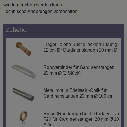
wiedergegeben werden kann.
Technische Änderungen vorbehalten.
Zubehör
Träger Talena Buche lackiert 1-läufig
12 cm für Gardinenstangen 20 mm Ø
Rohrverbinder für Gardinenstangen
20 mm Ø (2 Stück)
Metallrohr in Edelstahl-Optik für
Gardinenstangen 20 mm Ø 100 cm
Ringe (Rundringe) Buche lackiert Typ
F20 für Gardinenstangen 20 mm Ø 10
Stück