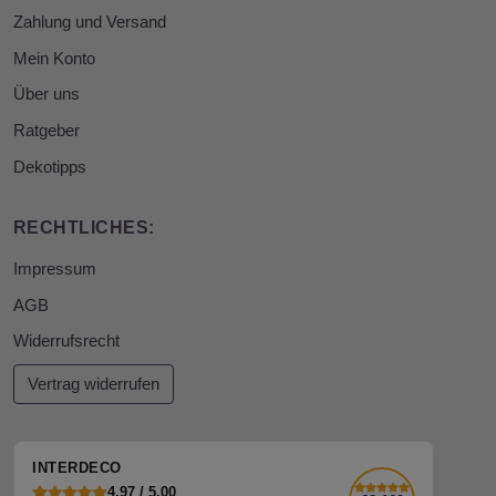
Zahlung und Versand
Mein Konto
Über uns
Ratgeber
Dekotipps
RECHTLICHES:
Impressum
AGB
Widerrufsrecht
Vertrag widerrufen
INTERDECO
4,97 / 5,00