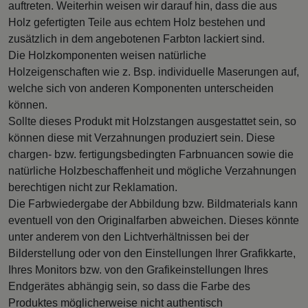
auftreten. Weiterhin weisen wir darauf hin, dass die aus
Holz gefertigten Teile aus echtem Holz bestehen und
zusätzlich in dem angebotenen Farbton lackiert sind.
Die Holzkomponenten weisen natürliche
Holzeigenschaften wie z. Bsp. individuelle Maserungen auf,
welche sich von anderen Komponenten unterscheiden
können.
Sollte dieses Produkt mit Holzstangen ausgestattet sein, so
können diese mit Verzahnungen produziert sein. Diese
chargen- bzw. fertigungsbedingten Farbnuancen sowie die
natürliche Holzbeschaffenheit und mögliche Verzahnungen
berechtigen nicht zur Reklamation.
Die Farbwiedergabe der Abbildung bzw. Bildmaterials kann
eventuell von den Originalfarben abweichen. Dieses könnte
unter anderem von den Lichtverhältnissen bei der
Bilderstellung oder von den Einstellungen Ihrer Grafikkarte,
Ihres Monitors bzw. von den Grafikeinstellungen Ihres
Endgerätes abhängig sein, so dass die Farbe des
Produktes möglicherweise nicht authentisch