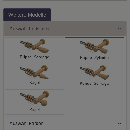
Weitere Modelle
Auswahl Endstücke
Ellipse, Schräge
Kappe, Zylinder
Kegel
Konus, Schräge
Kugel
Auswahl Farben