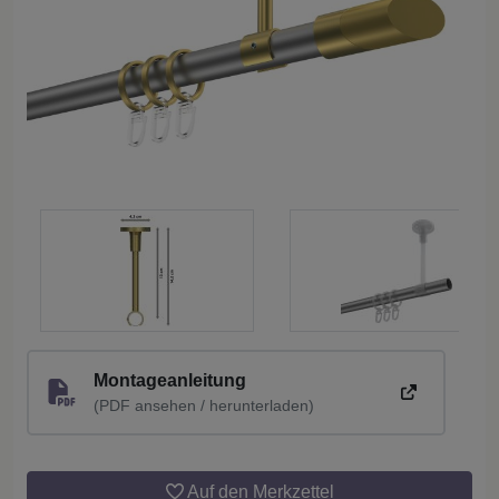
Montageanleitung
(PDF ansehen / herunterladen)
Auf den Merkzettel