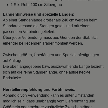
1 Stk. Rohr 100 cm Silbergrau
Längenhinweise und spezielle Längen:
Ab einer Stangenlänge größer als 240 cm werden beim
Standardversand die Stangen geteilt und mit einem
passenden Verbinder geliefert.
Über jeder Verbindung muss aus Gründen der Stabilität
einer der beiliegenden Träger montiert werden.
Zwischengrößen, Überlängen und Spezialanfertigungen
auf Anfrage.
Die oben angegebene bzw. auszuwählende Länge bezieht
sich auf die reine Stangenlänge, ohne aufgesteckte
Endstücke.
Herstellerempfehlung und Farbhinweis:
Abhängig von Verwendung kann es unter Umständen
möglich sein, dass unabhängig vom Lieferumfang und
Größe ein oder mehrere zusätzliche Zwischenträger