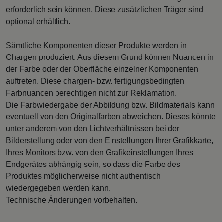
erforderlich sein können. Diese zusätzlichen Träger sind
optional erhältlich.
Sämtliche Komponenten dieser Produkte werden in
Chargen produziert. Aus diesem Grund können Nuancen in
der Farbe oder der Oberfläche einzelner Komponenten
auftreten. Diese chargen- bzw. fertigungsbedingten
Farbnuancen berechtigen nicht zur Reklamation.
Die Farbwiedergabe der Abbildung bzw. Bildmaterials kann
eventuell von den Originalfarben abweichen. Dieses könnte
unter anderem von den Lichtverhältnissen bei der
Bilderstellung oder von den Einstellungen Ihrer Grafikkarte,
Ihres Monitors bzw. von den Grafikeinstellungen Ihres
Endgerätes abhängig sein, so dass die Farbe des
Produktes möglicherweise nicht authentisch
wiedergegeben werden kann.
Technische Änderungen vorbehalten.