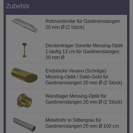
Zubehör
Rohrverbinder für Gardinenstangen
20 mm Ø (2 Stück)
Deckenträger Sonette Messing-Optik
1-läufig 13 cm für Gardinenstangen
20 mm Ø
Endstücke Verano (Schräge)
Messing-Optik / Satin-Gold für
Gardinenstangen 20 mm Ø (2 Stück)
Wandlager Messing-Optik für
Gardinenstangen 20 mm Ø (2 Stück)
Metallrohr in Silbergrau für
Gardinenstangen 20 mm Ø 100 cm