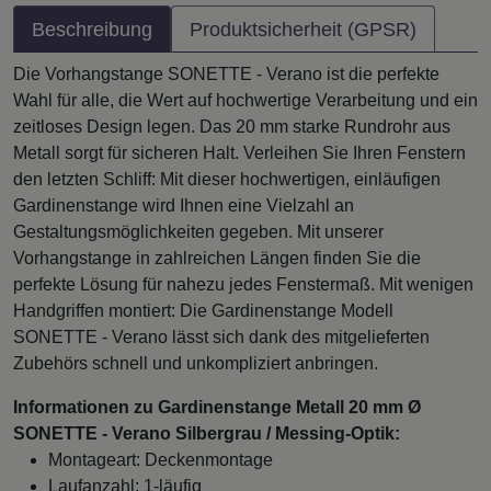
Beschreibung
Produktsicherheit (GPSR)
Die Vorhangstange SONETTE - Verano ist die perfekte
Wahl für alle, die Wert auf hochwertige Verarbeitung und ein
zeitloses Design legen. Das 20 mm starke Rundrohr aus
Metall sorgt für sicheren Halt. Verleihen Sie Ihren Fenstern
den letzten Schliff: Mit dieser hochwertigen, einläufigen
Gardinenstange wird Ihnen eine Vielzahl an
Gestaltungsmöglichkeiten gegeben. Mit unserer
Vorhangstange in zahlreichen Längen finden Sie die
perfekte Lösung für nahezu jedes Fenstermaß. Mit wenigen
Handgriffen montiert: Die Gardinenstange Modell
SONETTE - Verano lässt sich dank des mitgelieferten
Zubehörs schnell und unkompliziert anbringen.
Informationen zu Gardinenstange Metall 20 mm Ø
SONETTE - Verano Silbergrau / Messing-Optik:
Montageart: Deckenmontage
Laufanzahl: 1-läufig