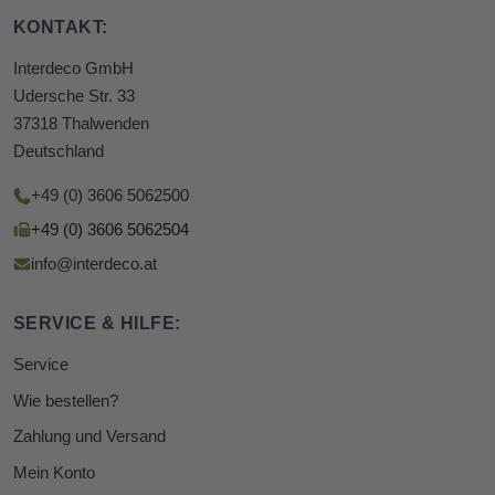
KONTAKT:
Interdeco GmbH
Udersche Str. 33
37318 Thalwenden
Deutschland
+49 (0) 3606 5062500
+49 (0) 3606 5062504
info@interdeco.at
SERVICE & HILFE:
Service
Wie bestellen?
Zahlung und Versand
Mein Konto