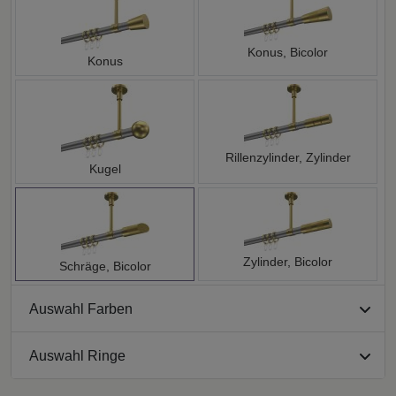
Konus, Bicolor
Konus
Rillenzylinder, Zylinder
Kugel
Zylinder, Bicolor
Schräge, Bicolor
Auswahl Farben
Auswahl Ringe