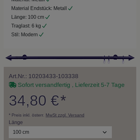
Material Endstück:
Metall
Länge:
100 cm
Traglast:
6 kg
Stil:
Modern
Art.Nr.: 10203433-103338
Sofort versandfertig , Lieferzeit 5-7 Tage
34,80 €
*
* Preis inkl. österr.
MwSt zzgl. Versand
Länge
100 cm