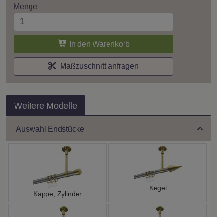
Menge
In den Warenkorb
Maßzuschnitt anfragen
Weitere Modelle
Auswahl Endstücke
Kegel
Kappe, Zylinder