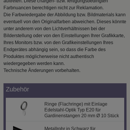
auftreten. Diese chargen- bzw. fertigungsbedingten
Farbnuancen berechtigen nicht zur Reklamation.
Die Farbwiedergabe der Abbildung bzw. Bildmaterials kann
eventuell von den Originalfarben abweichen. Dieses könnte
unter anderem von den Lichtverhältnissen bei der
Bilderstellung oder von den Einstellungen Ihrer Grafikkarte,
Ihres Monitors bzw. von den Grafikeinstellungen Ihres
Endgerätes abhängig sein, so dass die Farbe des
Produktes möglicherweise nicht authentisch
wiedergegeben werden kann.
Technische Änderungen vorbehalten.
Zubehör
Ringe (Flachringe) mit Einlage
Edelstahl-Optik Typ E20 für
Gardinenstangen 20 mm Ø 10 Stück
Metallrohr in Schwarz für