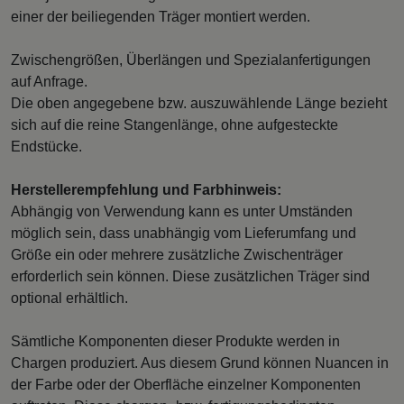
einer der beiliegenden Träger montiert werden.
Zwischengrößen, Überlängen und Spezialanfertigungen
auf Anfrage.
Die oben angegebene bzw. auszuwählende Länge bezieht
sich auf die reine Stangenlänge, ohne aufgesteckte
Endstücke.
Herstellerempfehlung und Farbhinweis:
Abhängig von Verwendung kann es unter Umständen
möglich sein, dass unabhängig vom Lieferumfang und
Größe ein oder mehrere zusätzliche Zwischenträger
erforderlich sein können. Diese zusätzlichen Träger sind
optional erhältlich.
Sämtliche Komponenten dieser Produkte werden in
Chargen produziert. Aus diesem Grund können Nuancen in
der Farbe oder der Oberfläche einzelner Komponenten