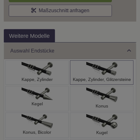
Maßzuschnitt anfragen
Weitere Modelle
Auswahl Endstücke
Kappe, Zylinder
Kappe, Zylinder, Glitzersteine
Kegel
Konus
Konus, Bicolor
Kugel