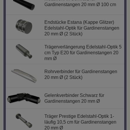
Gardinenstangen 20 mm Ø 100 cm
Endstücke Estana (Kappe Glitzer)
Edelstahl-Optik für Gardinenstangen
20 mm Ø (2 Stück)
Trägerverlängerung Edelstahl-Optik 5
cm Typ E20 für Gardinenstangen 20
mm Ø
Rohrverbinder für Gardinenstangen
20 mm Ø (2 Stück)
Gelenkverbinder Schwarz für
Gardinenstangen 20 mm Ø
Träger Prestige Edelstahl-Optik 1-
läufig 10,5 cm für Gardinenstangen
20 mm Ø