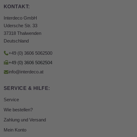
KONTAKT:
Interdeco GmbH
Udersche Str. 33
37318 Thalwenden
Deutschland
+49 (0) 3606 5062500
+49 (0) 3606 5062504
info@interdeco.at
SERVICE & HILFE:
Service
Wie bestellen?
Zahlung und Versand
Mein Konto