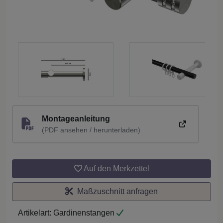
Montageanleitung
(PDF ansehen / herunterladen)
Auf den Merkzettel
Maßzuschnitt anfragen
Artikelart:
Gardinenstangen