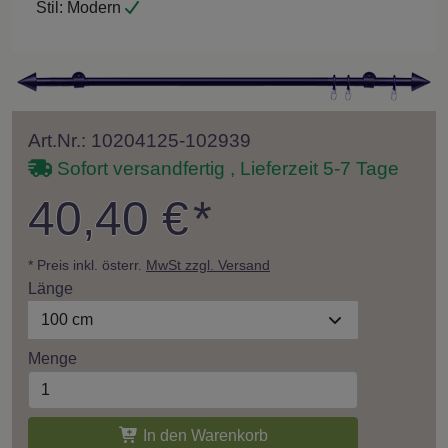
Stil:
Modern
Art.Nr.: 10204125-102939
Sofort versandfertig , Lieferzeit 5-7 Tage
40,40 €
*
* Preis inkl. österr.
MwSt zzgl. Versand
Länge
100 cm
Menge
In den Warenkorb