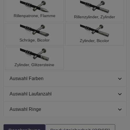
Rillenpatrone, Flamme
Rillenzylinder, Zylinder
Schräge, Bicolor
Zylinder, Bicolor
Zylinder, Glitzersteine
Auswahl Farben
Auswahl Laufanzahl
Auswahl Ringe