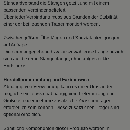
Standardversand die Stangen geteilt und mit einem
passenden Verbinder geliefert.
Über jeder Verbindung muss aus Gründen der Stabilität
einer der beiliegenden Träger montiert werden.
Zwischengrößen, Überlängen und Spezialanfertigungen
auf Anfrage.
Die oben angegebene bzw. auszuwählende Länge bezieht
sich auf die reine Stangenlänge, ohne aufgesteckte
Endstücke.
Herstellerempfehlung und Farbhinweis:
Abhängig von Verwendung kann es unter Umständen
möglich sein, dass unabhängig vom Lieferumfang und
Größe ein oder mehrere zusätzliche Zwischenträger
erforderlich sein können. Diese zusätzlichen Träger sind
optional erhältlich.
Sämtliche Komponenten dieser Produkte werden in