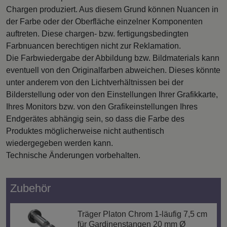
Chargen produziert. Aus diesem Grund können Nuancen in
der Farbe oder der Oberfläche einzelner Komponenten
auftreten. Diese chargen- bzw. fertigungsbedingten
Farbnuancen berechtigen nicht zur Reklamation.
Die Farbwiedergabe der Abbildung bzw. Bildmaterials kann
eventuell von den Originalfarben abweichen. Dieses könnte
unter anderem von den Lichtverhältnissen bei der
Bilderstellung oder von den Einstellungen Ihrer Grafikkarte,
Ihres Monitors bzw. von den Grafikeinstellungen Ihres
Endgerätes abhängig sein, so dass die Farbe des
Produktes möglicherweise nicht authentisch
wiedergegeben werden kann.
Technische Änderungen vorbehalten.
Zubehör
Träger Platon Chrom 1-läufig 7,5 cm
für Gardinenstangen 20 mm Ø