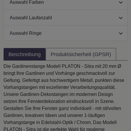
Auswahl Farben
Auswahl Laufanzahl
Auswahl Ringe
Beschreibung
Produktsicherheit (GPSR)
Die Gardinenstange Modell PLATON - Sitra mit 20 mm Ø
bringt Ihre Gardinen und Vorhänge geschmackvoll zur
Geltung. Gefertigt aus hochwertigem Metall, punkten diese
Vorhangstangen mit exzellenter Verarbeitungsqualität.
Unsere Gardinen-Dekostangen im modernen Design
setzen Ihre Fensterdekoration eindrucksvoll in Szene.
Gestalten Sie Ihre Fenster ganz individuell - mit stilvollen
Gardinen, kreativen Ideen und unserer 1-läufigen
Vorhangstange in Edelstahl-Optik / Chrom. Das Modell
PLATON - Sitra ist die perfekte Wahl für moderne