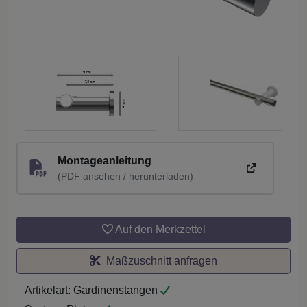
Montageanleitung
(PDF ansehen / herunterladen)
Auf den Merkzettel
Maßzuschnitt anfragen
Artikelart:
Gardinenstangen