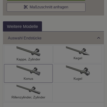
Maßzuschnitt anfragen
Weitere Modelle
Auswahl Endstücke
Kegel
Kappe, Zylinder
Konus
Kugel
Rillenzylinder, Zylinder