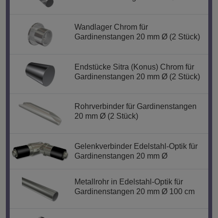
Wandlager Chrom für
Gardinenstangen 20 mm Ø (2 Stück)
Endstücke Sitra (Konus) Chrom für
Gardinenstangen 20 mm Ø (2 Stück)
Rohrverbinder für Gardinenstangen
20 mm Ø (2 Stück)
Gelenkverbinder Edelstahl-Optik für
Gardinenstangen 20 mm Ø
Metallrohr in Edelstahl-Optik für
Gardinenstangen 20 mm Ø 100 cm