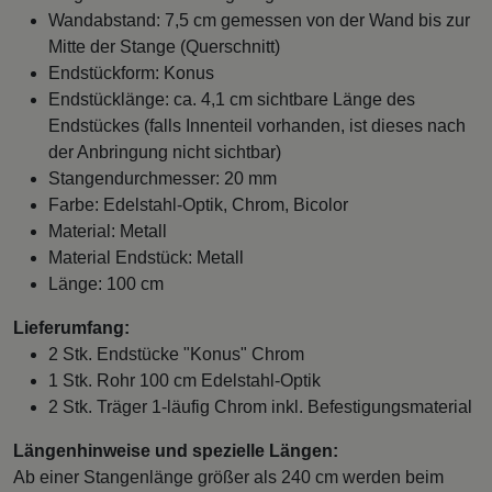
Wandabstand: 7,5 cm gemessen von der Wand bis zur
Mitte der Stange (Querschnitt)
Endstückform: Konus
Endstücklänge: ca. 4,1 cm sichtbare Länge des
Endstückes (falls Innenteil vorhanden, ist dieses nach
der Anbringung nicht sichtbar)
Stangendurchmesser: 20 mm
Farbe: Edelstahl-Optik, Chrom, Bicolor
Material: Metall
Material Endstück: Metall
Länge: 100 cm
Lieferumfang:
2 Stk. Endstücke "Konus" Chrom
1 Stk. Rohr 100 cm Edelstahl-Optik
2 Stk. Träger 1-läufig Chrom inkl. Befestigungsmaterial
Längenhinweise und spezielle Längen:
Ab einer Stangenlänge größer als 240 cm werden beim