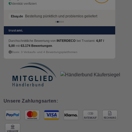
Identität verifiziert
Bestellung pünktlich und problemlos geliefert
Ebay.de
trustami.
Durchschnittliche Bewertung von
INTERDECO
bei Trustami:
4,97 /
5,00
mit
63.174 Bewertungen
.
Basis: 3 Verkaufs- und 4 Bewertungsplattformen
Unsere Zahlungsarten: