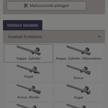
Maßzuschnitt anfragen
Weitere Modelle
Auswahl Endstücke
Kappe, Zylinder
Kappe, Zylinder, Glitzersteine
Kegel
Konus
Konus, Bicolor
Kugel