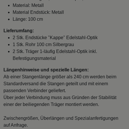
Material: Metall
Material Endstück: Metall
Länge: 100 cm
Lieferumfang:
2 Stk. Endstücke "Kappe" Edelstahl-Optik
1 Stk. Rohr 100 cm Silbergrau
2 Stk. Träger 1-läufig Edelstahl-Optik inkl.
Befestigungsmaterial
Längenhinweise und spezielle Längen:
Ab einer Stangenlänge größer als 240 cm werden beim
Standardversand die Stangen geteilt und mit einem
passenden Verbinder geliefert.
Über jeder Verbindung muss aus Gründen der Stabilität
einer der beiliegenden Träger montiert werden.
Zwischengrößen, Überlängen und Spezialanfertigungen
auf Anfrage.