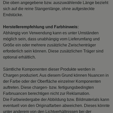
Die oben angegebene bzw. auszuwählende Länge bezieht
sich auf die reine Stangenlänge, ohne aufgesteckte
Endstücke.
Herstellerempfehlung und Farbhinweis:
Abhängig von Verwendung kann es unter Umständen
möglich sein, dass unabhängig vom Lieferumfang und
Größe ein oder mehrere zusätzliche Zwischenträger
erforderlich sein können. Diese zusätzlichen Träger sind
optional erhältlich.
Sämtliche Komponenten dieser Produkte werden in
Chargen produziert. Aus diesem Grund können Nuancen in
der Farbe oder der Oberfläche einzelner Komponenten
auftreten. Diese chargen- bzw. fertigungsbedingten
Farbnuancen berechtigen nicht zur Reklamation.
Die Farbwiedergabe der Abbildung bzw. Bildmaterials kann
eventuell von den Originalfarben abweichen. Dieses könnte
unter anderem von den Lichtverhältnissen bei der