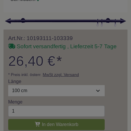
Art.Nr.: 10193111-103339
Sofort versandfertig , Lieferzeit 5-7 Tage
26,40 €
*
* Preis inkl. österr.
MwSt zzgl. Versand
Länge
100 cm
Menge
In den Warenkorb