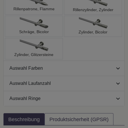
Rillenpatrone, Flamme
Rillenzylinder, Zylinder
Schräge, Bicolor
Zylinder, Bicolor
Zylinder, Glitzersteine
Auswahl Farben
Auswahl Laufanzahl
Auswahl Ringe
Beschreibung
Produktsicherheit (GPSR)