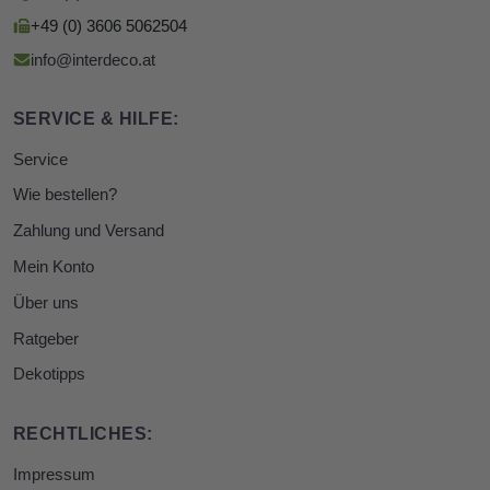
+49 (0) 3606 5062504
info@interdeco.at
SERVICE & HILFE:
Service
Wie bestellen?
Zahlung und Versand
Mein Konto
Über uns
Ratgeber
Dekotipps
RECHTLICHES:
Impressum