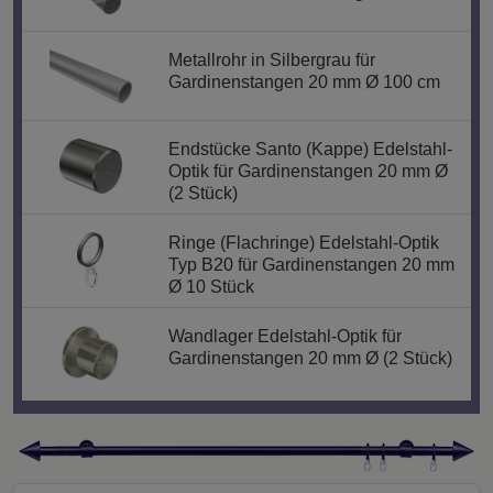
Metallrohr in Silbergrau für
Gardinenstangen 20 mm Ø 100 cm
Endstücke Santo (Kappe) Edelstahl-
Optik für Gardinenstangen 20 mm Ø
(2 Stück)
Ringe (Flachringe) Edelstahl-Optik
Typ B20 für Gardinenstangen 20 mm
Ø 10 Stück
Wandlager Edelstahl-Optik für
Gardinenstangen 20 mm Ø (2 Stück)