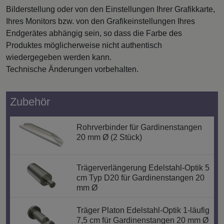
Bilderstellung oder von den Einstellungen Ihrer Grafikkarte,
Ihres Monitors bzw. von den Grafikeinstellungen Ihres
Endgerätes abhängig sein, so dass die Farbe des
Produktes möglicherweise nicht authentisch
wiedergegeben werden kann.
Technische Änderungen vorbehalten.
Zubehör
Rohrverbinder für Gardinenstangen
20 mm Ø (2 Stück)
Trägerverlängerung Edelstahl-Optik 5
cm Typ D20 für Gardinenstangen 20
mm Ø
Träger Platon Edelstahl-Optik 1-läufig
7,5 cm für Gardinenstangen 20 mm Ø